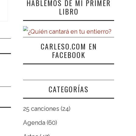
HABLEMOS DE MI PRIMER
LIBRO
CARLESO.COM EN
FACEBOOK
CATEGORÍAS
25 canciones
(24)
Agenda
(60)