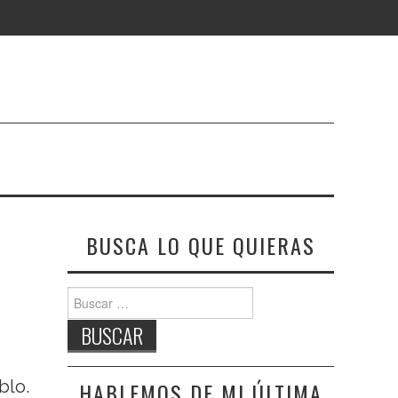
BUSCA LO QUE QUIERAS
Buscar:
blo.
HABLEMOS DE MI ÚLTIMA