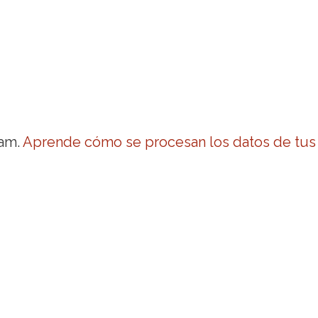
pam.
Aprende cómo se procesan los datos de tus