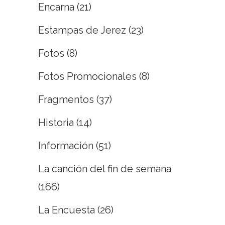
Encarna
(21)
Estampas de Jerez
(23)
Fotos
(8)
Fotos Promocionales
(8)
Fragmentos
(37)
Historia
(14)
Información
(51)
La canción del fin de semana
(166)
La Encuesta
(26)