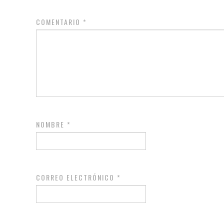
COMENTARIO
*
NOMBRE
*
CORREO ELECTRÓNICO
*