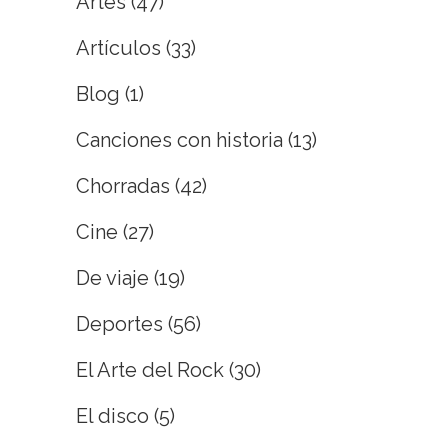
Artes
(47)
Artículos
(33)
Blog
(1)
Canciones con historia
(13)
Chorradas
(42)
Cine
(27)
De viaje
(19)
Deportes
(56)
El Arte del Rock
(30)
El disco
(5)