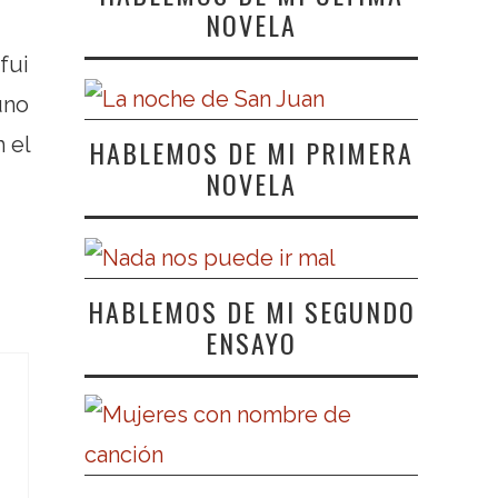
NOVELA
fui
uno
 el
HABLEMOS DE MI PRIMERA
NOVELA
HABLEMOS DE MI SEGUNDO
ENSAYO