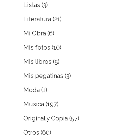
Listas
(3)
Literatura
(21)
Mi Obra
(6)
Mis fotos
(10)
Mis libros
(5)
Mis pegatinas
(3)
Moda
(1)
Musica
(197)
Original y Copia
(57)
Otros
(60)