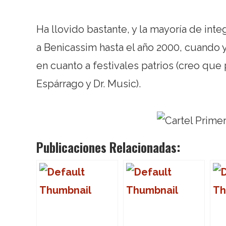
Ha llovido bastante, y la mayoría de integ
a Benicassim hasta el año 2000, cuando 
en cuanto a festivales patrios (creo qu
Espárrago y Dr. Music).
Publicaciones Relacionadas: