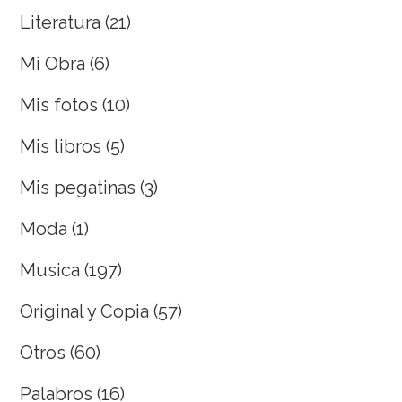
Literatura
(21)
Mi Obra
(6)
Mis fotos
(10)
Mis libros
(5)
Mis pegatinas
(3)
Moda
(1)
Musica
(197)
Original y Copia
(57)
Otros
(60)
Palabros
(16)