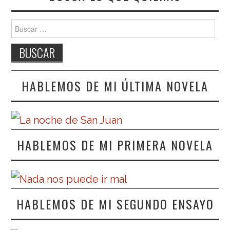
Buscar:
HABLEMOS DE MI ÚLTIMA NOVELA
HABLEMOS DE MI PRIMERA NOVELA
HABLEMOS DE MI SEGUNDO ENSAYO