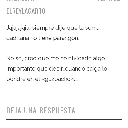
ELREYLAGARTO
Jajajajaja, siempre dije que la sorna
gaditana no tiene parangón.
No sé, creo que me he olvidado algo
importante que decir…cuando caiga lo
pondré en el «gazpacho»….
DEJA UNA RESPUESTA