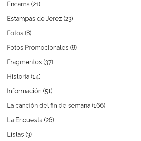
Encarna
(21)
Estampas de Jerez
(23)
Fotos
(8)
Fotos Promocionales
(8)
Fragmentos
(37)
Historia
(14)
Información
(51)
La canción del fin de semana
(166)
La Encuesta
(26)
Listas
(3)