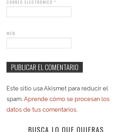
CORREO ELECTRÓNICO
*
WEB
Este sitio usa Akismet para reducir el
spam.
Aprende cómo se procesan los
datos de tus comentarios
.
BUSCA LO QUE QUIERAS