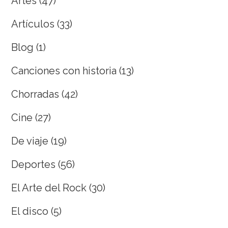
Artes
(47)
Artículos
(33)
Blog
(1)
Canciones con historia
(13)
Chorradas
(42)
Cine
(27)
De viaje
(19)
Deportes
(56)
El Arte del Rock
(30)
El disco
(5)