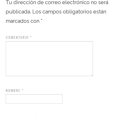
Tu dirección de correo electrónico no será
publicada.
Los campos obligatorios están
marcados con
*
COMENTARIO
*
NOMBRE
*