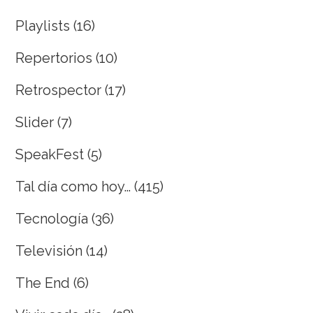
Playlists
(16)
Repertorios
(10)
Retrospector
(17)
Slider
(7)
SpeakFest
(5)
Tal día como hoy…
(415)
Tecnología
(36)
Televisión
(14)
The End
(6)