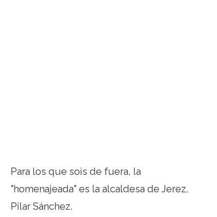
Para los que sois de fuera, la
"homenajeada" es la alcaldesa de Jerez,
Pilar Sánchez.