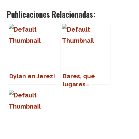
Publicaciones Relacionadas:
Dylan en Jerez!
Bares, qué
lugares…