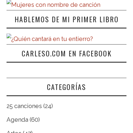
HABLEMOS DE MI PRIMER LIBRO
CARLESO.COM EN FACEBOOK
CATEGORÍAS
25 canciones
(24)
Agenda
(60)