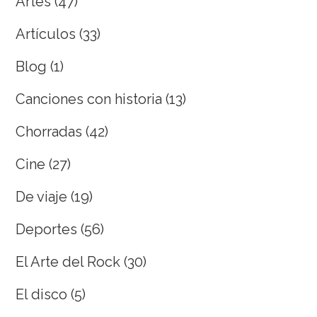
Artes
(47)
Artículos
(33)
Blog
(1)
Canciones con historia
(13)
Chorradas
(42)
Cine
(27)
De viaje
(19)
Deportes
(56)
El Arte del Rock
(30)
El disco
(5)