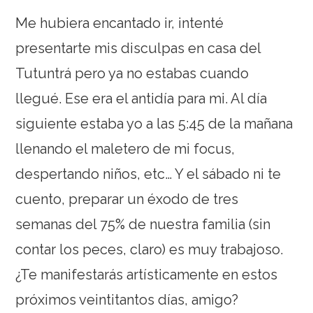
Me hubiera encantado ir, intenté
presentarte mis disculpas en casa del
Tutuntrá pero ya no estabas cuando
llegué. Ese era el antidía para mi. Al día
siguiente estaba yo a las 5:45 de la mañana
llenando el maletero de mi focus,
despertando niños, etc… Y el sábado ni te
cuento, preparar un éxodo de tres
semanas del 75% de nuestra familia (sin
contar los peces, claro) es muy trabajoso.
¿Te manifestarás artísticamente en estos
próximos veintitantos días, amigo?