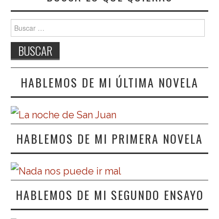
Buscar:
HABLEMOS DE MI ÚLTIMA NOVELA
HABLEMOS DE MI PRIMERA NOVELA
HABLEMOS DE MI SEGUNDO ENSAYO