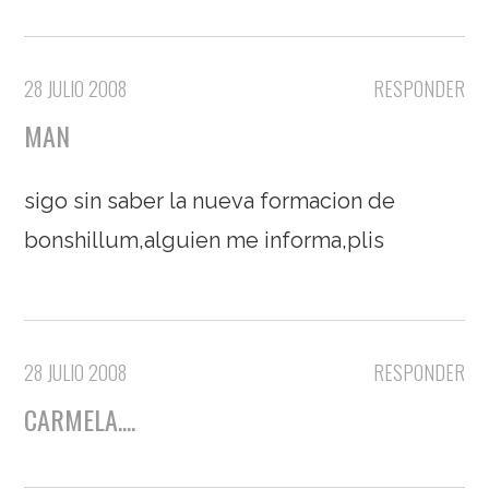
28 JULIO 2008
RESPONDER
MAN
sigo sin saber la nueva formacion de
bonshillum,alguien me informa,plis
28 JULIO 2008
RESPONDER
CARMELA....