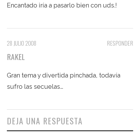
Encantado iría a pasarlo bien con uds.!
28 JULIO 2008
RESPONDER
RAKEL
Gran tema y divertida pinchada, todavía
sufro las secuelas…
DEJA UNA RESPUESTA