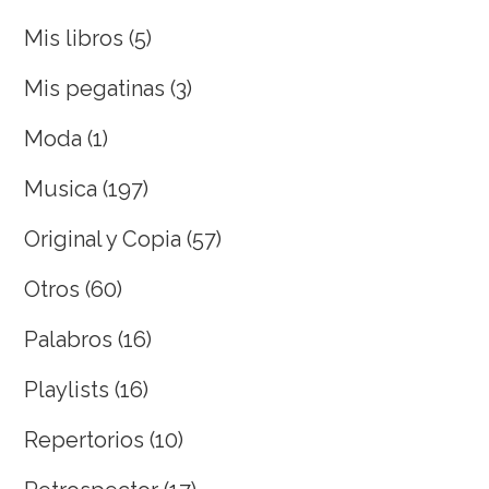
Mis libros
(5)
Mis pegatinas
(3)
Moda
(1)
Musica
(197)
Original y Copia
(57)
Otros
(60)
Palabros
(16)
Playlists
(16)
Repertorios
(10)