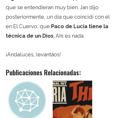
que se entendieran muy bien. Jan dijo
posteriormente, un día que coincidí con él
en El Cuervo, que
Paco de Lucía tiene la
técnica de un Dios
. Ahí es nada.
¡Andaluces, levantáos!
Publicaciones Relacionadas: