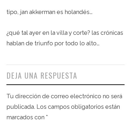
tipo, jan akkerman es holandés…
¿qué tal ayer en la villa y corte? las crónicas
hablan de triunfo por todo lo alto…
DEJA UNA RESPUESTA
Tu dirección de correo electrónico no será
publicada.
Los campos obligatorios están
marcados con
*