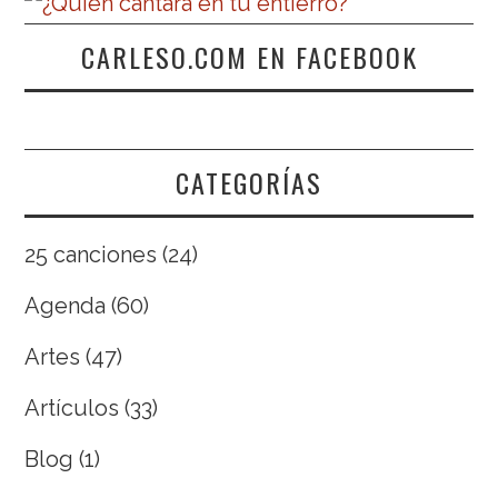
CARLESO.COM EN FACEBOOK
CATEGORÍAS
25 canciones
(24)
Agenda
(60)
Artes
(47)
Artículos
(33)
Blog
(1)