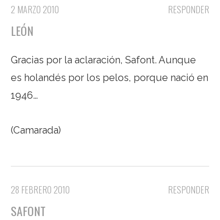
2 MARZO 2010
RESPONDER
LEÓN
Gracias por la aclaración, Safont. Aunque
es holandés por los pelos, porque nació en
1946…
(Camarada)
28 FEBRERO 2010
RESPONDER
SAFONT