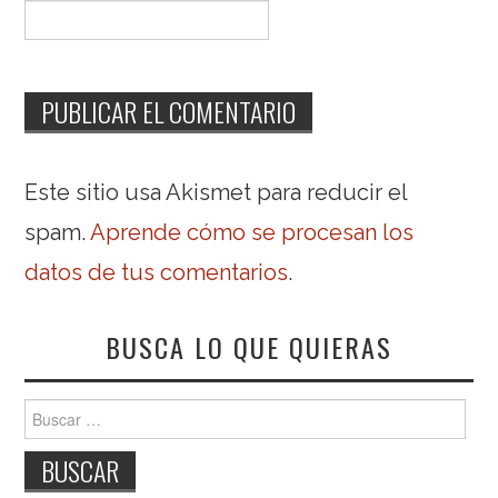
Este sitio usa Akismet para reducir el
spam.
Aprende cómo se procesan los
datos de tus comentarios
.
BUSCA LO QUE QUIERAS
Buscar: