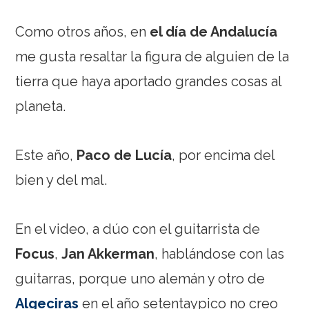
Como otros años, en
el día de Andalucía
me gusta resaltar la figura de alguien de la
tierra que haya aportado grandes cosas al
planeta.
Este año,
Paco de Lucía
, por encima del
bien y del mal.
En el video, a dúo con el guitarrista de
Focus
,
Jan Akkerman
, hablándose con las
guitarras, porque uno alemán y otro de
Algeciras
en el año setentaypico no creo