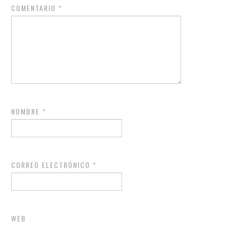
COMENTARIO
*
NOMBRE
*
CORREO ELECTRÓNICO
*
WEB