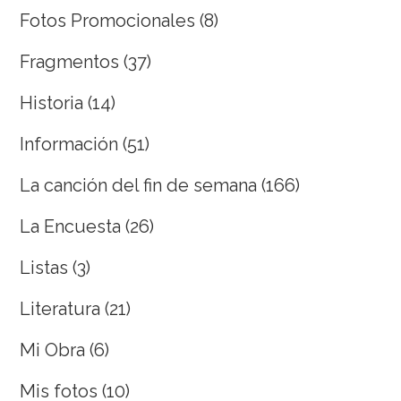
Fotos Promocionales
(8)
Fragmentos
(37)
Historia
(14)
Información
(51)
La canción del fin de semana
(166)
La Encuesta
(26)
Listas
(3)
Literatura
(21)
Mi Obra
(6)
Mis fotos
(10)