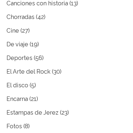
Canciones con historia
(13)
Chorradas
(42)
Cine
(27)
De viaje
(19)
Deportes
(56)
El Arte del Rock
(30)
El disco
(5)
Encarna
(21)
Estampas de Jerez
(23)
Fotos
(8)