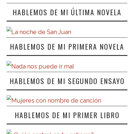
HABLEMOS DE MI ÚLTIMA NOVELA
HABLEMOS DE MI PRIMERA NOVELA
HABLEMOS DE MI SEGUNDO ENSAYO
HABLEMOS DE MI PRIMER LIBRO