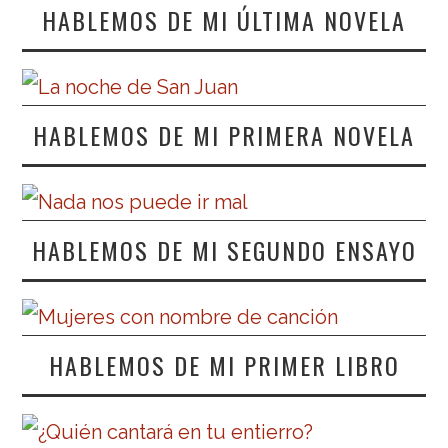
HABLEMOS DE MI ÚLTIMA NOVELA
HABLEMOS DE MI PRIMERA NOVELA
HABLEMOS DE MI SEGUNDO ENSAYO
HABLEMOS DE MI PRIMER LIBRO