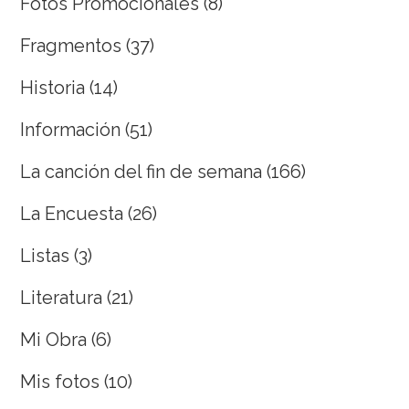
Fotos Promocionales
(8)
Fragmentos
(37)
Historia
(14)
Información
(51)
La canción del fin de semana
(166)
La Encuesta
(26)
Listas
(3)
Literatura
(21)
Mi Obra
(6)
Mis fotos
(10)