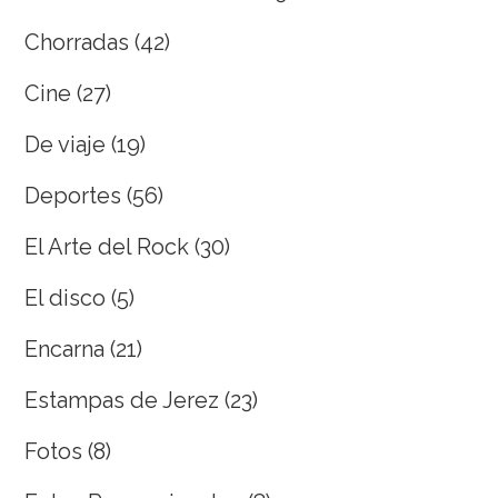
Chorradas
(42)
Cine
(27)
De viaje
(19)
Deportes
(56)
El Arte del Rock
(30)
El disco
(5)
Encarna
(21)
Estampas de Jerez
(23)
Fotos
(8)