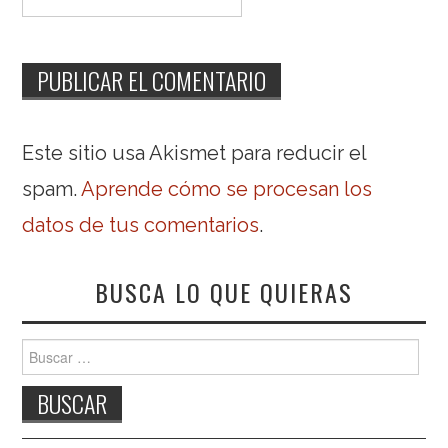
Este sitio usa Akismet para reducir el
spam.
Aprende cómo se procesan los
datos de tus comentarios
.
BUSCA LO QUE QUIERAS
Buscar: