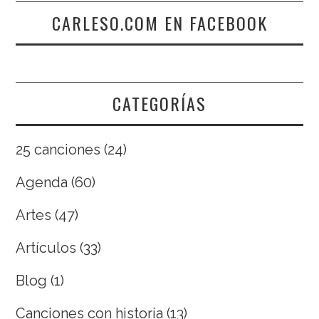
CARLESO.COM EN FACEBOOK
CATEGORÍAS
25 canciones
(24)
Agenda
(60)
Artes
(47)
Artículos
(33)
Blog
(1)
Canciones con historia
(13)