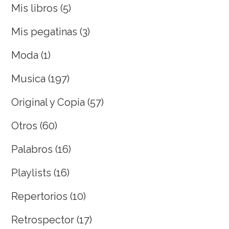
Mis libros
(5)
Mis pegatinas
(3)
Moda
(1)
Musica
(197)
Original y Copia
(57)
Otros
(60)
Palabros
(16)
Playlists
(16)
Repertorios
(10)
Retrospector
(17)