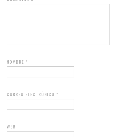
NOMBRE
*
CORREO ELECTRÓNICO
*
WEB