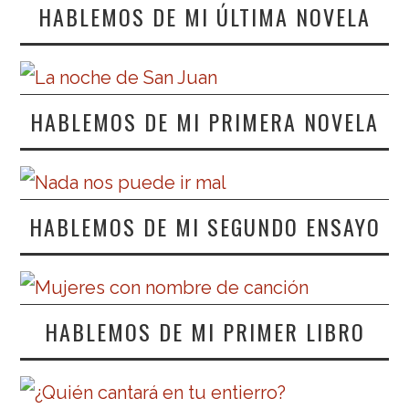
HABLEMOS DE MI ÚLTIMA NOVELA
HABLEMOS DE MI PRIMERA NOVELA
HABLEMOS DE MI SEGUNDO ENSAYO
HABLEMOS DE MI PRIMER LIBRO