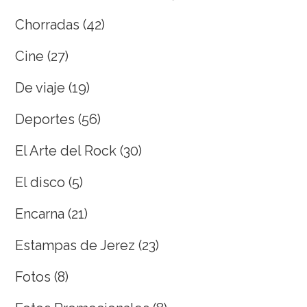
Chorradas
(42)
Cine
(27)
De viaje
(19)
Deportes
(56)
El Arte del Rock
(30)
El disco
(5)
Encarna
(21)
Estampas de Jerez
(23)
Fotos
(8)