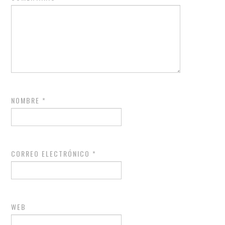
NOMBRE
*
CORREO ELECTRÓNICO
*
WEB