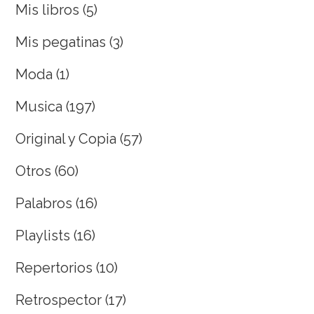
Mis libros
(5)
Mis pegatinas
(3)
Moda
(1)
Musica
(197)
Original y Copia
(57)
Otros
(60)
Palabros
(16)
Playlists
(16)
Repertorios
(10)
Retrospector
(17)