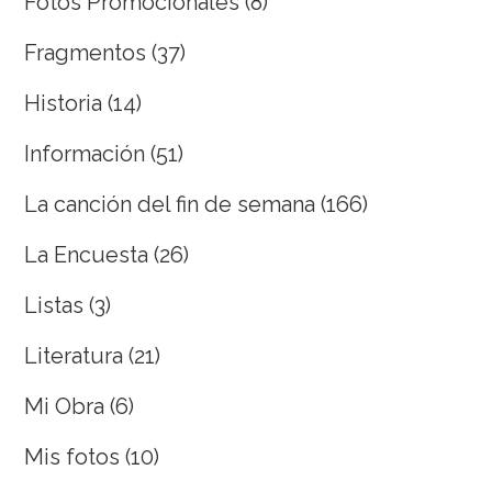
Fotos Promocionales
(8)
Fragmentos
(37)
Historia
(14)
Información
(51)
La canción del fin de semana
(166)
La Encuesta
(26)
Listas
(3)
Literatura
(21)
Mi Obra
(6)
Mis fotos
(10)