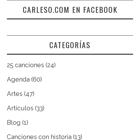
CARLESO.COM EN FACEBOOK
CATEGORÍAS
25 canciones
(24)
Agenda
(60)
Artes
(47)
Artículos
(33)
Blog
(1)
Canciones con historia
(13)