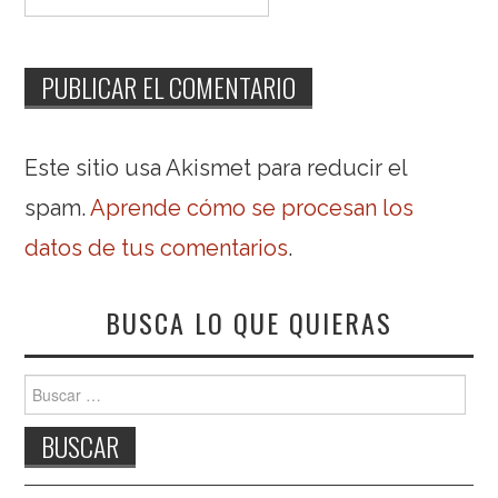
Este sitio usa Akismet para reducir el
spam.
Aprende cómo se procesan los
datos de tus comentarios
.
BUSCA LO QUE QUIERAS
Buscar: