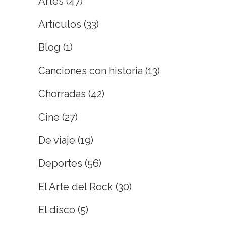
Artes
(47)
Artículos
(33)
Blog
(1)
Canciones con historia
(13)
Chorradas
(42)
Cine
(27)
De viaje
(19)
Deportes
(56)
El Arte del Rock
(30)
El disco
(5)