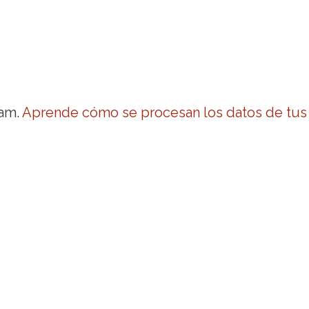
pam.
Aprende cómo se procesan los datos de tus