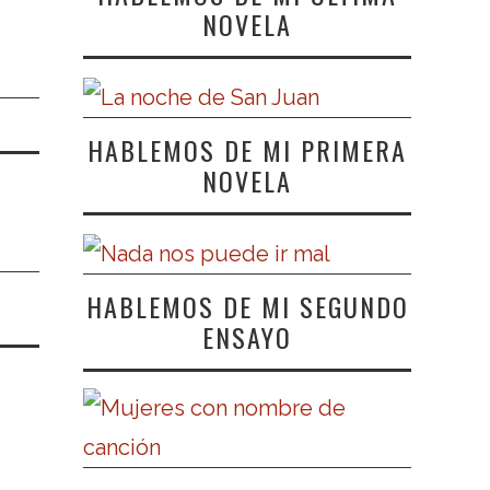
NOVELA
HABLEMOS DE MI PRIMERA
NOVELA
HABLEMOS DE MI SEGUNDO
ENSAYO