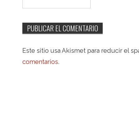
Este sitio usa Akismet para reducir el s
comentarios
.