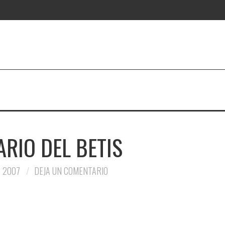
RIO DEL BETIS
 2007
DEJA UN COMENTARIO