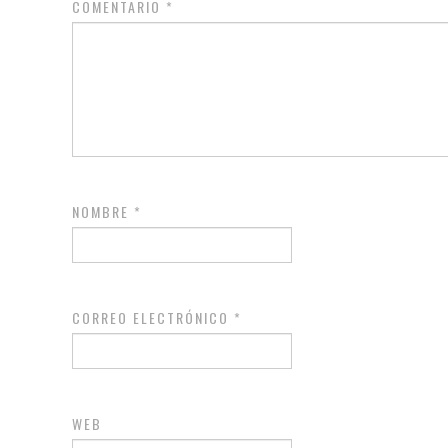
COMENTARIO
*
NOMBRE
*
CORREO ELECTRÓNICO
*
WEB