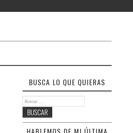
BUSCA LO QUE QUIERAS
Buscar:
HABLEMOS DE MI ÚLTIMA