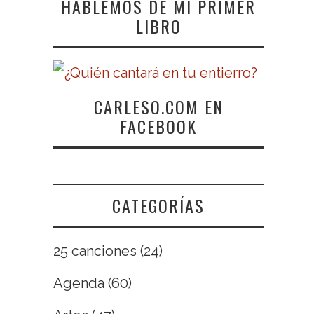
HABLEMOS DE MI PRIMER
LIBRO
CARLESO.COM EN
FACEBOOK
CATEGORÍAS
25 canciones
(24)
Agenda
(60)