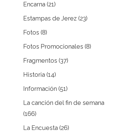
Encarna
(21)
Estampas de Jerez
(23)
Fotos
(8)
Fotos Promocionales
(8)
Fragmentos
(37)
Historia
(14)
Información
(51)
La canción del fin de semana
(166)
La Encuesta
(26)