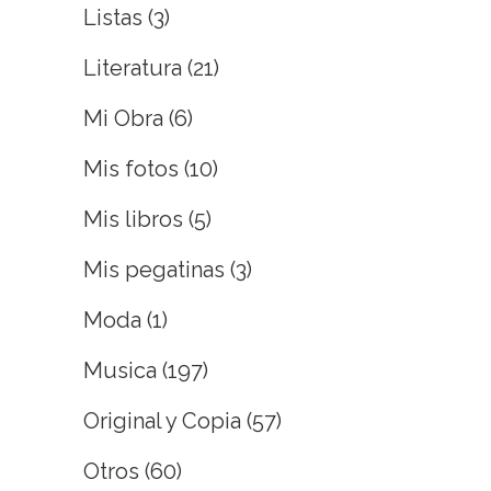
Listas
(3)
Literatura
(21)
Mi Obra
(6)
Mis fotos
(10)
Mis libros
(5)
Mis pegatinas
(3)
Moda
(1)
Musica
(197)
Original y Copia
(57)
Otros
(60)