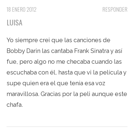
18 ENERO 2012
RESPONDER
LUISA
Yo siempre crei que las canciones de
Bobby Darin las cantaba Frank Sinatra y así
fue, pero algo no me checaba cuando las
escuchaba con él, hasta que vi la película y
supe quien era el que tenía esa voz
maravillosa. Gracias por la peli aunque este
chafa.