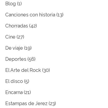
Blog
(1)
Canciones con historia
(13)
Chorradas
(42)
Cine
(27)
De viaje
(19)
Deportes
(56)
El Arte del Rock
(30)
El disco
(5)
Encarna
(21)
Estampas de Jerez
(23)