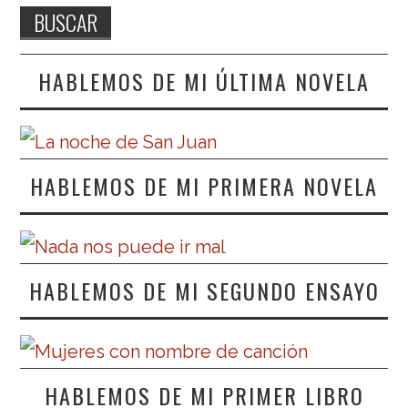
HABLEMOS DE MI ÚLTIMA NOVELA
HABLEMOS DE MI PRIMERA NOVELA
HABLEMOS DE MI SEGUNDO ENSAYO
HABLEMOS DE MI PRIMER LIBRO