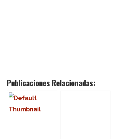
Publicaciones Relacionadas: