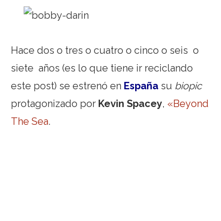
Hace dos o tres o cuatro o cinco o seis o
siete años (es lo que tiene ir reciclando
este post) se estrenó en
España
su
biopic
protagonizado por
Kevin Spacey
,
«Beyond
The Sea
.