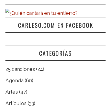
CARLESO.COM EN FACEBOOK
CATEGORÍAS
25 canciones
(24)
Agenda
(60)
Artes
(47)
Artículos
(33)