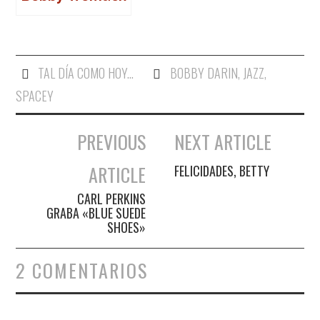
TAL DÍA COMO HOY...
BOBBY DARIN
,
JAZZ
,
SPACEY
PREVIOUS
NEXT ARTICLE
Navegación de entradas
ARTICLE
FELICIDADES, BETTY
CARL PERKINS
GRABA «BLUE SUEDE
SHOES»
2 COMENTARIOS