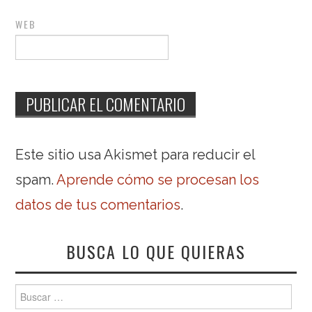
WEB
Este sitio usa Akismet para reducir el
spam.
Aprende cómo se procesan los
datos de tus comentarios
.
BUSCA LO QUE QUIERAS
Buscar: