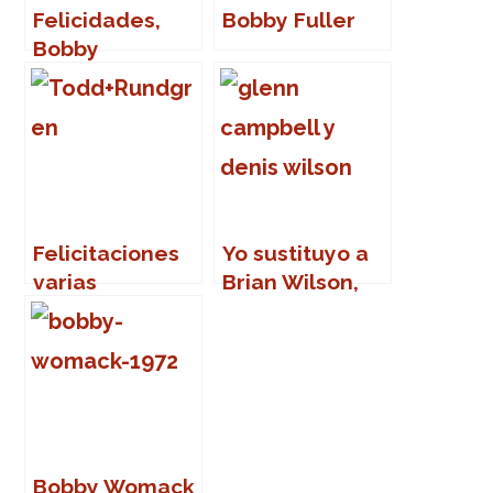
Felicidades,
Bobby Fuller
Bobby
Felicitaciones
Yo sustituyo a
varias
Brian Wilson,
sin problema
Bobby Womack