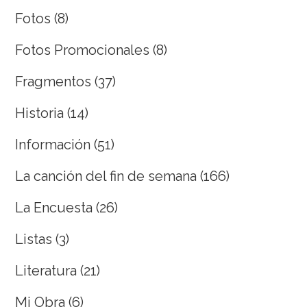
Fotos
(8)
Fotos Promocionales
(8)
Fragmentos
(37)
Historia
(14)
Información
(51)
La canción del fin de semana
(166)
La Encuesta
(26)
Listas
(3)
Literatura
(21)
Mi Obra
(6)