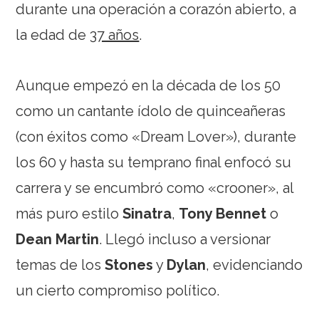
durante una operación a corazón abierto, a
la edad de
37 años
.
Aunque empezó en la década de los 50
como un cantante ídolo de quinceañeras
(con éxitos como «Dream Lover»), durante
los 60 y hasta su temprano final enfocó su
carrera y se encumbró como «crooner», al
más puro estilo
Sinatra
,
Tony Bennet
o
Dean Martin
. Llegó incluso a versionar
temas de los
Stones
y
Dylan
, evidenciando
un cierto compromiso político.