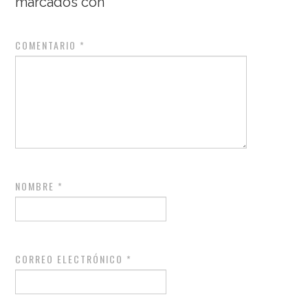
marcados con
*
COMENTARIO
*
NOMBRE
*
CORREO ELECTRÓNICO
*