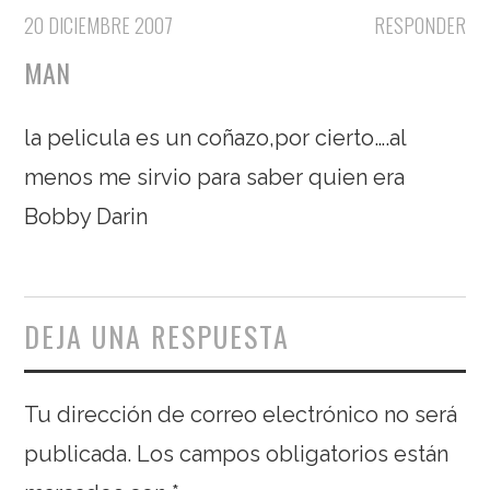
20 DICIEMBRE 2007
RESPONDER
MAN
la pelicula es un coñazo,por cierto….al
menos me sirvio para saber quien era
Bobby Darin
DEJA UNA RESPUESTA
Tu dirección de correo electrónico no será
publicada.
Los campos obligatorios están