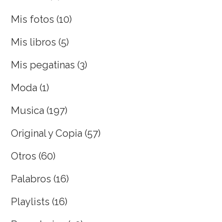
Mis fotos
(10)
Mis libros
(5)
Mis pegatinas
(3)
Moda
(1)
Musica
(197)
Original y Copia
(57)
Otros
(60)
Palabros
(16)
Playlists
(16)