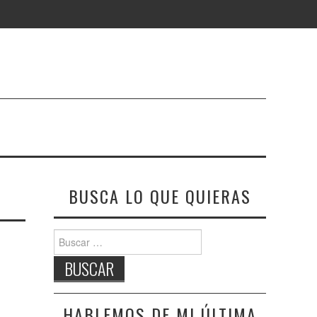
BUSCA LO QUE QUIERAS
Buscar:
HABLEMOS DE MI ÚLTIMA