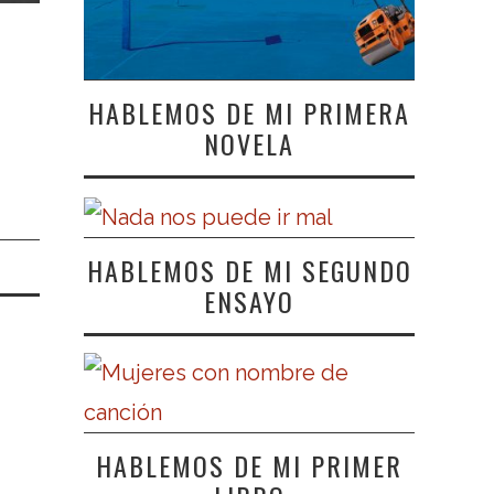
HABLEMOS DE MI PRIMERA
NOVELA
HABLEMOS DE MI SEGUNDO
ENSAYO
HABLEMOS DE MI PRIMER