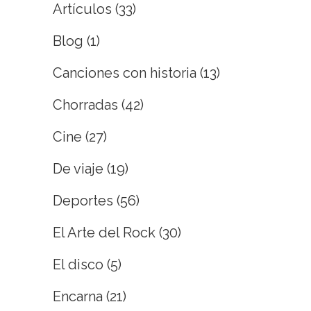
Artículos
(33)
Blog
(1)
Canciones con historia
(13)
Chorradas
(42)
Cine
(27)
De viaje
(19)
Deportes
(56)
El Arte del Rock
(30)
El disco
(5)
Encarna
(21)