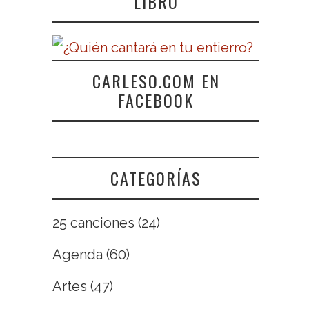
LIBRO
CARLESO.COM EN
FACEBOOK
CATEGORÍAS
25 canciones
(24)
Agenda
(60)
Artes
(47)