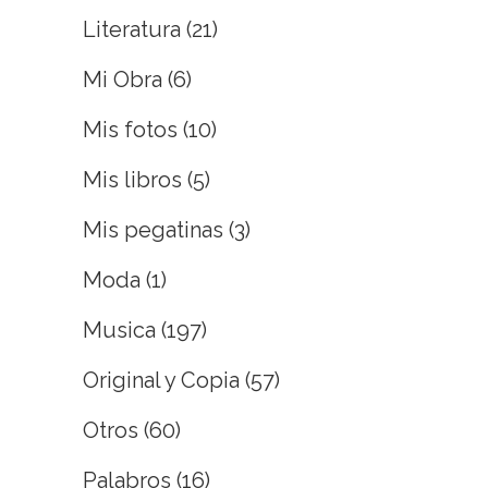
Literatura
(21)
Mi Obra
(6)
Mis fotos
(10)
Mis libros
(5)
Mis pegatinas
(3)
Moda
(1)
Musica
(197)
Original y Copia
(57)
Otros
(60)
Palabros
(16)