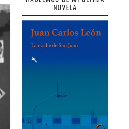
NOVELA