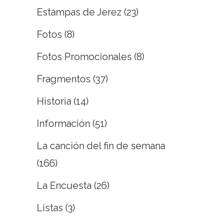
Estampas de Jerez
(23)
Fotos
(8)
Fotos Promocionales
(8)
Fragmentos
(37)
Historia
(14)
Información
(51)
La canción del fin de semana
(166)
La Encuesta
(26)
Listas
(3)