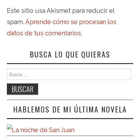
Este sitio usa Akismet para reducir el
spam.
Aprende cómo se procesan los
datos de tus comentarios
.
BUSCA LO QUE QUIERAS
Buscar:
HABLEMOS DE MI ÚLTIMA NOVELA