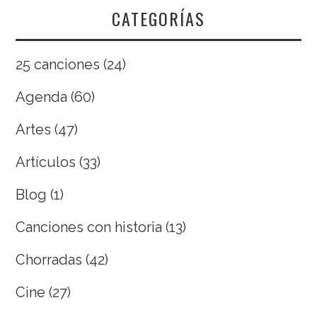
CATEGORÍAS
25 canciones
(24)
Agenda
(60)
Artes
(47)
Artículos
(33)
Blog
(1)
Canciones con historia
(13)
Chorradas
(42)
Cine
(27)