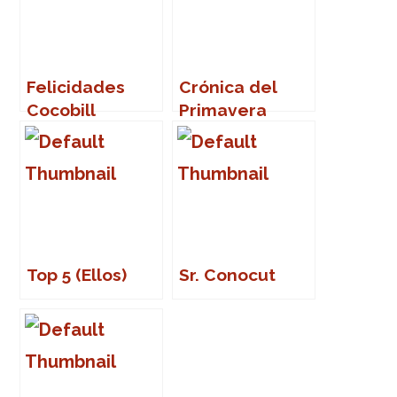
Felicidades
Crónica del
Cocobill
Primavera
Sound 2007
Top 5 (Ellos)
Sr. Conocut