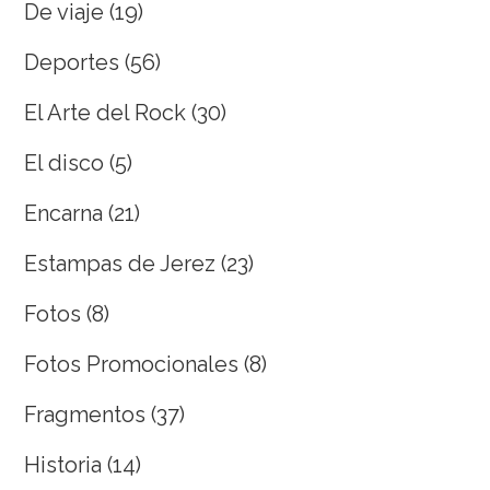
De viaje
(19)
Deportes
(56)
El Arte del Rock
(30)
El disco
(5)
Encarna
(21)
Estampas de Jerez
(23)
Fotos
(8)
Fotos Promocionales
(8)
Fragmentos
(37)
Historia
(14)