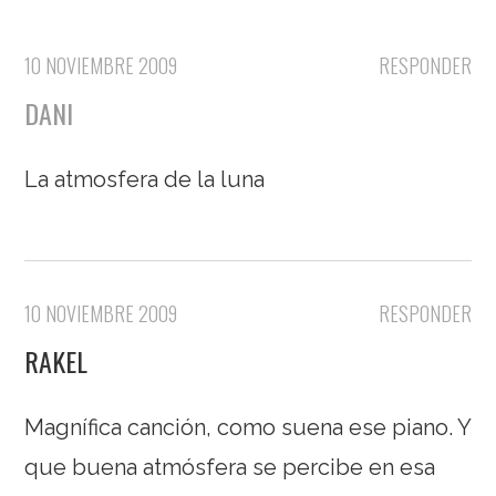
10 NOVIEMBRE 2009
RESPONDER
DANI
La atmosfera de la luna
10 NOVIEMBRE 2009
RESPONDER
RAKEL
Magnífica canción, como suena ese piano. Y
que buena atmósfera se percibe en esa