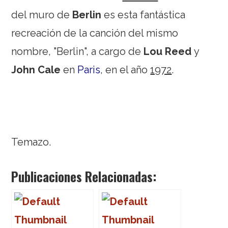
del muro de
Berlin
es esta fantástica
recreación de la canción del mismo
nombre, "Berlin", a cargo de
Lou Reed
y
John Cale
en
Paris
, en el año
1972
.
Temazo.
Publicaciones Relacionadas: