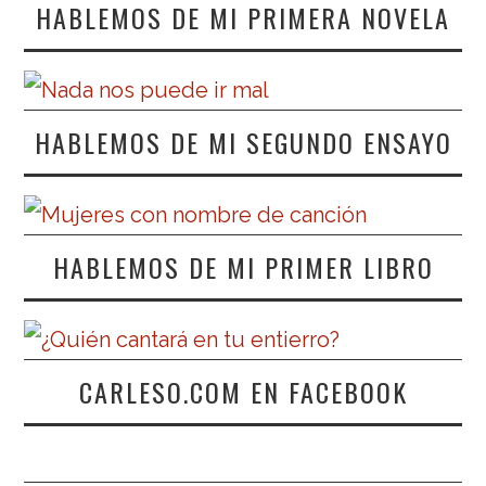
HABLEMOS DE MI PRIMERA NOVELA
HABLEMOS DE MI SEGUNDO ENSAYO
HABLEMOS DE MI PRIMER LIBRO
CARLESO.COM EN FACEBOOK