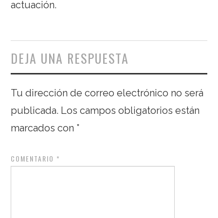
actuación.
DEJA UNA RESPUESTA
Tu dirección de correo electrónico no será
publicada.
Los campos obligatorios están
marcados con
*
COMENTARIO
*