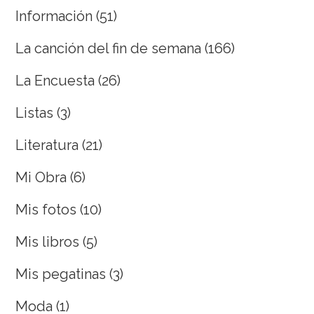
Información
(51)
La canción del fin de semana
(166)
La Encuesta
(26)
Listas
(3)
Literatura
(21)
Mi Obra
(6)
Mis fotos
(10)
Mis libros
(5)
Mis pegatinas
(3)
Moda
(1)