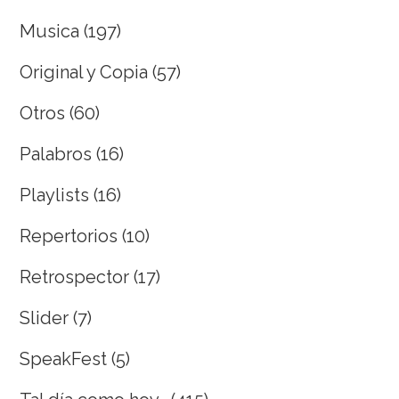
Musica
(197)
Original y Copia
(57)
Otros
(60)
Palabros
(16)
Playlists
(16)
Repertorios
(10)
Retrospector
(17)
Slider
(7)
SpeakFest
(5)