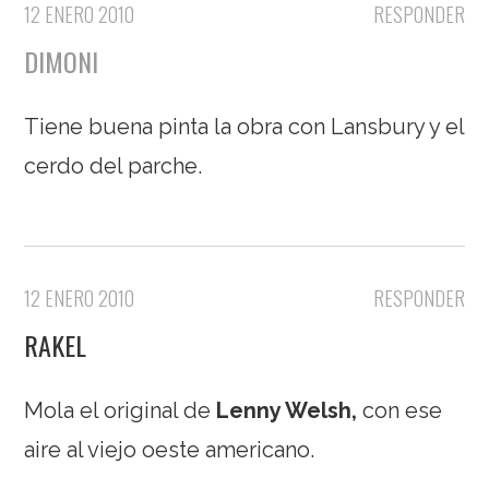
12 ENERO 2010
RESPONDER
DIMONI
Tiene buena pinta la obra con Lansbury y el
cerdo del parche.
12 ENERO 2010
RESPONDER
RAKEL
Mola el original de
Lenny Welsh
,
con ese
aire al viejo oeste americano.