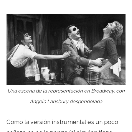
Una escena de la representación en Broadway, con
Angela Lansbury despendolada
Como la versión instrumental es un poco