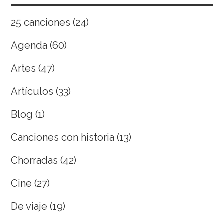
25 canciones
(24)
Agenda
(60)
Artes
(47)
Artículos
(33)
Blog
(1)
Canciones con historia
(13)
Chorradas
(42)
Cine
(27)
De viaje
(19)