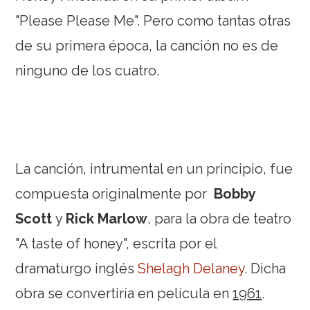
"Please Please Me". Pero como tantas otras
de su primera época, la canción no es de
ninguno de los cuatro.
La canción, intrumental en un principio, fue
compuesta originalmente por
Bobby
Scott
y
Rick Marlow
, para la obra de teatro
"A taste of honey", escrita por el
dramaturgo inglés
Shelagh Delaney
. Dicha
obra se convertiría en película en
1961
.