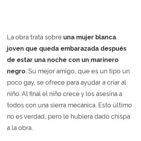
La obra trata sobre
una mujer blanca
joven que queda embarazada después
de estar una noche con un marinero
negro
. Su mejor amigo, que es un tipo un
poco gay, se ofrece para ayudar a criar al
niño. Al final el niño crece y los asesina a
todos con una sierra mecánica. Esto último
no es verdad, pero le hubiera dado chispa
a la obra.