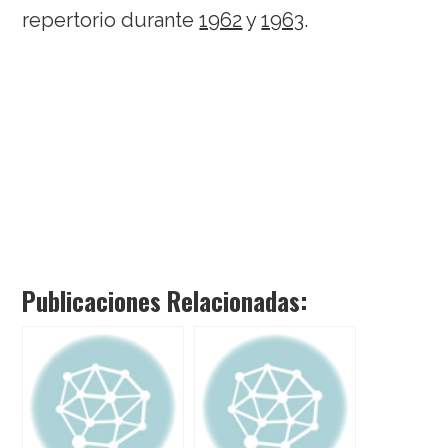
repertorio durante
1962
y
1963
.
Publicaciones Relacionadas: