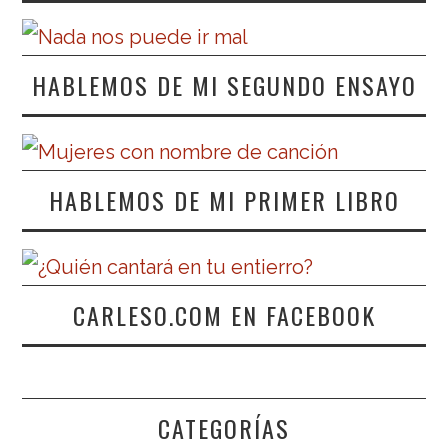
HABLEMOS DE MI SEGUNDO ENSAYO
HABLEMOS DE MI PRIMER LIBRO
CARLESO.COM EN FACEBOOK
CATEGORÍAS