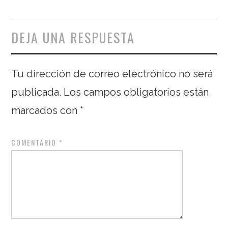
DEJA UNA RESPUESTA
Tu dirección de correo electrónico no será
publicada.
Los campos obligatorios están
marcados con
*
COMENTARIO
*