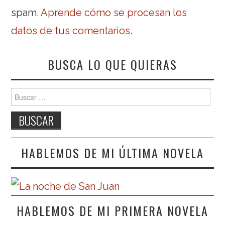
spam.
Aprende cómo se procesan los
datos de tus comentarios
.
BUSCA LO QUE QUIERAS
Buscar:
HABLEMOS DE MI ÚLTIMA NOVELA
HABLEMOS DE MI PRIMERA NOVELA