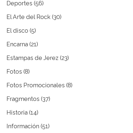
Deportes
(56)
El Arte del Rock
(30)
El disco
(5)
Encarna
(21)
Estampas de Jerez
(23)
Fotos
(8)
Fotos Promocionales
(8)
Fragmentos
(37)
Historia
(14)
Información
(51)