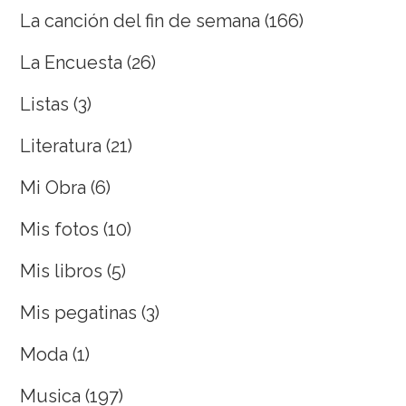
La canción del fin de semana
(166)
La Encuesta
(26)
Listas
(3)
Literatura
(21)
Mi Obra
(6)
Mis fotos
(10)
Mis libros
(5)
Mis pegatinas
(3)
Moda
(1)
Musica
(197)