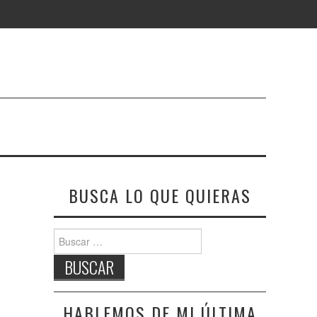
BUSCA LO QUE QUIERAS
Buscar:
HABLEMOS DE MI ÚLTIMA