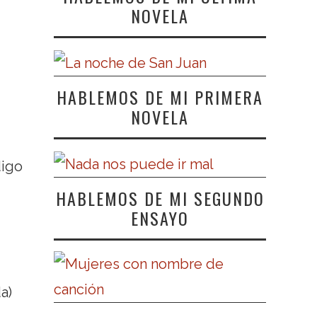
NOVELA
HABLEMOS DE MI PRIMERA
NOVELA
digo
HABLEMOS DE MI SEGUNDO
ENSAYO
a)