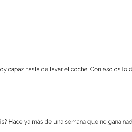
oy capaz hasta de lavar el coche. Con eso os lo 
crisis? Hace ya más de una semana que no gana nad