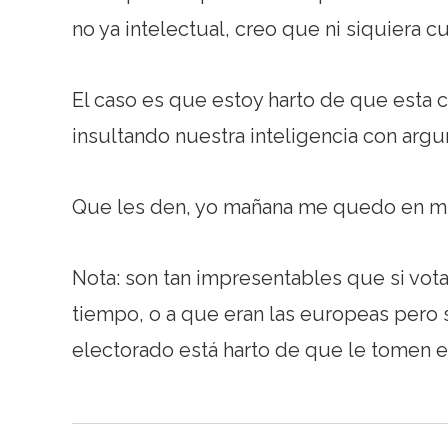
no ya intelectual, creo que ni siquiera cu
El caso es que estoy harto de que esta 
insultando nuestra inteligencia con arg
Que les den, yo mañana me quedo en mi
Nota: son tan impresentables que si vota
tiempo, o a que eran las europeas pero 
electorado está harto de que le tomen el