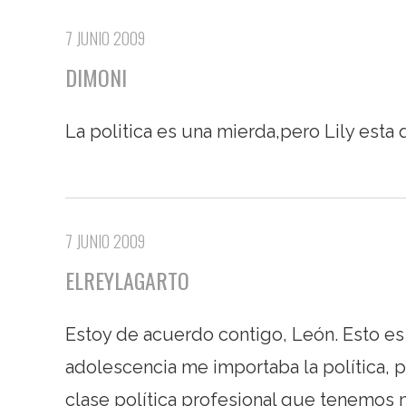
7 JUNIO 2009
DIMONI
La politica es una mierda,pero Lily esta
7 JUNIO 2009
ELREYLAGARTO
Estoy de acuerdo contigo, León. Esto es
adolescencia me importaba la política,
clase política profesional que tenemos ni