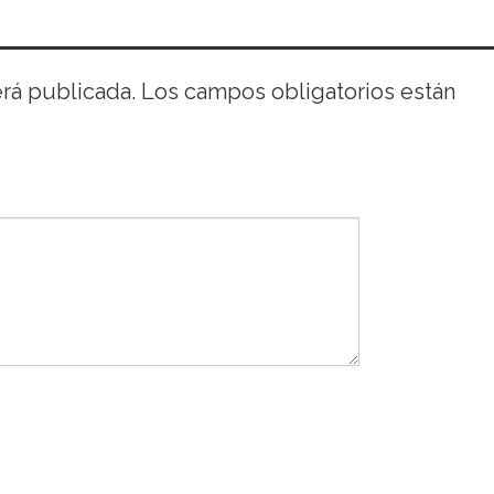
erá publicada.
Los campos obligatorios están