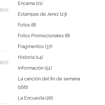
Encarna
(21)
NDER
Estampas de Jerez
(23)
Fotos
(8)
Fotos Promocionales
(8)
Fragmentos
(37)
Historia
(14)
NDER
Información
(51)
La canción del fin de semana
(166)
La Encuesta
(26)