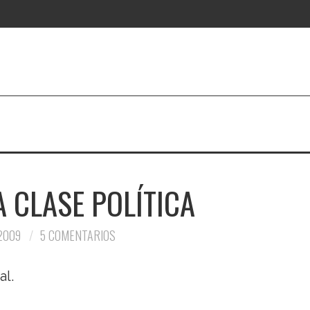
 CLASE POLÍTICA
 2009
5 COMENTARIOS
al.