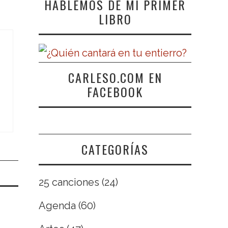
HABLEMOS DE MI PRIMER
LIBRO
CARLESO.COM EN
FACEBOOK
CATEGORÍAS
25 canciones
(24)
Agenda
(60)