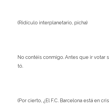
(Ridículo interplanetario, picha)
No contéis conmigo. Antes que ir votar s
tó.
(Por cierto, ¿El F.C. Barcelona está en 