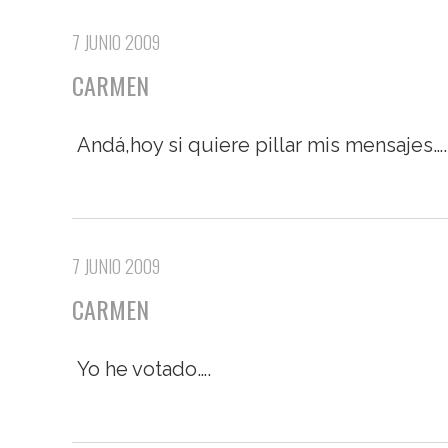
7 JUNIO 2009
CARMEN
Andá,hoy si quiere pillar mis mensajes
7 JUNIO 2009
CARMEN
Yo he votado….