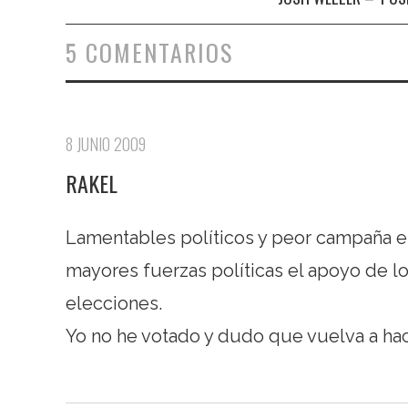
5 COMENTARIOS
8 JUNIO 2009
RAKEL
Lamentables políticos y peor campaña el
mayores fuerzas políticas el apoyo de 
elecciones.
Yo no he votado y dudo que vuelva a hacer