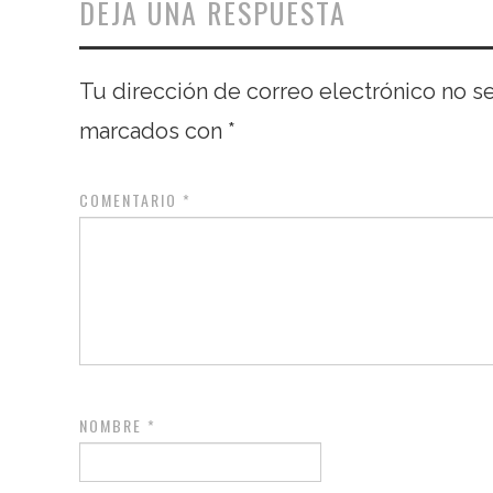
DEJA UNA RESPUESTA
Tu dirección de correo electrónico no s
marcados con
*
COMENTARIO
*
NOMBRE
*