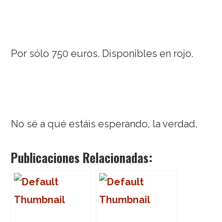
Por sólo 750 euros. Disponibles en rojo.
No sé a qué estáis esperando, la verdad.
Publicaciones Relacionadas: