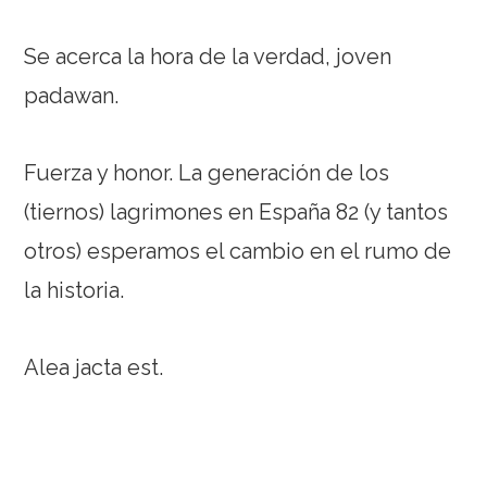
Se acerca la hora de la verdad, joven
padawan.
Fuerza y honor. La generación de los
(tiernos) lagrimones en España 82 (y tantos
otros) esperamos el cambio en el rumo de
la historia.
Alea jacta est.