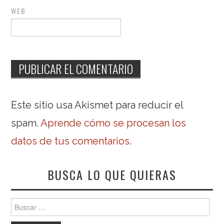
WEB
Este sitio usa Akismet para reducir el
spam.
Aprende cómo se procesan los
datos de tus comentarios
.
BUSCA LO QUE QUIERAS
Buscar: