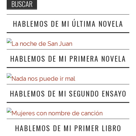
HABLEMOS DE MI ÚLTIMA NOVELA
HABLEMOS DE MI PRIMERA NOVELA
HABLEMOS DE MI SEGUNDO ENSAYO
HABLEMOS DE MI PRIMER LIBRO