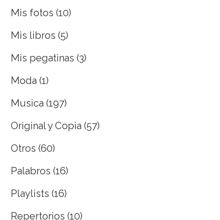
Mis fotos
(10)
Mis libros
(5)
Mis pegatinas
(3)
Moda
(1)
Musica
(197)
Original y Copia
(57)
Otros
(60)
Palabros
(16)
Playlists
(16)
Repertorios
(10)