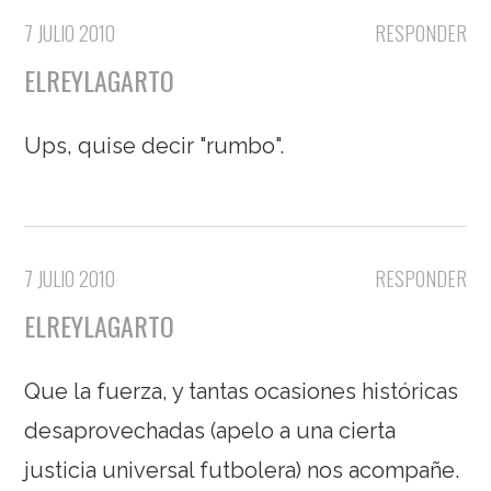
7 JULIO 2010
RESPONDER
ELREYLAGARTO
Ups, quise decir "rumbo".
7 JULIO 2010
RESPONDER
ELREYLAGARTO
Que la fuerza, y tantas ocasiones históricas
desaprovechadas (apelo a una cierta
justicia universal futbolera) nos acompañe.