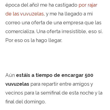
época del año) me ha castigado
por rajar
de las vuvuzelas
, y me ha llegado a mi
correo una oferta de una empresa que las
comercializa. Una oferta irresistible, eso sí.
Por eso os la hago llegar.
Aún
estáis a tiempo de encargar 500
vuvuzelas
para repartir entre amigos y
vecinos para la semifinal de esta noche y la
final del domingo.