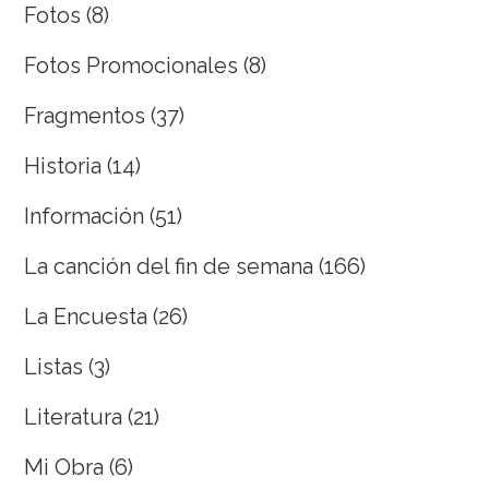
Fotos
(8)
Fotos Promocionales
(8)
Fragmentos
(37)
Historia
(14)
Información
(51)
La canción del fin de semana
(166)
La Encuesta
(26)
Listas
(3)
Literatura
(21)
Mi Obra
(6)