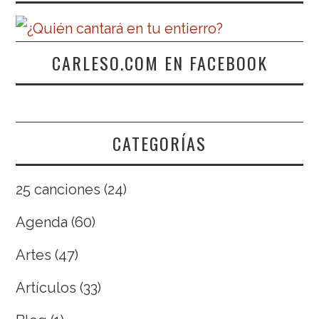
CARLESO.COM EN FACEBOOK
CATEGORÍAS
25 canciones
(24)
Agenda
(60)
Artes
(47)
Artículos
(33)