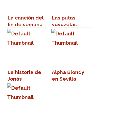
La canción del
Las putas
fin de semana
vuvuzelas
La historia de
Alpha Blondy
Jonás
en Sevilla