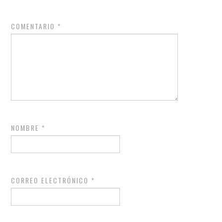
COMENTARIO
*
NOMBRE
*
CORREO ELECTRÓNICO
*