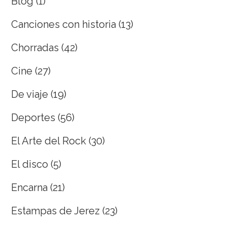
Blog
(1)
Canciones con historia
(13)
Chorradas
(42)
Cine
(27)
De viaje
(19)
Deportes
(56)
El Arte del Rock
(30)
El disco
(5)
Encarna
(21)
Estampas de Jerez
(23)