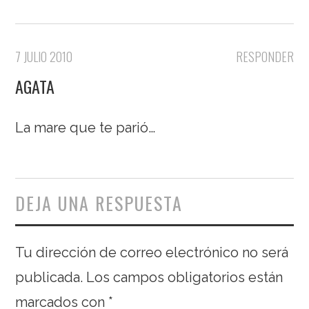
7 JULIO 2010
RESPONDER
AGATA
La mare que te parió…
DEJA UNA RESPUESTA
Tu dirección de correo electrónico no será
publicada.
Los campos obligatorios están
marcados con
*