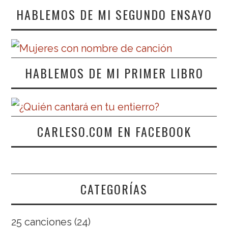
HABLEMOS DE MI SEGUNDO ENSAYO
HABLEMOS DE MI PRIMER LIBRO
CARLESO.COM EN FACEBOOK
CATEGORÍAS
25 canciones
(24)