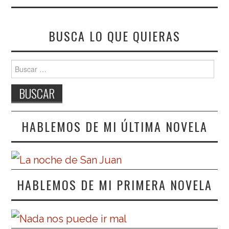
BUSCA LO QUE QUIERAS
Buscar:
HABLEMOS DE MI ÚLTIMA NOVELA
HABLEMOS DE MI PRIMERA NOVELA