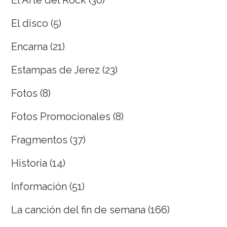
El disco
(5)
Encarna
(21)
Estampas de Jerez
(23)
Fotos
(8)
Fotos Promocionales
(8)
Fragmentos
(37)
Historia
(14)
Información
(51)
La canción del fin de semana
(166)