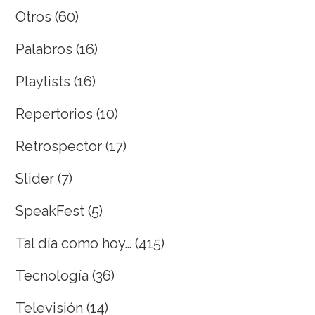
Otros
(60)
Palabros
(16)
Playlists
(16)
Repertorios
(10)
Retrospector
(17)
Slider
(7)
SpeakFest
(5)
Tal día como hoy…
(415)
Tecnología
(36)
Televisión
(14)