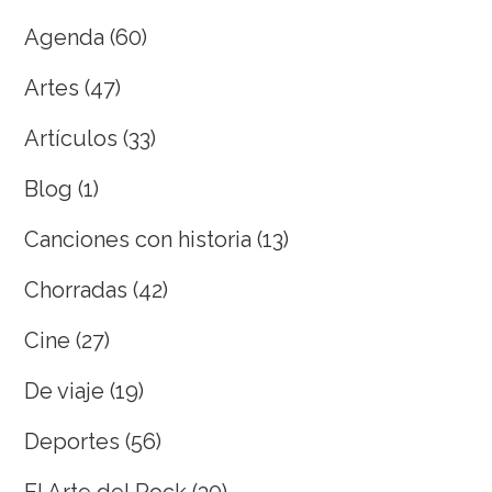
Agenda
(60)
Artes
(47)
Artículos
(33)
Blog
(1)
Canciones con historia
(13)
Chorradas
(42)
Cine
(27)
De viaje
(19)
Deportes
(56)
El Arte del Rock
(30)