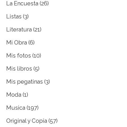
La Encuesta
(26)
Listas
(3)
Literatura
(21)
Mi Obra
(6)
Mis fotos
(10)
Mis libros
(5)
Mis pegatinas
(3)
Moda
(1)
Musica
(197)
Original y Copia
(57)