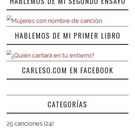
HABLEMOS DE MI SEGUNDO ENSAYO
HABLEMOS DE MI PRIMER LIBRO
CARLESO.COM EN FACEBOOK
CATEGORÍAS
25 canciones
(24)