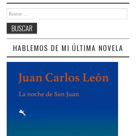
Buscar:
HABLEMOS DE MI ÚLTIMA NOVELA