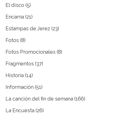
El disco
(5)
Encarna
(21)
Estampas de Jerez
(23)
Fotos
(8)
Fotos Promocionales
(8)
Fragmentos
(37)
Historia
(14)
Información
(51)
La canción del fin de semana
(166)
La Encuesta
(26)