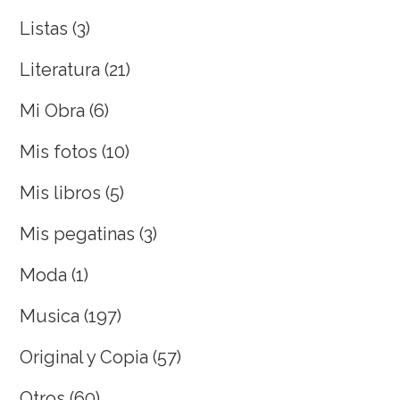
Listas
(3)
Literatura
(21)
Mi Obra
(6)
Mis fotos
(10)
Mis libros
(5)
Mis pegatinas
(3)
Moda
(1)
Musica
(197)
Original y Copia
(57)
Otros
(60)