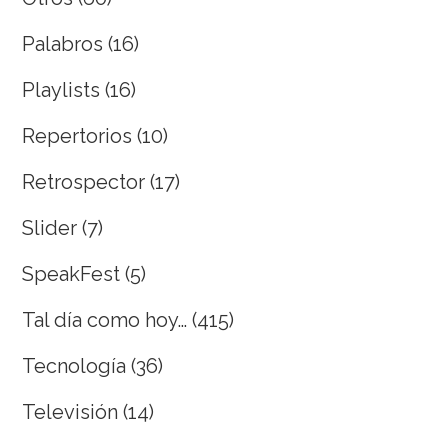
Palabros
(16)
Playlists
(16)
Repertorios
(10)
Retrospector
(17)
Slider
(7)
SpeakFest
(5)
Tal día como hoy…
(415)
Tecnología
(36)
Televisión
(14)