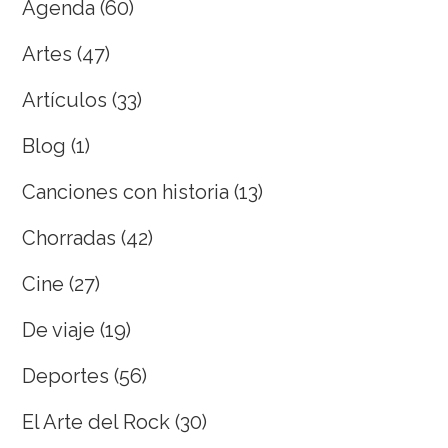
Agenda
(60)
Artes
(47)
Artículos
(33)
Blog
(1)
Canciones con historia
(13)
Chorradas
(42)
Cine
(27)
De viaje
(19)
Deportes
(56)
El Arte del Rock
(30)