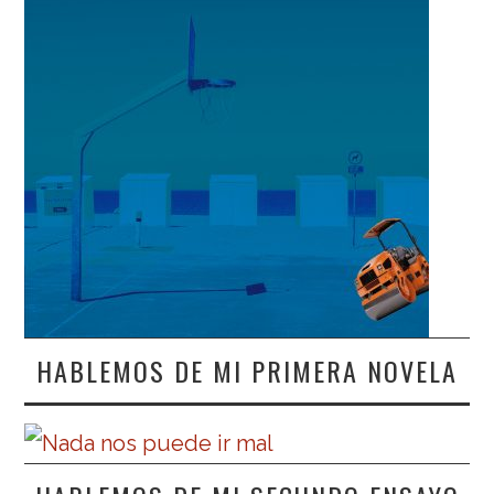
HABLEMOS DE MI PRIMERA NOVELA