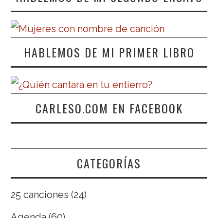
HABLEMOS DE MI PRIMER LIBRO
CARLESO.COM EN FACEBOOK
CATEGORÍAS
25 canciones
(24)
Agenda
(60)