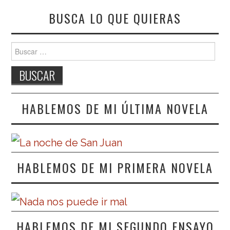
BUSCA LO QUE QUIERAS
Buscar:
HABLEMOS DE MI ÚLTIMA NOVELA
HABLEMOS DE MI PRIMERA NOVELA
HABLEMOS DE MI SEGUNDO ENSAYO