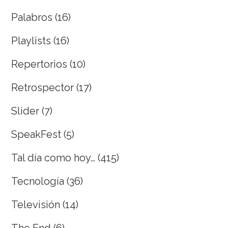
Palabros
(16)
Playlists
(16)
Repertorios
(10)
Retrospector
(17)
Slider
(7)
SpeakFest
(5)
Tal día como hoy…
(415)
Tecnología
(36)
Televisión
(14)