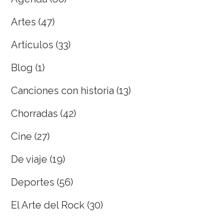
Artes
(47)
Artículos
(33)
Blog
(1)
Canciones con historia
(13)
Chorradas
(42)
Cine
(27)
De viaje
(19)
Deportes
(56)
El Arte del Rock
(30)