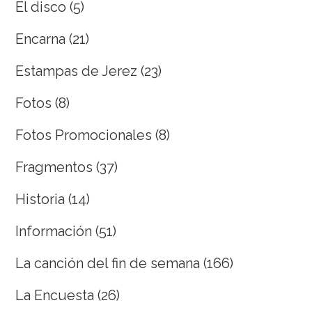
El disco
(5)
Encarna
(21)
Estampas de Jerez
(23)
Fotos
(8)
Fotos Promocionales
(8)
Fragmentos
(37)
Historia
(14)
Información
(51)
La canción del fin de semana
(166)
La Encuesta
(26)