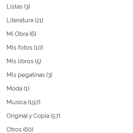
Listas
(3)
Literatura
(21)
Mi Obra
(6)
Mis fotos
(10)
Mis libros
(5)
Mis pegatinas
(3)
Moda
(1)
Musica
(197)
Original y Copia
(57)
Otros
(60)