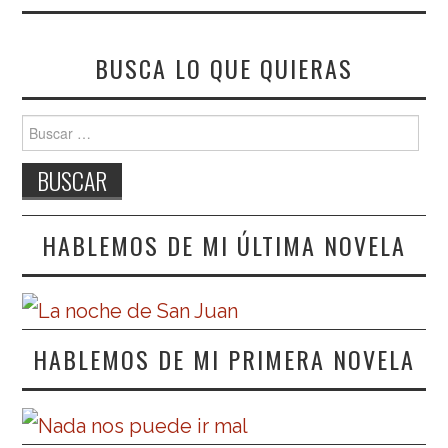
BUSCA LO QUE QUIERAS
Buscar:
HABLEMOS DE MI ÚLTIMA NOVELA
HABLEMOS DE MI PRIMERA NOVELA