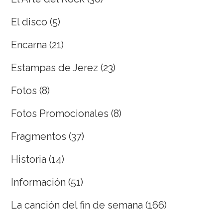
El disco
(5)
Encarna
(21)
Estampas de Jerez
(23)
Fotos
(8)
Fotos Promocionales
(8)
Fragmentos
(37)
Historia
(14)
Información
(51)
La canción del fin de semana
(166)