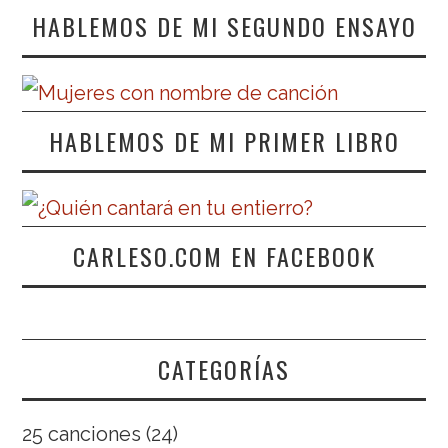
HABLEMOS DE MI SEGUNDO ENSAYO
HABLEMOS DE MI PRIMER LIBRO
CARLESO.COM EN FACEBOOK
CATEGORÍAS
25 canciones
(24)