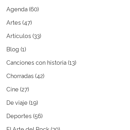
Agenda
(60)
Artes
(47)
Artículos
(33)
Blog
(1)
Canciones con historia
(13)
Chorradas
(42)
Cine
(27)
De viaje
(19)
Deportes
(56)
El Arte del Rock
(30)