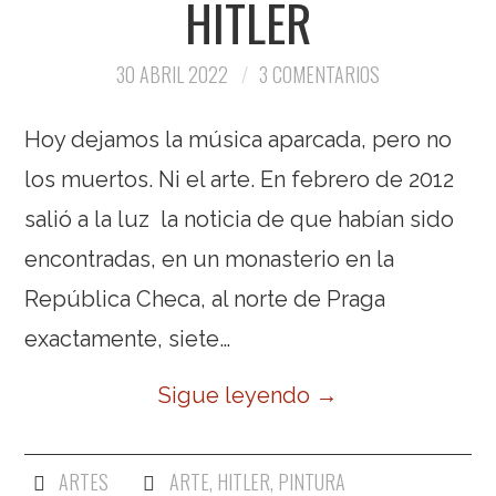
HITLER
30 ABRIL 2022
3 COMENTARIOS
Hoy dejamos la música aparcada, pero no
los muertos. Ni el arte. En febrero de 2012
salió a la luz la noticia de que habían sido
encontradas, en un monasterio en la
República Checa, al norte de Praga
exactamente, siete…
Sigue leyendo
→
ARTES
ARTE
,
HITLER
,
PINTURA