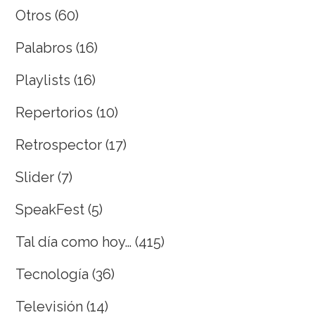
Otros
(60)
Palabros
(16)
Playlists
(16)
Repertorios
(10)
Retrospector
(17)
Slider
(7)
SpeakFest
(5)
Tal día como hoy…
(415)
Tecnología
(36)
Televisión
(14)