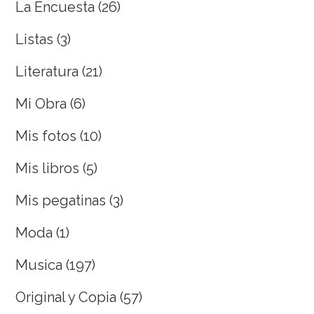
La Encuesta
(26)
Listas
(3)
Literatura
(21)
Mi Obra
(6)
Mis fotos
(10)
Mis libros
(5)
Mis pegatinas
(3)
Moda
(1)
Musica
(197)
Original y Copia
(57)