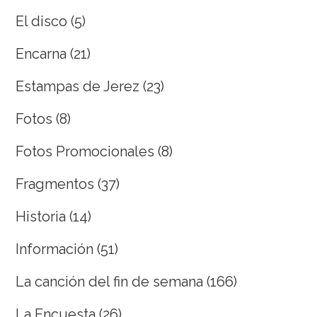
El disco
(5)
Encarna
(21)
Estampas de Jerez
(23)
Fotos
(8)
Fotos Promocionales
(8)
Fragmentos
(37)
Historia
(14)
Información
(51)
La canción del fin de semana
(166)
La Encuesta
(26)