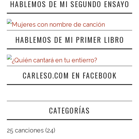
HABLEMOS DE MI SEGUNDO ENSAYO
HABLEMOS DE MI PRIMER LIBRO
CARLESO.COM EN FACEBOOK
CATEGORÍAS
25 canciones
(24)