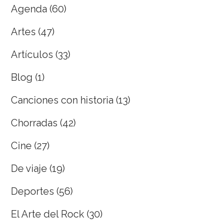
Agenda
(60)
Artes
(47)
Artículos
(33)
Blog
(1)
Canciones con historia
(13)
Chorradas
(42)
Cine
(27)
De viaje
(19)
Deportes
(56)
El Arte del Rock
(30)