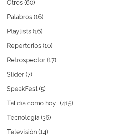
Otros
(60)
Palabros
(16)
Playlists
(16)
Repertorios
(10)
Retrospector
(17)
Slider
(7)
SpeakFest
(5)
Tal día como hoy…
(415)
Tecnología
(36)
Televisión
(14)