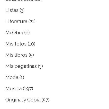
Listas
(3)
Literatura
(21)
Mi Obra
(6)
Mis fotos
(10)
Mis libros
(5)
Mis pegatinas
(3)
Moda
(1)
Musica
(197)
Original y Copia
(57)