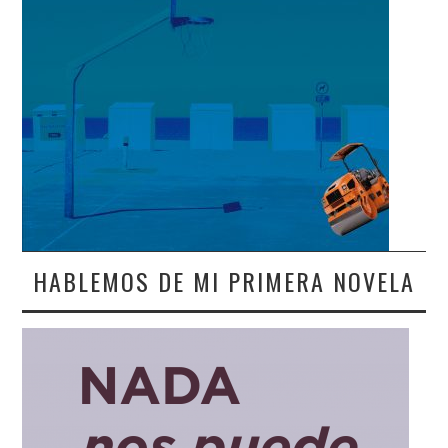
HABLEMOS DE MI PRIMERA NOVELA