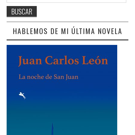
HABLEMOS DE MI ÚLTIMA NOVELA