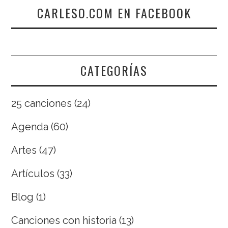
CARLESO.COM EN FACEBOOK
CATEGORÍAS
25 canciones
(24)
Agenda
(60)
Artes
(47)
Artículos
(33)
Blog
(1)
Canciones con historia
(13)