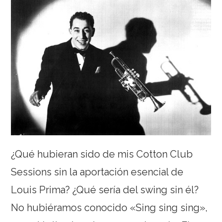
¿Qué hubieran sido de mis Cotton Club
Sessions sin la aportación esencial de
Louis Prima? ¿Qué sería del swing sin él?
No hubiéramos conocido «Sing sing sing»,