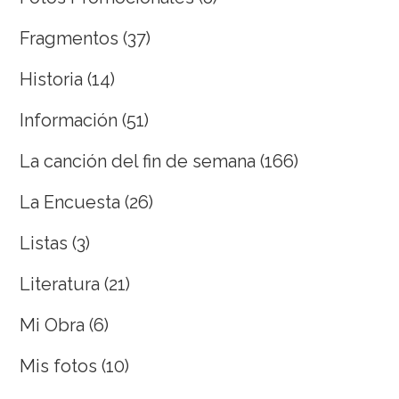
Fragmentos
(37)
Historia
(14)
Información
(51)
La canción del fin de semana
(166)
La Encuesta
(26)
Listas
(3)
Literatura
(21)
Mi Obra
(6)
Mis fotos
(10)