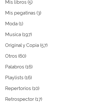
Mis libros
(5)
Mis pegatinas
(3)
Moda
(1)
Musica
(197)
Original y Copia
(57)
Otros
(60)
Palabros
(16)
Playlists
(16)
Repertorios
(10)
Retrospector
(17)