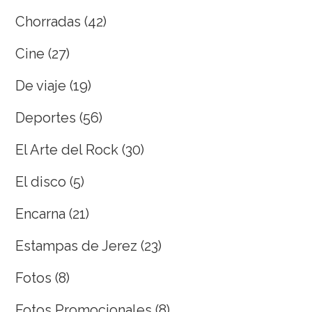
Chorradas
(42)
Cine
(27)
De viaje
(19)
Deportes
(56)
El Arte del Rock
(30)
El disco
(5)
Encarna
(21)
Estampas de Jerez
(23)
Fotos
(8)
Fotos Promocionales
(8)