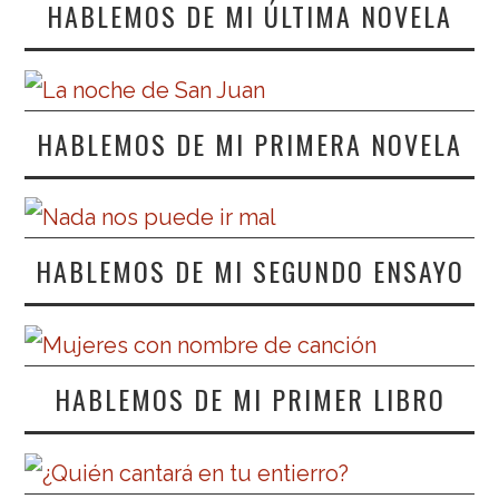
HABLEMOS DE MI ÚLTIMA NOVELA
HABLEMOS DE MI PRIMERA NOVELA
HABLEMOS DE MI SEGUNDO ENSAYO
HABLEMOS DE MI PRIMER LIBRO