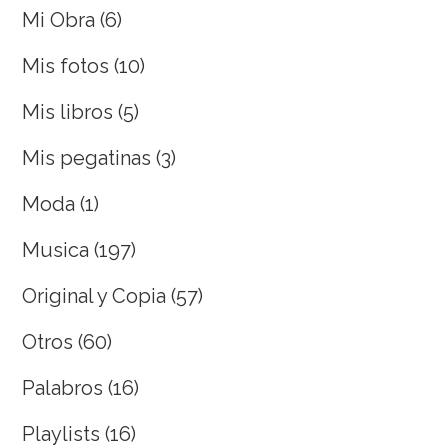
Mi Obra
(6)
Mis fotos
(10)
Mis libros
(5)
Mis pegatinas
(3)
Moda
(1)
Musica
(197)
Original y Copia
(57)
Otros
(60)
Palabros
(16)
Playlists
(16)