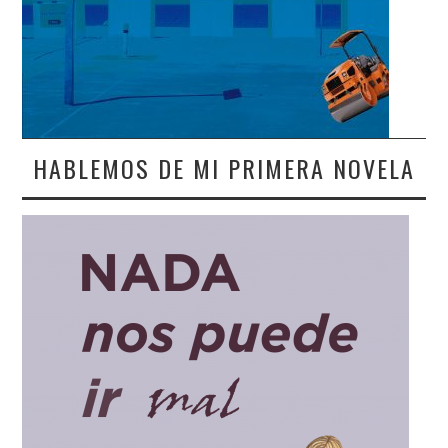
HABLEMOS DE MI PRIMERA NOVELA