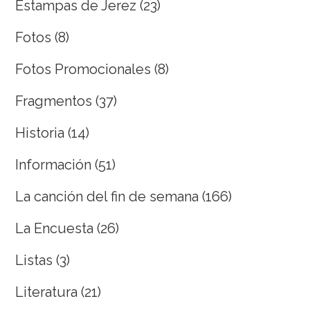
Estampas de Jerez
(23)
Fotos
(8)
Fotos Promocionales
(8)
Fragmentos
(37)
Historia
(14)
Información
(51)
La canción del fin de semana
(166)
La Encuesta
(26)
Listas
(3)
Literatura
(21)