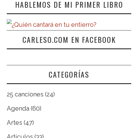
HABLEMOS DE MI PRIMER LIBRO
CARLESO.COM EN FACEBOOK
CATEGORÍAS
25 canciones
(24)
Agenda
(60)
Artes
(47)
Artículos
(33)