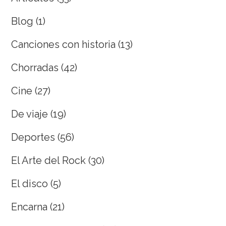
Blog
(1)
Canciones con historia
(13)
Chorradas
(42)
Cine
(27)
De viaje
(19)
Deportes
(56)
El Arte del Rock
(30)
El disco
(5)
Encarna
(21)