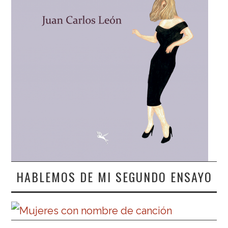
HABLEMOS DE MI SEGUNDO ENSAYO