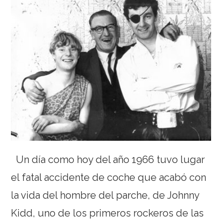
Un día como hoy del año 1966 tuvo lugar
el fatal accidente de coche que acabó con
la vida del hombre del parche, de Johnny
Kidd, uno de los primeros rockeros de las