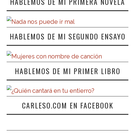
HABLEMOS DE MI PRIMERA NOVELA
HABLEMOS DE MI SEGUNDO ENSAYO
HABLEMOS DE MI PRIMER LIBRO
CARLESO.COM EN FACEBOOK