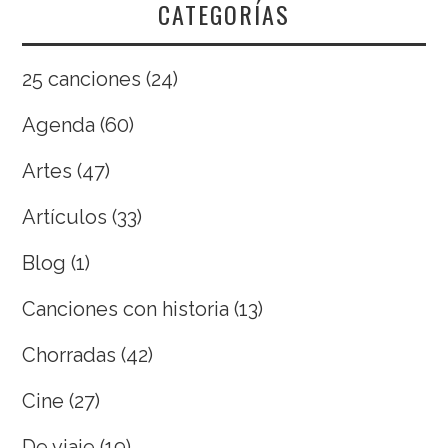
CATEGORÍAS
25 canciones
(24)
Agenda
(60)
Artes
(47)
Artículos
(33)
Blog
(1)
Canciones con historia
(13)
Chorradas
(42)
Cine
(27)
De viaje
(19)