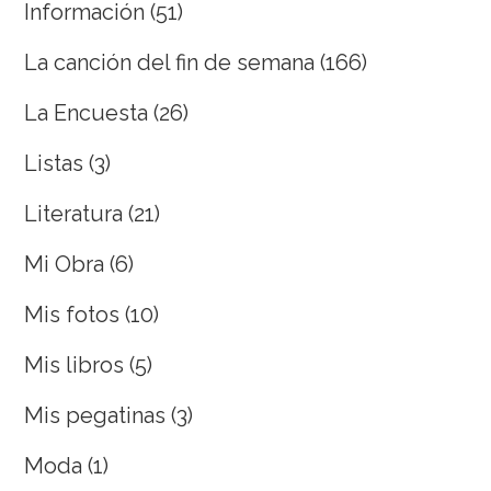
Información
(51)
La canción del fin de semana
(166)
La Encuesta
(26)
Listas
(3)
Literatura
(21)
Mi Obra
(6)
Mis fotos
(10)
Mis libros
(5)
Mis pegatinas
(3)
Moda
(1)