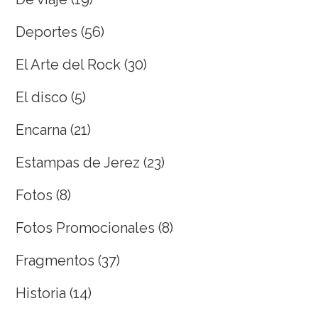
Deportes
(56)
El Arte del Rock
(30)
El disco
(5)
Encarna
(21)
Estampas de Jerez
(23)
Fotos
(8)
Fotos Promocionales
(8)
Fragmentos
(37)
Historia
(14)