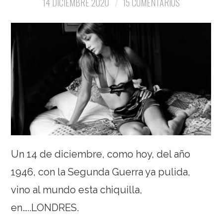
14 DICIEMBRE 2020
15 COMENTARIOS
Un 14 de diciembre, como hoy, del año
1946, con la Segunda Guerra ya pulida,
vino al mundo esta chiquilla,
en…..LONDRES.