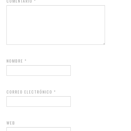
COMENTARIO
*
NOMBRE
*
CORREO ELECTRÓNICO
*
WEB