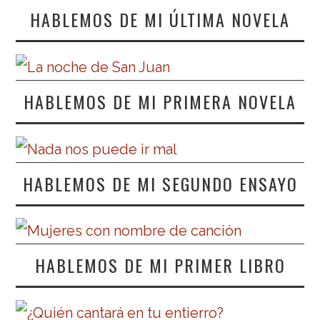
HABLEMOS DE MI ÚLTIMA NOVELA
HABLEMOS DE MI PRIMERA NOVELA
HABLEMOS DE MI SEGUNDO ENSAYO
HABLEMOS DE MI PRIMER LIBRO