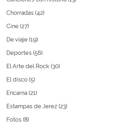
Chorradas
(42)
Cine
(27)
De viaje
(19)
Deportes
(56)
El Arte del Rock
(30)
El disco
(5)
Encarna
(21)
Estampas de Jerez
(23)
Fotos
(8)