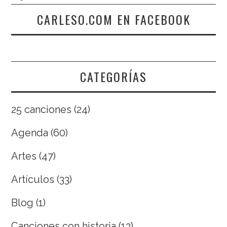
CARLESO.COM EN FACEBOOK
CATEGORÍAS
25 canciones
(24)
Agenda
(60)
Artes
(47)
Artículos
(33)
Blog
(1)
Canciones con historia
(13)