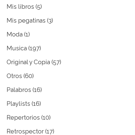
Mis libros
(5)
Mis pegatinas
(3)
Moda
(1)
Musica
(197)
Original y Copia
(57)
Otros
(60)
Palabros
(16)
Playlists
(16)
Repertorios
(10)
Retrospector
(17)