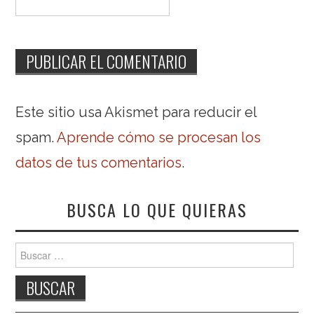
Este sitio usa Akismet para reducir el
spam.
Aprende cómo se procesan los
datos de tus comentarios
.
BUSCA LO QUE QUIERAS
Buscar: