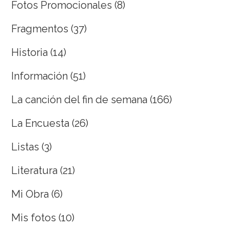
Fotos Promocionales
(8)
Fragmentos
(37)
Historia
(14)
Información
(51)
La canción del fin de semana
(166)
La Encuesta
(26)
Listas
(3)
Literatura
(21)
Mi Obra
(6)
Mis fotos
(10)