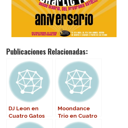
Publicaciones Relacionadas:
DJ Leon en
Moondance
Cuatro Gatos
Trio en Cuatro
Gatos