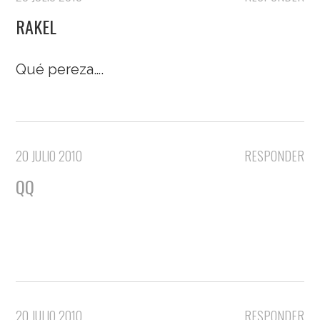
RAKEL
Qué pereza….
20 JULIO 2010
RESPONDER
QQ
20 JULIO 2010
RESPONDER