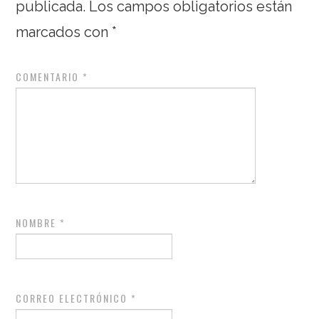
publicada.
Los campos obligatorios están
marcados con
*
COMENTARIO
*
NOMBRE
*
CORREO ELECTRÓNICO
*