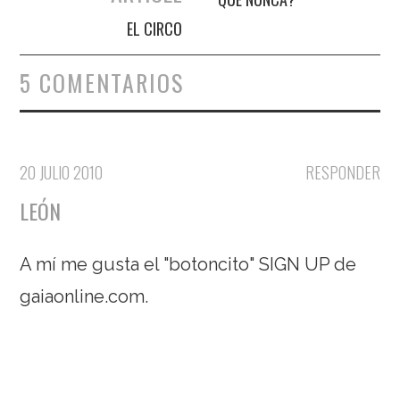
EL CIRCO
5 COMENTARIOS
20 JULIO 2010
RESPONDER
LEÓN
A mí me gusta el "botoncito" SIGN UP de
gaiaonline.com.