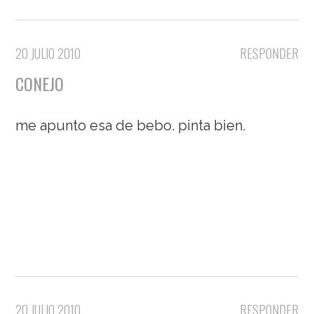
20 JULIO 2010
RESPONDER
CONEJO
me apunto esa de bebo. pinta bien.
20 JULIO 2010
RESPONDER