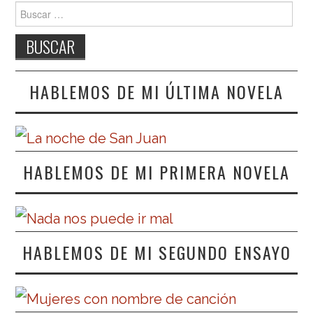
Buscar:
HABLEMOS DE MI ÚLTIMA NOVELA
HABLEMOS DE MI PRIMERA NOVELA
HABLEMOS DE MI SEGUNDO ENSAYO