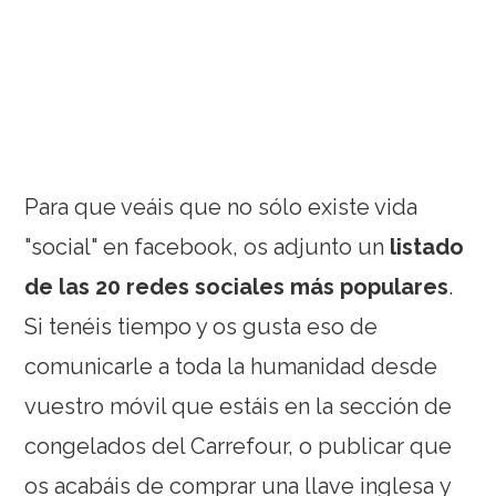
Para que veáis que no sólo existe vida
"social" en facebook, os adjunto un
listado
de las 20 redes sociales más populares
.
Si tenéis tiempo y os gusta eso de
comunicarle a toda la humanidad desde
vuestro móvil que estáis en la sección de
congelados del Carrefour, o publicar que
os acabáis de comprar una llave inglesa y