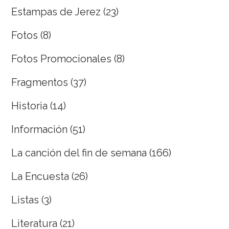
Estampas de Jerez
(23)
Fotos
(8)
Fotos Promocionales
(8)
Fragmentos
(37)
Historia
(14)
Información
(51)
La canción del fin de semana
(166)
La Encuesta
(26)
Listas
(3)
Literatura
(21)