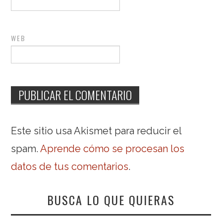
WEB
Este sitio usa Akismet para reducir el
spam.
Aprende cómo se procesan los
datos de tus comentarios
.
BUSCA LO QUE QUIERAS