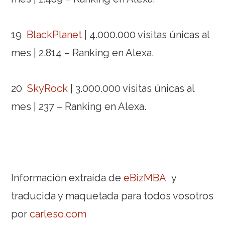
19
BlackPlanet
| 4.000.000 visitas únicas al
mes | 2.814 – Ranking en Alexa.
20
SkyRock
| 3.000.000 visitas únicas al
mes | 237 – Ranking en Alexa.
Información extraída de
eBizMBA
y
traducida y maquetada para todos vosotros
por
carleso.com