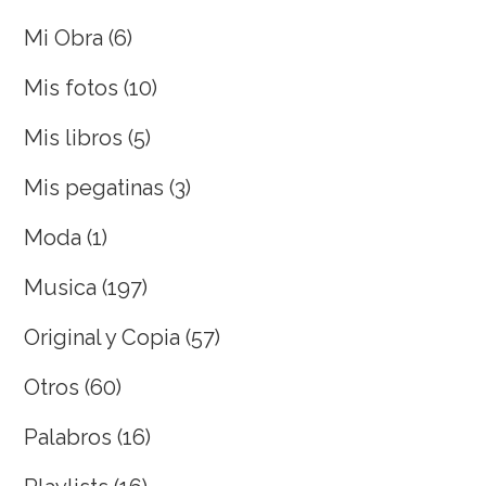
Mi Obra
(6)
Mis fotos
(10)
Mis libros
(5)
Mis pegatinas
(3)
Moda
(1)
Musica
(197)
Original y Copia
(57)
Otros
(60)
Palabros
(16)