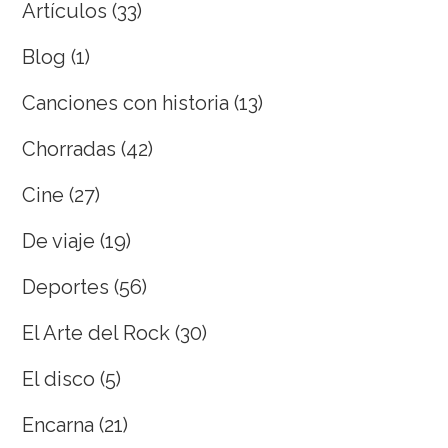
Artículos
(33)
Blog
(1)
Canciones con historia
(13)
Chorradas
(42)
Cine
(27)
De viaje
(19)
Deportes
(56)
El Arte del Rock
(30)
El disco
(5)
Encarna
(21)