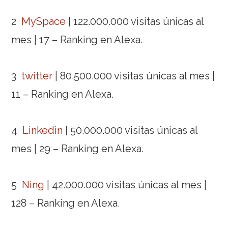
2
MySpace
| 122.000.000 visitas únicas al
mes | 17 – Ranking en Alexa.
3
twitter
| 80.500.000 visitas únicas al mes |
11 – Ranking en Alexa.
4
Linkedin
| 50.000.000 visitas únicas al
mes | 29 – Ranking en Alexa.
5
Ning
| 42.000.000 visitas únicas al mes |
128 – Ranking en Alexa.