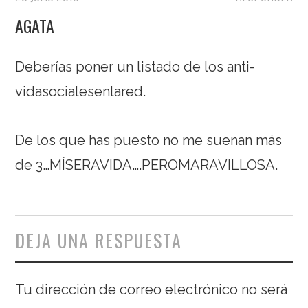
AGATA
Deberías poner un listado de los anti-
vidasocialesenlared.
De los que has puesto no me suenan más
de 3…MÍSERAVIDA….PEROMARAVILLOSA.
DEJA UNA RESPUESTA
Tu dirección de correo electrónico no será