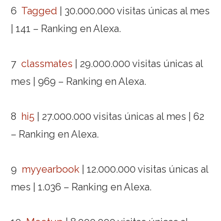
6
Tagged
| 30.000.000 visitas únicas al mes
| 141 – Ranking en Alexa.
7
classmates
| 29.000.000 visitas únicas al
mes | 969 – Ranking en Alexa.
8
hi5
| 27.000.000 visitas únicas al mes | 62
– Ranking en Alexa.
9
myyearbook
| 12.000.000 visitas únicas al
mes | 1.036 – Ranking en Alexa.