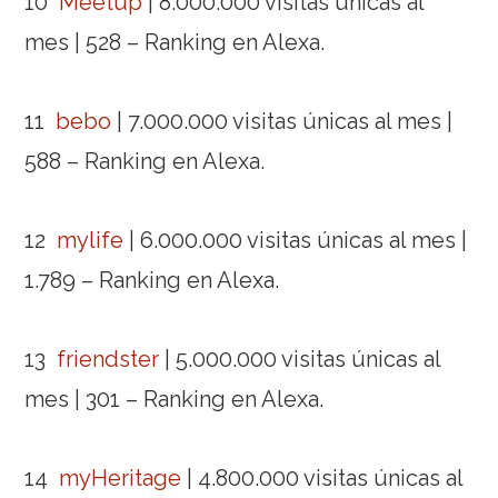
10
Meetup
| 8.000.000 visitas únicas al
mes | 528 – Ranking en Alexa.
11
bebo
| 7.000.000 visitas únicas al mes |
588 – Ranking en Alexa.
12
mylife
| 6.000.000 visitas únicas al mes |
1.789 – Ranking en Alexa.
13
friendster
| 5.000.000 visitas únicas al
mes | 301 – Ranking en Alexa.
14
myHeritage
| 4.800.000 visitas únicas al