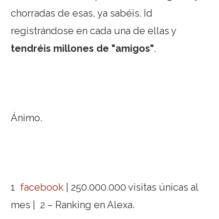
chorradas de esas, ya sabéis. Id
registrándose en cada una de ellas y
tendréis millones de "amigos"
.
Ánimo.
1
facebook
| 250.000.000 visitas únicas al
mes | 2 – Ranking en Alexa.