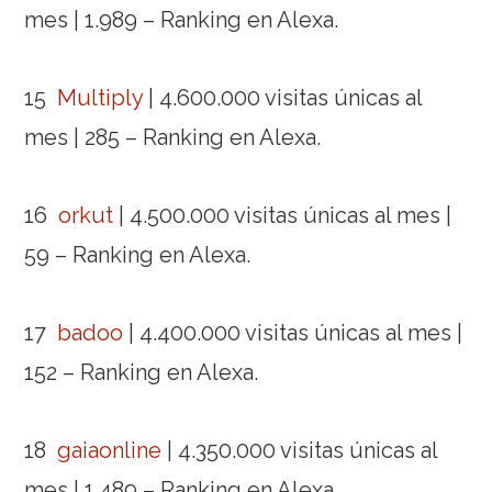
mes | 1.989 – Ranking en Alexa.
15
Multiply
| 4.600.000 visitas únicas al
mes | 285 – Ranking en Alexa.
16
orkut
| 4.500.000 visitas únicas al mes |
59 – Ranking en Alexa.
17
badoo
| 4.400.000 visitas únicas al mes |
152 – Ranking en Alexa.
18
gaiaonline
| 4.350.000 visitas únicas al
mes | 1.489 – Ranking en Alexa.