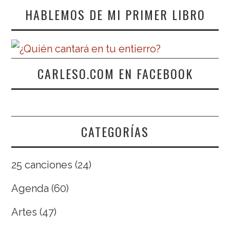
HABLEMOS DE MI PRIMER LIBRO
CARLESO.COM EN FACEBOOK
CATEGORÍAS
25 canciones
(24)
Agenda
(60)
Artes
(47)