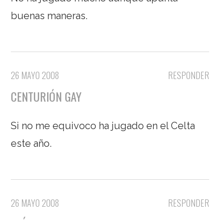
buenas maneras.
26 MAYO 2008
RESPONDER
CENTURIÓN GAY
Si no me equivoco ha jugado en el Celta
este año.
26 MAYO 2008
RESPONDER