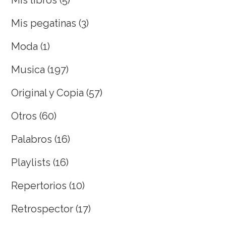
Mis pegatinas
(3)
Moda
(1)
Musica
(197)
Original y Copia
(57)
Otros
(60)
Palabros
(16)
Playlists
(16)
Repertorios
(10)
Retrospector
(17)