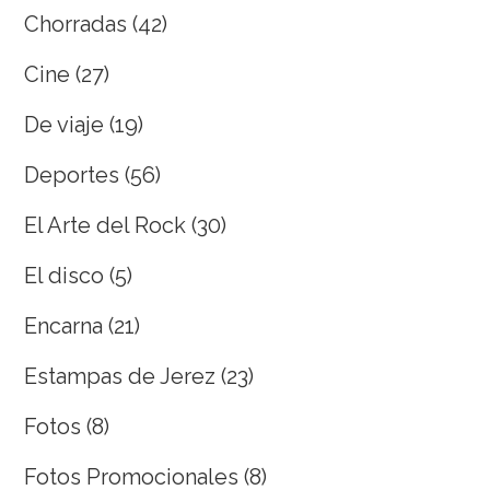
Chorradas
(42)
Cine
(27)
De viaje
(19)
Deportes
(56)
El Arte del Rock
(30)
El disco
(5)
Encarna
(21)
Estampas de Jerez
(23)
Fotos
(8)
Fotos Promocionales
(8)