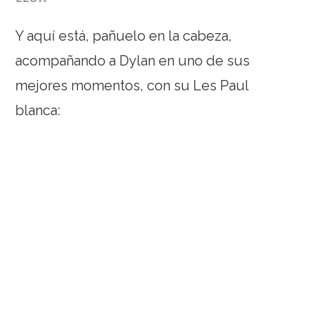
Y aquí está, pañuelo en la cabeza,
acompañando a Dylan en uno de sus
mejores momentos, con su Les Paul
blanca: