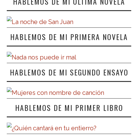
HABLEMOS DE MI ÚLTIMA NOVELA
HABLEMOS DE MI PRIMERA NOVELA
HABLEMOS DE MI SEGUNDO ENSAYO
HABLEMOS DE MI PRIMER LIBRO