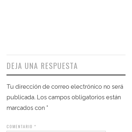
DEJA UNA RESPUESTA
Tu dirección de correo electrónico no será
publicada.
Los campos obligatorios están
marcados con
*
COMENTARIO
*