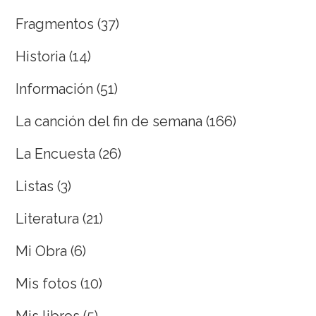
Fragmentos
(37)
Historia
(14)
Información
(51)
La canción del fin de semana
(166)
La Encuesta
(26)
Listas
(3)
Literatura
(21)
Mi Obra
(6)
Mis fotos
(10)
Mis libros
(5)