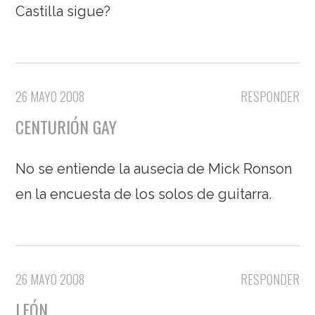
Castilla sigue?
26 MAYO 2008
RESPONDER
CENTURIÓN GAY
No se entiende la ausecia de Mick Ronson
en la encuesta de los solos de guitarra.
26 MAYO 2008
RESPONDER
LEÓN