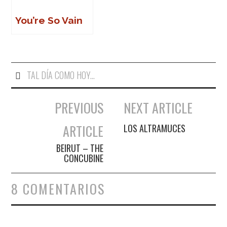
You’re So Vain
TAL DÍA COMO HOY...
PREVIOUS
NEXT ARTICLE
Navegación de entradas
ARTICLE
LOS ALTRAMUCES
BEIRUT – THE
CONCUBINE
8 COMENTARIOS