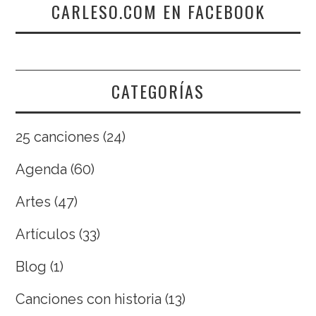
CARLESO.COM EN FACEBOOK
CATEGORÍAS
25 canciones
(24)
Agenda
(60)
Artes
(47)
Artículos
(33)
Blog
(1)
Canciones con historia
(13)