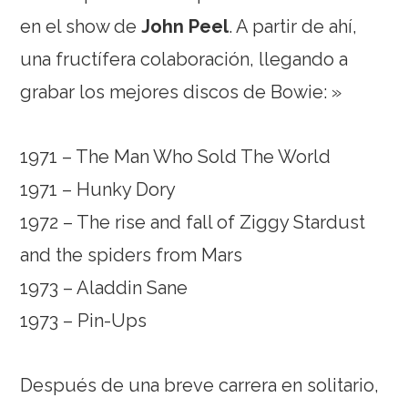
en el show de
John Peel
. A partir de ahí,
una fructífera colaboración, llegando a
grabar los mejores discos de Bowie: »
1971 – The Man Who Sold The World
1971 – Hunky Dory
1972 – The rise and fall of Ziggy Stardust
and the spiders from Mars
1973 – Aladdin Sane
1973 – Pin-Ups
Después de una breve carrera en solitario,