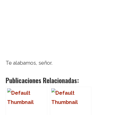
Te alabamos, señor.
Publicaciones Relacionadas: