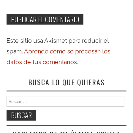
Este sitio usa Akismet para reducir el
spam.
Aprende cómo se procesan los
datos de tus comentarios
.
BUSCA LO QUE QUIERAS
Buscar: