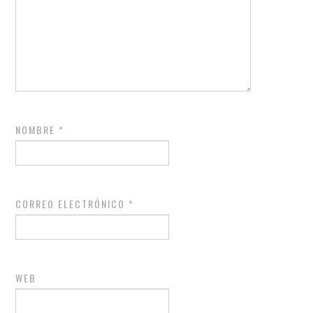
NOMBRE
*
CORREO ELECTRÓNICO
*
WEB