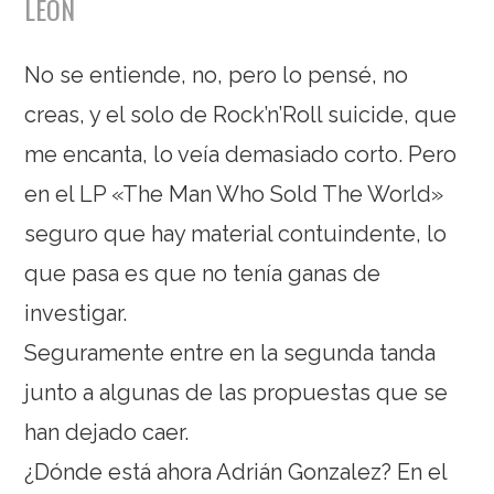
LEÓN
No se entiende, no, pero lo pensé, no
creas, y el solo de Rock’n’Roll suicide, que
me encanta, lo veía demasiado corto. Pero
en el LP «The Man Who Sold The World»
seguro que hay material contuindente, lo
que pasa es que no tenía ganas de
investigar.
Seguramente entre en la segunda tanda
junto a algunas de las propuestas que se
han dejado caer.
¿Dónde está ahora Adrián Gonzalez? En el