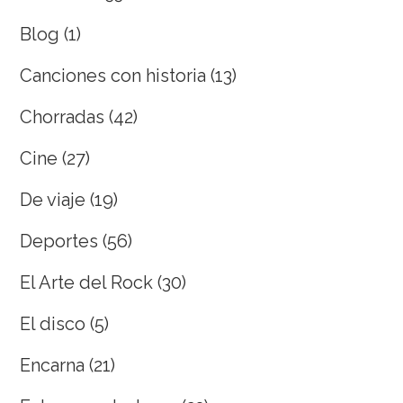
Blog
(1)
Canciones con historia
(13)
Chorradas
(42)
Cine
(27)
De viaje
(19)
Deportes
(56)
El Arte del Rock
(30)
El disco
(5)
Encarna
(21)