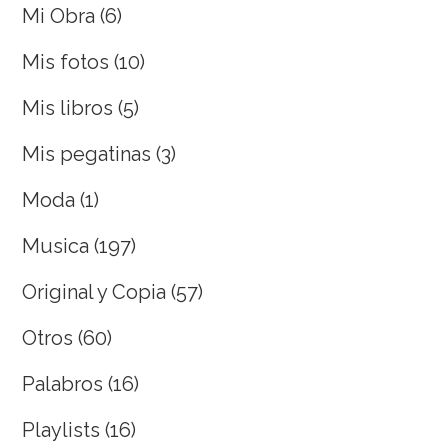
Mi Obra
(6)
Mis fotos
(10)
Mis libros
(5)
Mis pegatinas
(3)
Moda
(1)
Musica
(197)
Original y Copia
(57)
Otros
(60)
Palabros
(16)
Playlists
(16)