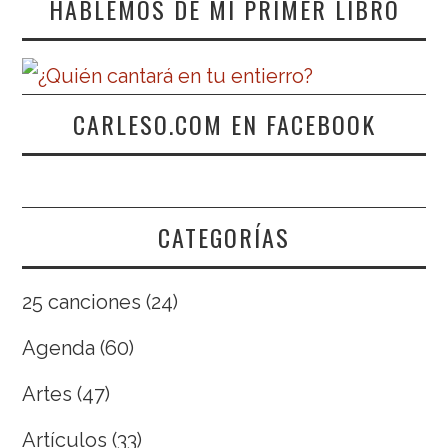
HABLEMOS DE MI PRIMER LIBRO
CARLESO.COM EN FACEBOOK
CATEGORÍAS
25 canciones
(24)
Agenda
(60)
Artes
(47)
Artículos
(33)