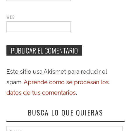
WEB
Este sitio usa Akismet para reducir el
spam.
Aprende cómo se procesan los
datos de tus comentarios
.
BUSCA LO QUE QUIERAS
Buscar: