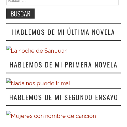
HABLEMOS DE MI ÚLTIMA NOVELA
HABLEMOS DE MI PRIMERA NOVELA
HABLEMOS DE MI SEGUNDO ENSAYO