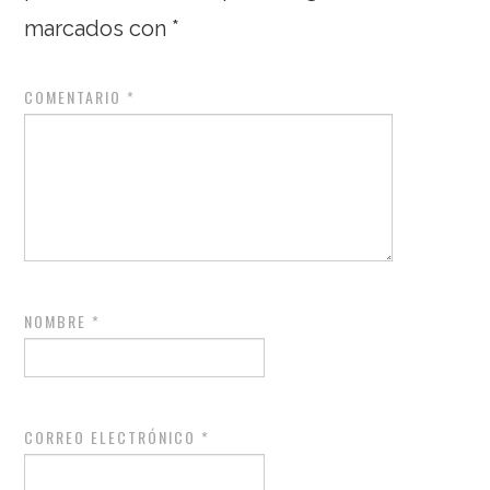
marcados con
*
COMENTARIO
*
NOMBRE
*
CORREO ELECTRÓNICO
*