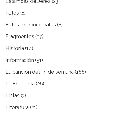
Estampas de Jerez
(23)
Fotos
(8)
Fotos Promocionales
(8)
Fragmentos
(37)
Historia
(14)
Información
(51)
La canción del fin de semana
(166)
La Encuesta
(26)
Listas
(3)
Literatura
(21)