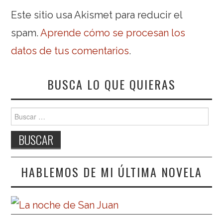
Este sitio usa Akismet para reducir el
spam.
Aprende cómo se procesan los
datos de tus comentarios
.
BUSCA LO QUE QUIERAS
Buscar:
HABLEMOS DE MI ÚLTIMA NOVELA