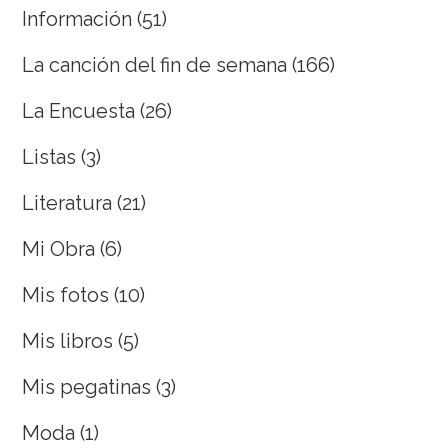
Información
(51)
La canción del fin de semana
(166)
La Encuesta
(26)
Listas
(3)
Literatura
(21)
Mi Obra
(6)
Mis fotos
(10)
Mis libros
(5)
Mis pegatinas
(3)
Moda
(1)