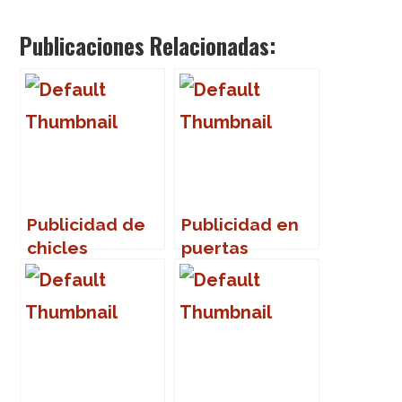
Publicaciones Relacionadas:
Publicidad de
Publicidad en
chicles
puertas
giratorias