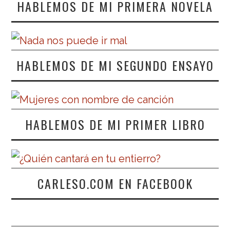
HABLEMOS DE MI PRIMERA NOVELA
HABLEMOS DE MI SEGUNDO ENSAYO
HABLEMOS DE MI PRIMER LIBRO
CARLESO.COM EN FACEBOOK