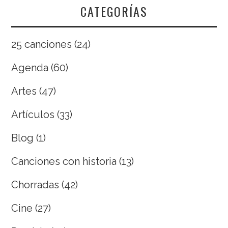
CATEGORÍAS
25 canciones
(24)
Agenda
(60)
Artes
(47)
Artículos
(33)
Blog
(1)
Canciones con historia
(13)
Chorradas
(42)
Cine
(27)