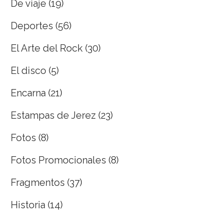
De viaje
(19)
Deportes
(56)
El Arte del Rock
(30)
El disco
(5)
Encarna
(21)
Estampas de Jerez
(23)
Fotos
(8)
Fotos Promocionales
(8)
Fragmentos
(37)
Historia
(14)