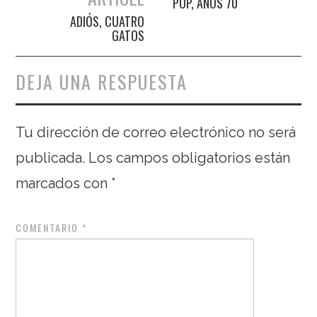
POP, AÑOS 70
ADIÓS, CUATRO
GATOS
DEJA UNA RESPUESTA
Tu dirección de correo electrónico no será
publicada.
Los campos obligatorios están
marcados con
*
COMENTARIO
*