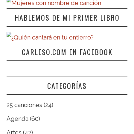
HABLEMOS DE MI PRIMER LIBRO
CARLESO.COM EN FACEBOOK
CATEGORÍAS
25 canciones
(24)
Agenda
(60)
Artes
(47)