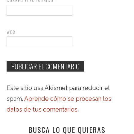
CORREO ELECTRÓNICO
*
WEB
Este sitio usa Akismet para reducir el
spam.
Aprende cómo se procesan los
datos de tus comentarios
.
BUSCA LO QUE QUIERAS