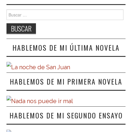
Buscar:
HABLEMOS DE MI ÚLTIMA NOVELA
HABLEMOS DE MI PRIMERA NOVELA
HABLEMOS DE MI SEGUNDO ENSAYO