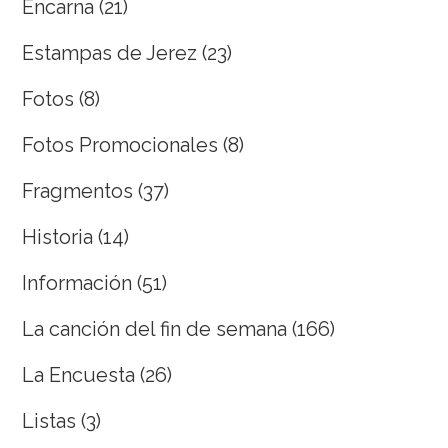
Encarna
(21)
Estampas de Jerez
(23)
Fotos
(8)
Fotos Promocionales
(8)
Fragmentos
(37)
Historia
(14)
Información
(51)
La canción del fin de semana
(166)
La Encuesta
(26)
Listas
(3)