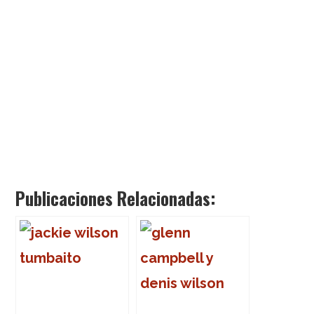
Publicaciones Relacionadas: