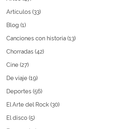
Artículos
(33)
Blog
(1)
Canciones con historia
(13)
Chorradas
(42)
Cine
(27)
De viaje
(19)
Deportes
(56)
El Arte del Rock
(30)
El disco
(5)