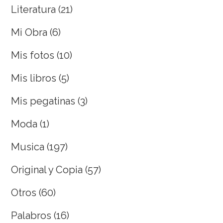
Literatura
(21)
Mi Obra
(6)
Mis fotos
(10)
Mis libros
(5)
Mis pegatinas
(3)
Moda
(1)
Musica
(197)
Original y Copia
(57)
Otros
(60)
Palabros
(16)