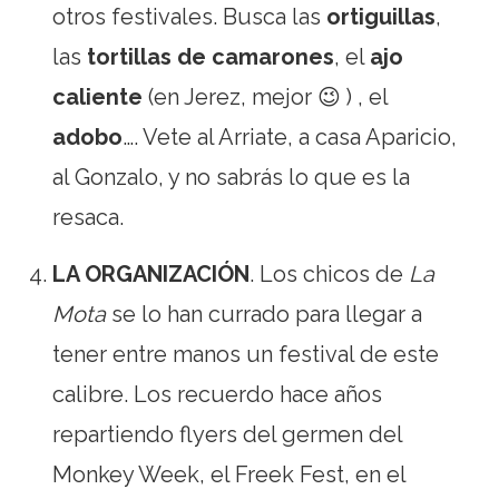
otros festivales. Busca las
ortiguillas
,
las
tortillas de camarones
, el
ajo
caliente
(en Jerez, mejor 😉 ) , el
adobo
…. Vete al Arriate, a casa Aparicio,
al Gonzalo, y no sabrás lo que es la
resaca.
LA ORGANIZACIÓN
. Los chicos de
La
Mota
se lo han currado para llegar a
tener entre manos un festival de este
calibre. Los recuerdo hace años
repartiendo flyers del germen del
Monkey Week, el Freek Fest, en el