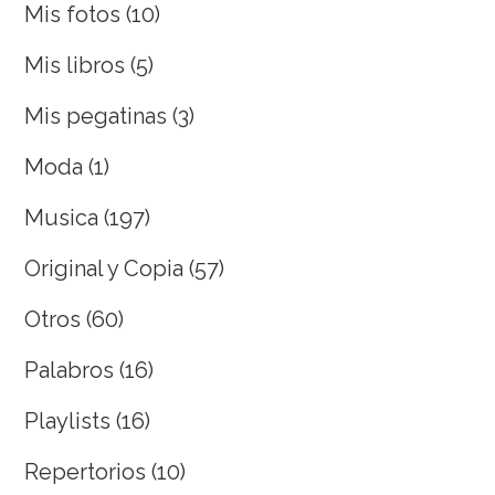
Mis fotos
(10)
Mis libros
(5)
Mis pegatinas
(3)
Moda
(1)
Musica
(197)
Original y Copia
(57)
Otros
(60)
Palabros
(16)
Playlists
(16)
Repertorios
(10)