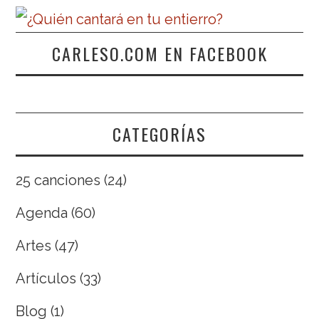
CARLESO.COM EN FACEBOOK
CATEGORÍAS
25 canciones
(24)
Agenda
(60)
Artes
(47)
Artículos
(33)
Blog
(1)