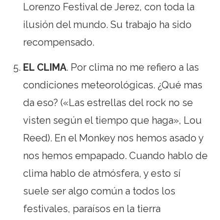
Lorenzo Festival de Jerez, con toda la
ilusión del mundo. Su trabajo ha sido
recompensado.
EL CLIMA
. Por clima no me refiero a las
condiciones meteorológicas. ¿Qué mas
da eso? («Las estrellas del rock no se
visten según el tiempo que haga», Lou
Reed). En el Monkey nos hemos asado y
nos hemos empapado. Cuando hablo de
clima hablo de atmósfera, y esto sí
suele ser algo común a todos los
festivales, paraísos en la tierra