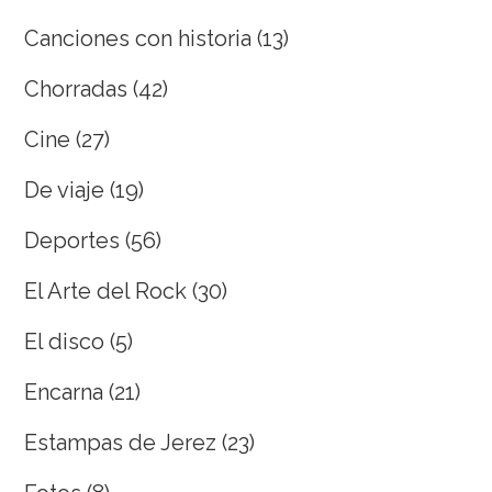
Canciones con historia
(13)
Chorradas
(42)
Cine
(27)
De viaje
(19)
Deportes
(56)
El Arte del Rock
(30)
El disco
(5)
Encarna
(21)
Estampas de Jerez
(23)