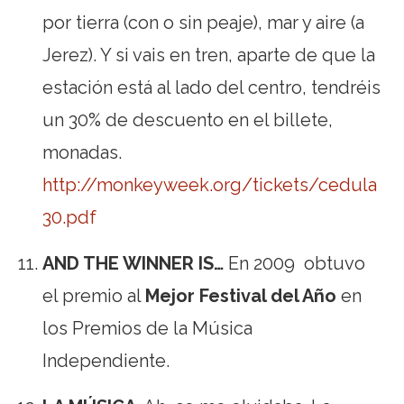
por tierra (con o sin peaje), mar y aire (a
Jerez). Y si vais en tren, aparte de que la
estación está al lado del centro, tendréis
un 30% de descuento en el billete,
monadas.
http://monkeyweek.org/tickets/cedula
30.pdf
AND THE WINNER IS…
En 2009 obtuvo
el premio al
Mejor Festival del Año
en
los Premios de la Música
Independiente.