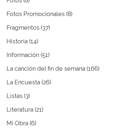
Fotos
(8)
Fotos Promocionales
(8)
Fragmentos
(37)
Historia
(14)
Información
(51)
La canción del fin de semana
(166)
La Encuesta
(26)
Listas
(3)
Literatura
(21)
Mi Obra
(6)