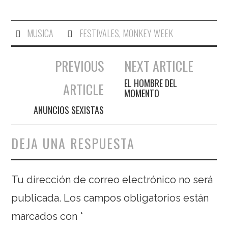
MUSICA
FESTIVALES
,
MONKEY WEEK
PREVIOUS
NEXT ARTICLE
Navegación de entradas
EL HOMBRE DEL
ARTICLE
MOMENTO
ANUNCIOS SEXISTAS
DEJA UNA RESPUESTA
Tu dirección de correo electrónico no será
publicada.
Los campos obligatorios están
marcados con
*