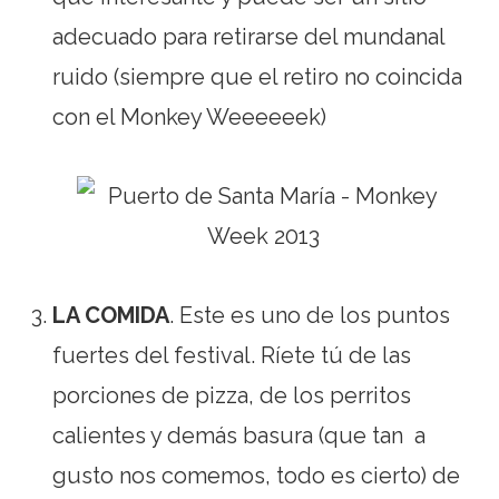
adecuado para retirarse del mundanal
ruido (siempre que el retiro no coincida
con el Monkey Weeeeeek)
LA COMIDA
. Este es uno de los puntos
fuertes del festival. Ríete tú de las
porciones de pizza, de los perritos
calientes y demás basura (que tan a
gusto nos comemos, todo es cierto) de