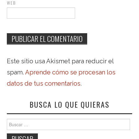
WEB
Este sitio usa Akismet para reducir el
spam.
Aprende cómo se procesan los
datos de tus comentarios
.
BUSCA LO QUE QUIERAS
Buscar: