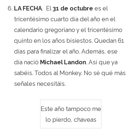
LA FECHA
. El
31 de octubre
es el
tricentésimo cuarto día del año en el
calendario gregoriano y el tricentésimo
quinto en los años bisiestos. Quedan 61
días para finalizar el año. Además, ese
día nació
Michael Landon
. Así que ya
sabéis. Todos al Monkey. No sé qué más
señales necesitáis.
Este año tampoco me
lo pierdo, chaveas