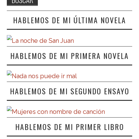
HABLEMOS DE MI ÚLTIMA NOVELA
HABLEMOS DE MI PRIMERA NOVELA
HABLEMOS DE MI SEGUNDO ENSAYO
HABLEMOS DE MI PRIMER LIBRO