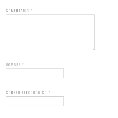
COMENTARIO
*
NOMBRE
*
CORREO ELECTRÓNICO
*