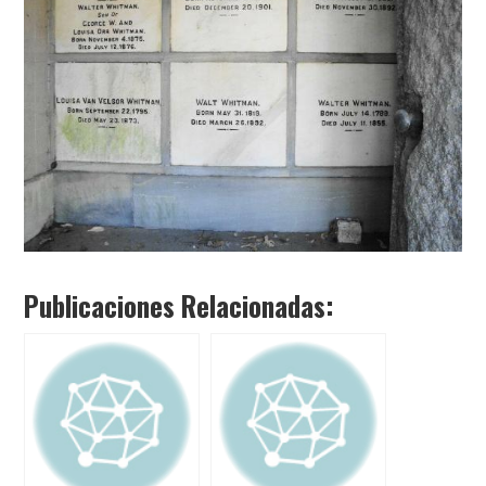
Publicaciones Relacionadas: