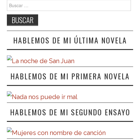
Buscar:
HABLEMOS DE MI ÚLTIMA NOVELA
HABLEMOS DE MI PRIMERA NOVELA
HABLEMOS DE MI SEGUNDO ENSAYO