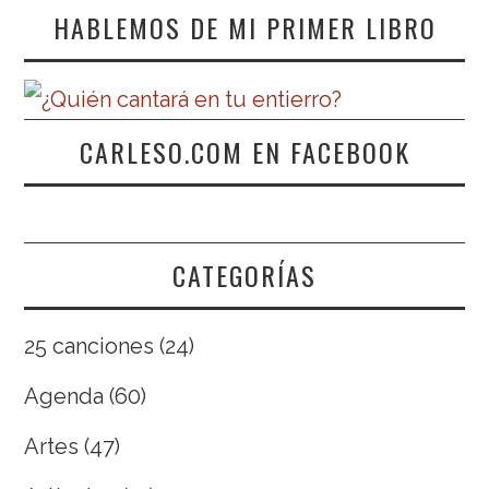
HABLEMOS DE MI PRIMER LIBRO
CARLESO.COM EN FACEBOOK
CATEGORÍAS
25 canciones
(24)
Agenda
(60)
Artes
(47)