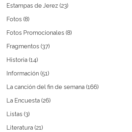
Estampas de Jerez
(23)
Fotos
(8)
Fotos Promocionales
(8)
Fragmentos
(37)
Historia
(14)
Información
(51)
La canción del fin de semana
(166)
La Encuesta
(26)
Listas
(3)
Literatura
(21)