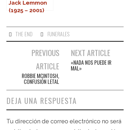
Jack Lemmon
(1925 – 2001)
THE END
FUNERALES
PREVIOUS
NEXT ARTICLE
Navegación de entradas
«NADA NOS PUEDE IR
ARTICLE
MAL»
ROBBIE MCINTOSH,
CONFUSIÓN LETAL
DEJA UNA RESPUESTA
Tu dirección de correo electrónico no será