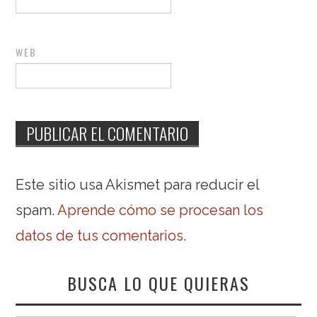
WEB
Este sitio usa Akismet para reducir el
spam.
Aprende cómo se procesan los
datos de tus comentarios
.
BUSCA LO QUE QUIERAS