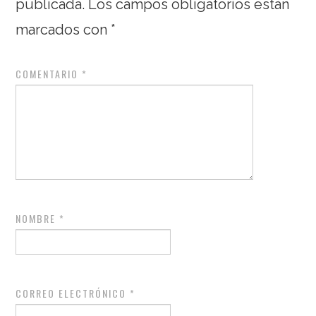
publicada.
Los campos obligatorios están
marcados con
*
COMENTARIO
*
NOMBRE
*
CORREO ELECTRÓNICO
*