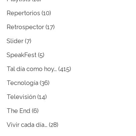
Repertorios
(10)
Retrospector
(17)
Slider
(7)
SpeakFest
(5)
Tal día como hoy…
(415)
Tecnología
(36)
Televisión
(14)
The End
(6)
Vivir cada día…
(28)