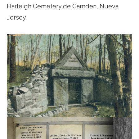
Harleigh Cemetery de Camden, Nueva
Jersey.