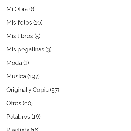
Mi Obra
(6)
Mis fotos
(10)
Mis libros
(5)
Mis pegatinas
(3)
Moda
(1)
Musica
(197)
Original y Copia
(57)
Otros
(60)
Palabros
(16)
Playlists
(16)