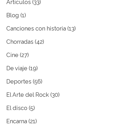
Artículos
(33)
Blog
(1)
Canciones con historia
(13)
Chorradas
(42)
Cine
(27)
De viaje
(19)
Deportes
(56)
El Arte del Rock
(30)
El disco
(5)
Encarna
(21)