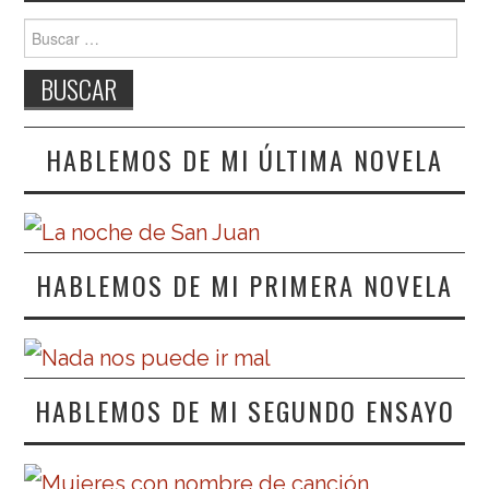
Buscar:
HABLEMOS DE MI ÚLTIMA NOVELA
HABLEMOS DE MI PRIMERA NOVELA
HABLEMOS DE MI SEGUNDO ENSAYO