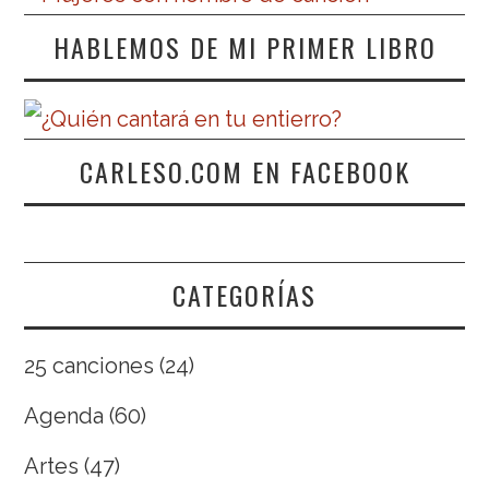
HABLEMOS DE MI PRIMER LIBRO
CARLESO.COM EN FACEBOOK
CATEGORÍAS
25 canciones
(24)
Agenda
(60)
Artes
(47)