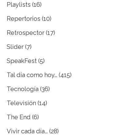
Playlists
(16)
Repertorios
(10)
Retrospector
(17)
Slider
(7)
SpeakFest
(5)
Tal día como hoy…
(415)
Tecnología
(36)
Televisión
(14)
The End
(6)
Vivir cada día…
(28)