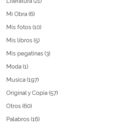
Literatura
(21)
Mi Obra
(6)
Mis fotos
(10)
Mis libros
(5)
Mis pegatinas
(3)
Moda
(1)
Musica
(197)
Original y Copia
(57)
Otros
(60)
Palabros
(16)