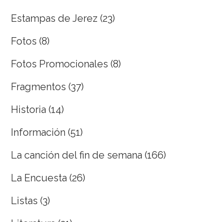
Estampas de Jerez
(23)
Fotos
(8)
Fotos Promocionales
(8)
Fragmentos
(37)
Historia
(14)
Información
(51)
La canción del fin de semana
(166)
La Encuesta
(26)
Listas
(3)