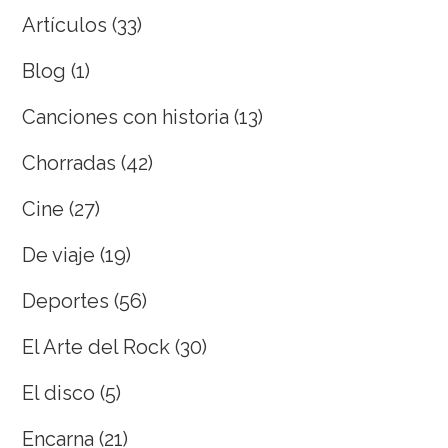
Artículos
(33)
Blog
(1)
Canciones con historia
(13)
Chorradas
(42)
Cine
(27)
De viaje
(19)
Deportes
(56)
El Arte del Rock
(30)
El disco
(5)
Encarna
(21)