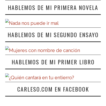
HABLEMOS DE MI PRIMERA NOVELA
HABLEMOS DE MI SEGUNDO ENSAYO
HABLEMOS DE MI PRIMER LIBRO
CARLESO.COM EN FACEBOOK