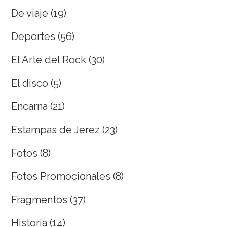
De viaje
(19)
Deportes
(56)
El Arte del Rock
(30)
El disco
(5)
Encarna
(21)
Estampas de Jerez
(23)
Fotos
(8)
Fotos Promocionales
(8)
Fragmentos
(37)
Historia
(14)