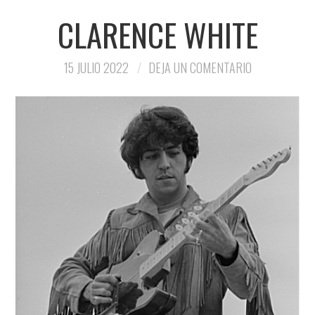
CLARENCE WHITE
15 JULIO 2022
DEJA UN COMENTARIO