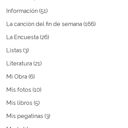
Información
(51)
La canción del fin de semana
(166)
La Encuesta
(26)
Listas
(3)
Literatura
(21)
Mi Obra
(6)
Mis fotos
(10)
Mis libros
(5)
Mis pegatinas
(3)