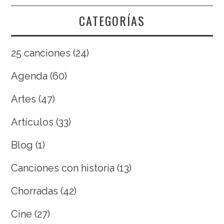
CATEGORÍAS
25 canciones
(24)
Agenda
(60)
Artes
(47)
Artículos
(33)
Blog
(1)
Canciones con historia
(13)
Chorradas
(42)
Cine
(27)