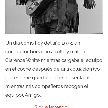
Un día como hoy del año 1973, un
conductor borracho arrolló y mató a
Clarence White mientras cargaba el equipo
en el coche después de una actuación (yo
por eso me quedo bebiendo sentadito
mientras mis compañeros recogen el
equipo). Amigo…
Sigue leyendo
→