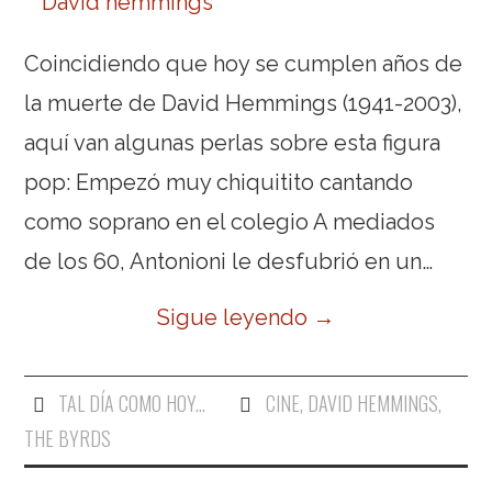
Coincidiendo que hoy se cumplen años de
la muerte de David Hemmings (1941-2003),
aquí van algunas perlas sobre esta figura
pop: Empezó muy chiquitito cantando
como soprano en el colegio A mediados
de los 60, Antonioni le desfubrió en un…
Sigue leyendo
→
TAL DÍA COMO HOY...
CINE
,
DAVID HEMMINGS
,
THE BYRDS