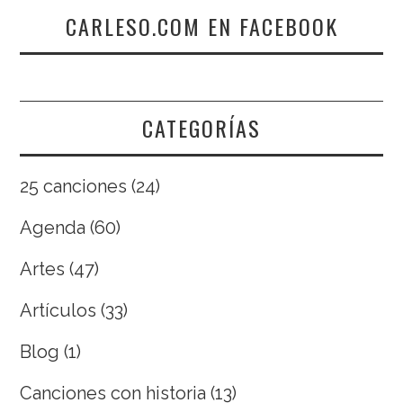
CARLESO.COM EN FACEBOOK
CATEGORÍAS
25 canciones
(24)
Agenda
(60)
Artes
(47)
Artículos
(33)
Blog
(1)
Canciones con historia
(13)