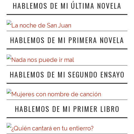
HABLEMOS DE MI ÚLTIMA NOVELA
HABLEMOS DE MI PRIMERA NOVELA
HABLEMOS DE MI SEGUNDO ENSAYO
HABLEMOS DE MI PRIMER LIBRO