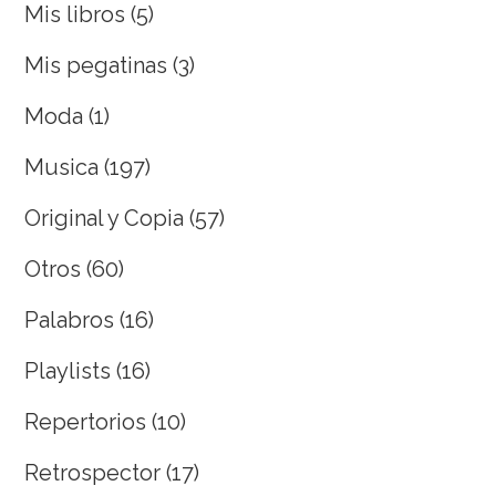
Mis libros
(5)
Mis pegatinas
(3)
Moda
(1)
Musica
(197)
Original y Copia
(57)
Otros
(60)
Palabros
(16)
Playlists
(16)
Repertorios
(10)
Retrospector
(17)