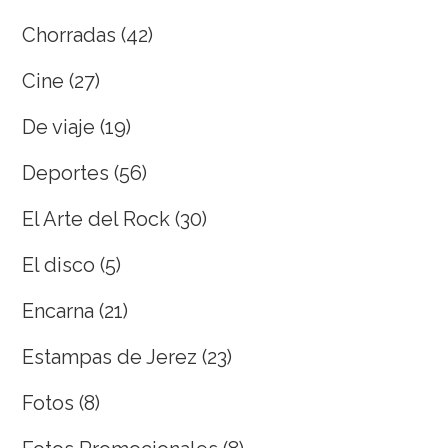
Chorradas
(42)
Cine
(27)
De viaje
(19)
Deportes
(56)
El Arte del Rock
(30)
El disco
(5)
Encarna
(21)
Estampas de Jerez
(23)
Fotos
(8)