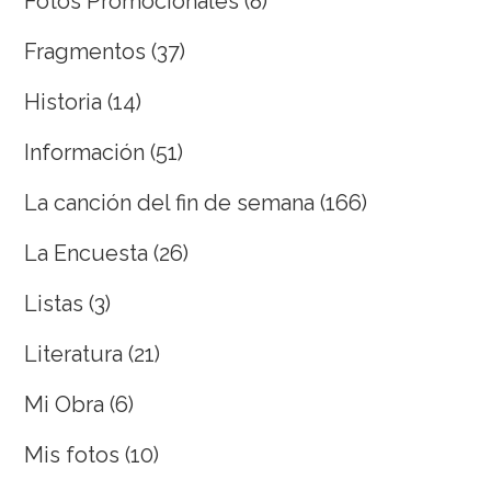
Fotos Promocionales
(8)
Fragmentos
(37)
Historia
(14)
Información
(51)
La canción del fin de semana
(166)
La Encuesta
(26)
Listas
(3)
Literatura
(21)
Mi Obra
(6)
Mis fotos
(10)