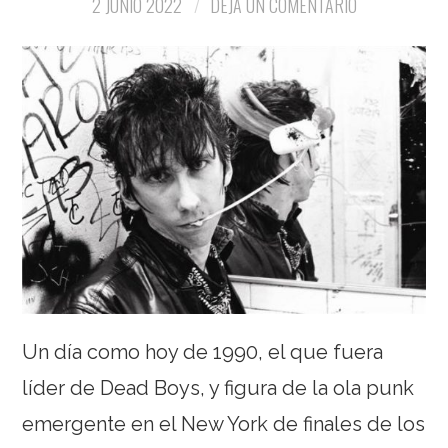
2 JUNIO 2022
DEJA UN COMENTARIO
Un día como hoy de 1990, el que fuera
líder de Dead Boys, y figura de la ola punk
emergente en el New York de finales de los