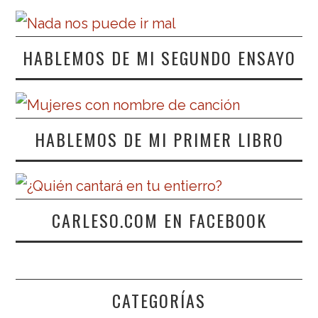
HABLEMOS DE MI SEGUNDO ENSAYO
HABLEMOS DE MI PRIMER LIBRO
CARLESO.COM EN FACEBOOK
CATEGORÍAS