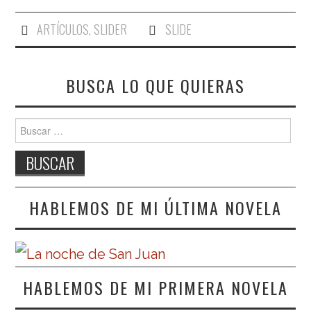
ARTÍCULOS
,
SLIDER
SLIDE
BUSCA LO QUE QUIERAS
Buscar:
HABLEMOS DE MI ÚLTIMA NOVELA
HABLEMOS DE MI PRIMERA NOVELA