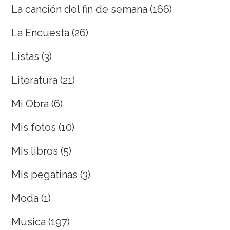
La canción del fin de semana
(166)
La Encuesta
(26)
Listas
(3)
Literatura
(21)
Mi Obra
(6)
Mis fotos
(10)
Mis libros
(5)
Mis pegatinas
(3)
Moda
(1)
Musica
(197)