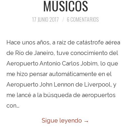
MÚSICOS
17 JUNIO 2017
6 COMENTARIOS
Hace unos años, a raíz de catástrofe aérea
de Río de Janeiro, tuve conocimiento del
Aeropuerto Antonio Carlos Jobim, lo que
me hizo pensar automáticamente en el
Aeropuerto John Lennon de Liverpool, y
me lancé a la búsqueda de aeropuertos
con…
Sigue leyendo
→