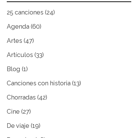
25 canciones
(24)
Agenda
(60)
Artes
(47)
Artículos
(33)
Blog
(1)
Canciones con historia
(13)
Chorradas
(42)
Cine
(27)
De viaje
(19)