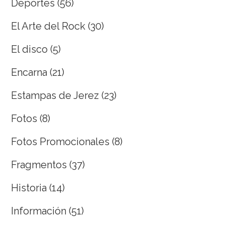
Deportes
(56)
El Arte del Rock
(30)
El disco
(5)
Encarna
(21)
Estampas de Jerez
(23)
Fotos
(8)
Fotos Promocionales
(8)
Fragmentos
(37)
Historia
(14)
Información
(51)