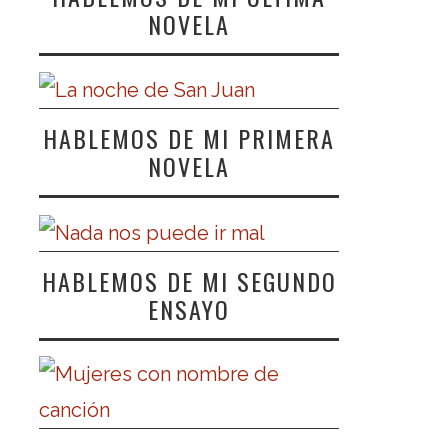
NOVELA
HABLEMOS DE MI PRIMERA
NOVELA
HABLEMOS DE MI SEGUNDO
ENSAYO