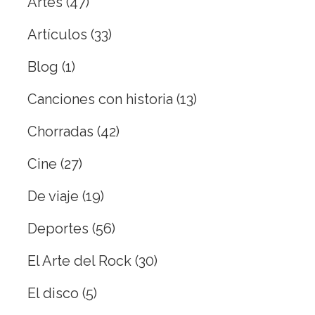
Artes
(47)
Artículos
(33)
Blog
(1)
Canciones con historia
(13)
Chorradas
(42)
Cine
(27)
De viaje
(19)
Deportes
(56)
El Arte del Rock
(30)
El disco
(5)