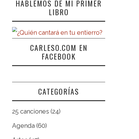
HABLEMOS DE MI PRIMER
LIBRO
CARLESO.COM EN
FACEBOOK
CATEGORÍAS
25 canciones
(24)
Agenda
(60)