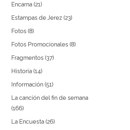
Encarna
(21)
Estampas de Jerez
(23)
Fotos
(8)
Fotos Promocionales
(8)
Fragmentos
(37)
Historia
(14)
Información
(51)
La canción del fin de semana
(166)
La Encuesta
(26)