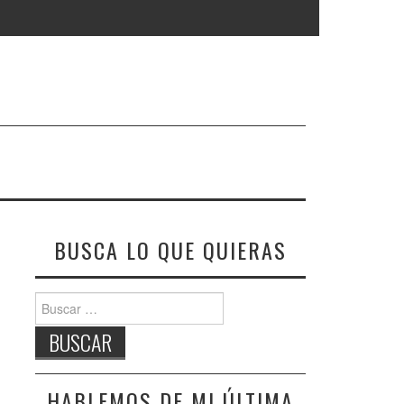
BUSCA LO QUE QUIERAS
Buscar:
HABLEMOS DE MI ÚLTIMA