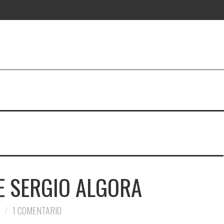
E SERGIO ALGORA
1 COMENTARIO