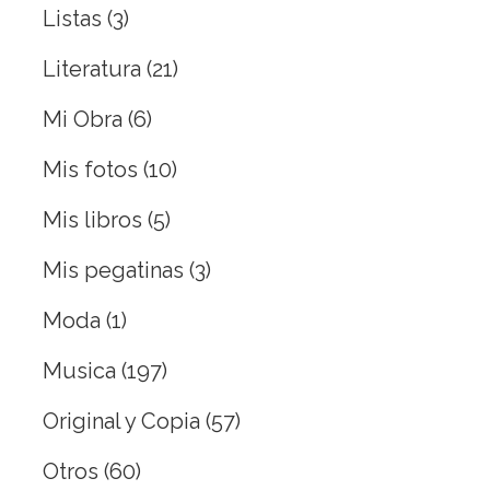
Listas
(3)
Literatura
(21)
Mi Obra
(6)
Mis fotos
(10)
Mis libros
(5)
Mis pegatinas
(3)
Moda
(1)
Musica
(197)
Original y Copia
(57)
Otros
(60)