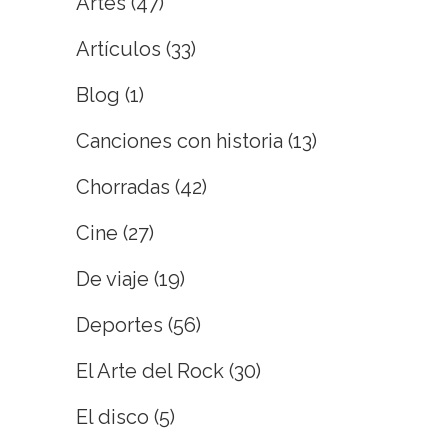
Artes
(47)
Artículos
(33)
Blog
(1)
Canciones con historia
(13)
Chorradas
(42)
Cine
(27)
De viaje
(19)
Deportes
(56)
El Arte del Rock
(30)
El disco
(5)