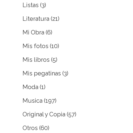
Listas
(3)
Literatura
(21)
Mi Obra
(6)
Mis fotos
(10)
Mis libros
(5)
Mis pegatinas
(3)
Moda
(1)
Musica
(197)
Original y Copia
(57)
Otros
(60)