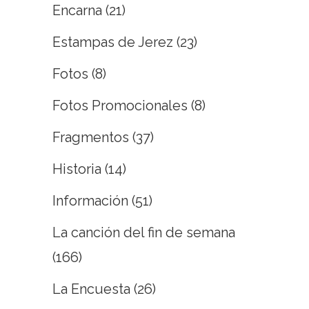
Encarna
(21)
Estampas de Jerez
(23)
Fotos
(8)
Fotos Promocionales
(8)
Fragmentos
(37)
Historia
(14)
Información
(51)
La canción del fin de semana
(166)
La Encuesta
(26)