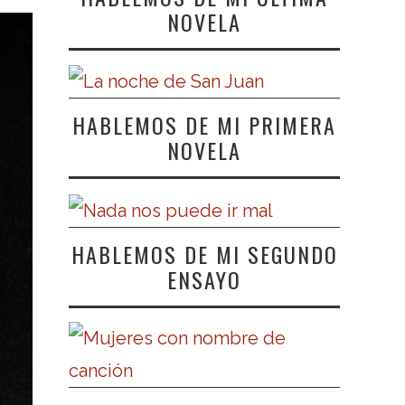
NOVELA
HABLEMOS DE MI PRIMERA
NOVELA
HABLEMOS DE MI SEGUNDO
ENSAYO