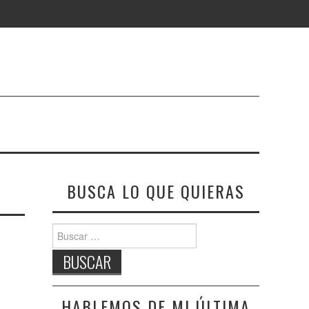
BUSCA LO QUE QUIERAS
Buscar:
HABLEMOS DE MI ÚLTIMA