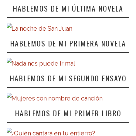
HABLEMOS DE MI ÚLTIMA NOVELA
HABLEMOS DE MI PRIMERA NOVELA
HABLEMOS DE MI SEGUNDO ENSAYO
HABLEMOS DE MI PRIMER LIBRO