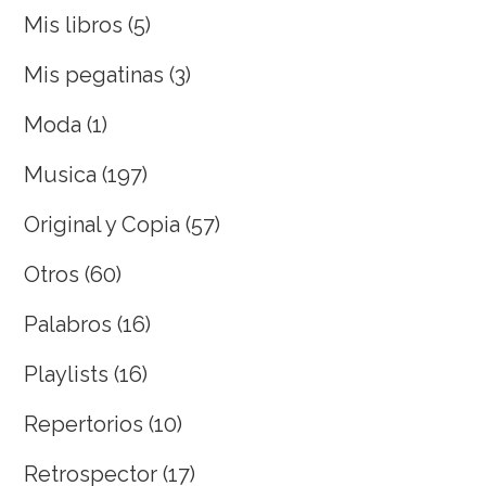
Mis libros
(5)
Mis pegatinas
(3)
Moda
(1)
Musica
(197)
Original y Copia
(57)
Otros
(60)
Palabros
(16)
Playlists
(16)
Repertorios
(10)
Retrospector
(17)