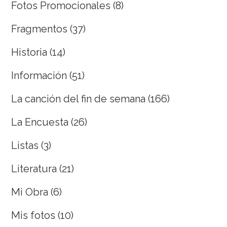
Fotos Promocionales
(8)
Fragmentos
(37)
Historia
(14)
Información
(51)
La canción del fin de semana
(166)
La Encuesta
(26)
Listas
(3)
Literatura
(21)
Mi Obra
(6)
Mis fotos
(10)