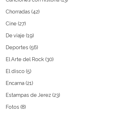
Chorradas
(42)
Cine
(27)
De viaje
(19)
Deportes
(56)
El Arte del Rock
(30)
El disco
(5)
Encarna
(21)
Estampas de Jerez
(23)
Fotos
(8)