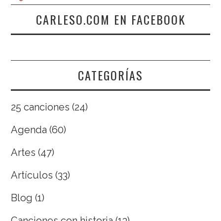
CARLESO.COM EN FACEBOOK
CATEGORÍAS
25 canciones
(24)
Agenda
(60)
Artes
(47)
Artículos
(33)
Blog
(1)
Canciones con historia
(13)