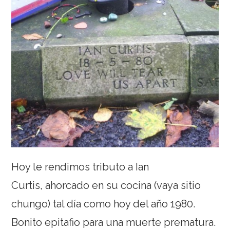
Hoy le rendimos tributo a Ian
Curtis, ahorcado en su cocina (vaya sitio
chungo) tal día como hoy del año 1980.
Bonito epitafio para una muerte prematura.