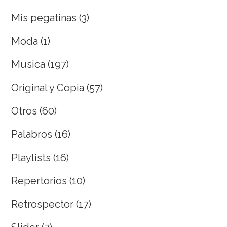
Mis pegatinas
(3)
Moda
(1)
Musica
(197)
Original y Copia
(57)
Otros
(60)
Palabros
(16)
Playlists
(16)
Repertorios
(10)
Retrospector
(17)