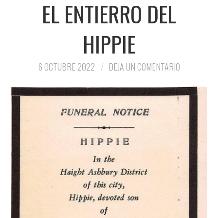
EL ENTIERRO DEL
HIPPIE
6 OCTUBRE 2022
DEJA UN COMENTARIO