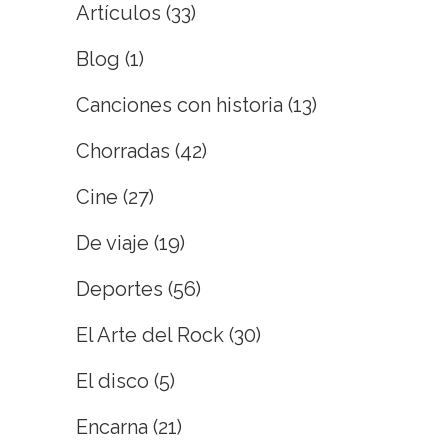
Artículos
(33)
Blog
(1)
Canciones con historia
(13)
Chorradas
(42)
Cine
(27)
De viaje
(19)
Deportes
(56)
El Arte del Rock
(30)
El disco
(5)
Encarna
(21)