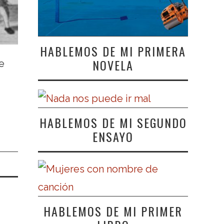
HABLEMOS DE MI PRIMERA
NOVELA
e
HABLEMOS DE MI SEGUNDO
ENSAYO
HABLEMOS DE MI PRIMER