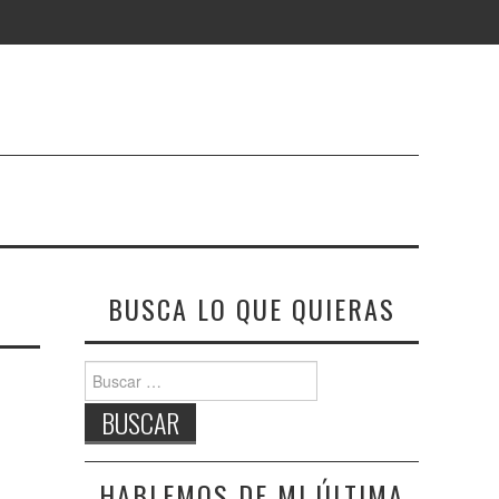
BUSCA LO QUE QUIERAS
Buscar:
HABLEMOS DE MI ÚLTIMA