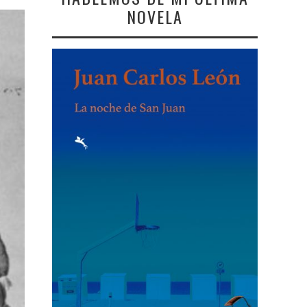
NOVELA