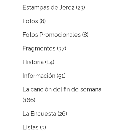
Estampas de Jerez
(23)
Fotos
(8)
Fotos Promocionales
(8)
Fragmentos
(37)
Historia
(14)
Información
(51)
La canción del fin de semana
(166)
La Encuesta
(26)
Listas
(3)