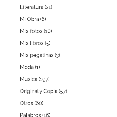
Literatura
(21)
Mi Obra
(6)
Mis fotos
(10)
Mis libros
(5)
Mis pegatinas
(3)
Moda
(1)
Musica
(197)
Original y Copia
(57)
Otros
(60)
Palabros
(16)