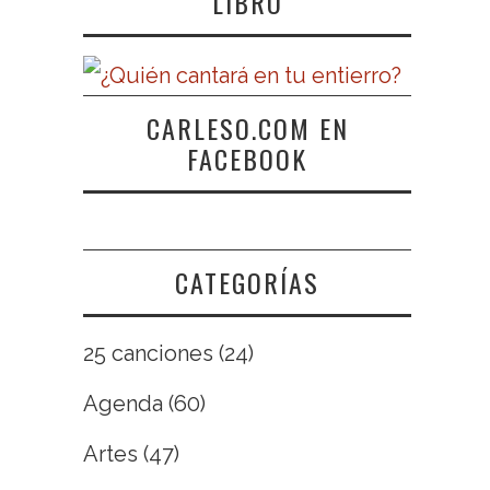
LIBRO
CARLESO.COM EN
FACEBOOK
CATEGORÍAS
25 canciones
(24)
Agenda
(60)
Artes
(47)