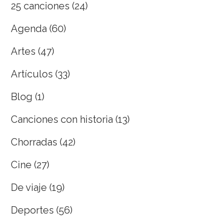
25 canciones
(24)
Agenda
(60)
Artes
(47)
Artículos
(33)
Blog
(1)
Canciones con historia
(13)
Chorradas
(42)
Cine
(27)
De viaje
(19)
Deportes
(56)