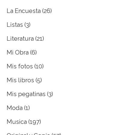
La Encuesta
(26)
Listas
(3)
Literatura
(21)
Mi Obra
(6)
Mis fotos
(10)
Mis libros
(5)
Mis pegatinas
(3)
Moda
(1)
Musica
(197)