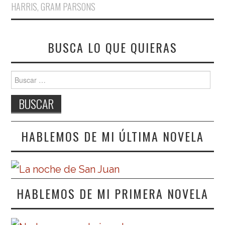
HARRIS
,
GRAM PARSONS
BUSCA LO QUE QUIERAS
Buscar:
HABLEMOS DE MI ÚLTIMA NOVELA
HABLEMOS DE MI PRIMERA NOVELA