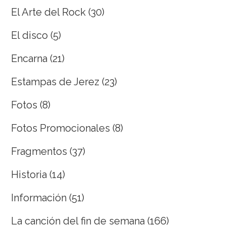
El Arte del Rock
(30)
El disco
(5)
Encarna
(21)
Estampas de Jerez
(23)
Fotos
(8)
Fotos Promocionales
(8)
Fragmentos
(37)
Historia
(14)
Información
(51)
La canción del fin de semana
(166)