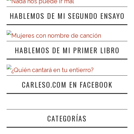
HABLEMOS DE MI SEGUNDO ENSAYO
HABLEMOS DE MI PRIMER LIBRO
CARLESO.COM EN FACEBOOK
CATEGORÍAS