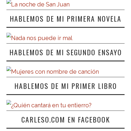
HABLEMOS DE MI PRIMERA NOVELA
HABLEMOS DE MI SEGUNDO ENSAYO
HABLEMOS DE MI PRIMER LIBRO
CARLESO.COM EN FACEBOOK