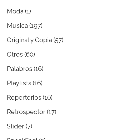
Moda
(1)
Musica
(197)
Original y Copia
(57)
Otros
(60)
Palabros
(16)
Playlists
(16)
Repertorios
(10)
Retrospector
(17)
Slider
(7)