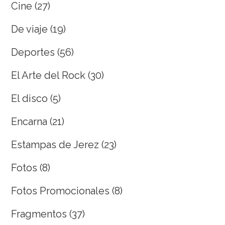
Cine
(27)
De viaje
(19)
Deportes
(56)
El Arte del Rock
(30)
El disco
(5)
Encarna
(21)
Estampas de Jerez
(23)
Fotos
(8)
Fotos Promocionales
(8)
Fragmentos
(37)