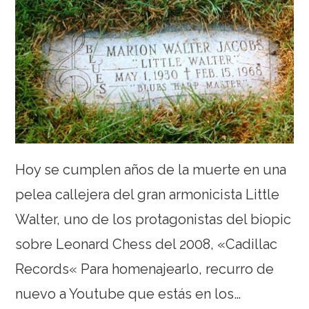
Hoy se cumplen años de la muerte en una
pelea callejera del gran armonicista Little
Walter, uno de los protagonistas del biopic
sobre Leonard Chess del 2008, «Cadillac
Records« Para homenajearlo, recurro de
nuevo a Youtube que estás en los…