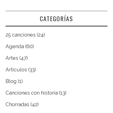
CATEGORÍAS
25 canciones
(24)
Agenda
(60)
Artes
(47)
Artículos
(33)
Blog
(1)
Canciones con historia
(13)
Chorradas
(42)