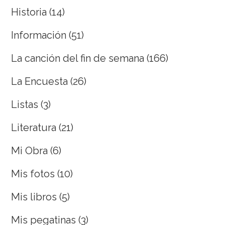
Historia
(14)
Información
(51)
La canción del fin de semana
(166)
La Encuesta
(26)
Listas
(3)
Literatura
(21)
Mi Obra
(6)
Mis fotos
(10)
Mis libros
(5)
Mis pegatinas
(3)