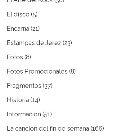
El Arte del Rock
(30)
El disco
(5)
Encarna
(21)
Estampas de Jerez
(23)
Fotos
(8)
Fotos Promocionales
(8)
Fragmentos
(37)
Historia
(14)
Información
(51)
La canción del fin de semana
(166)