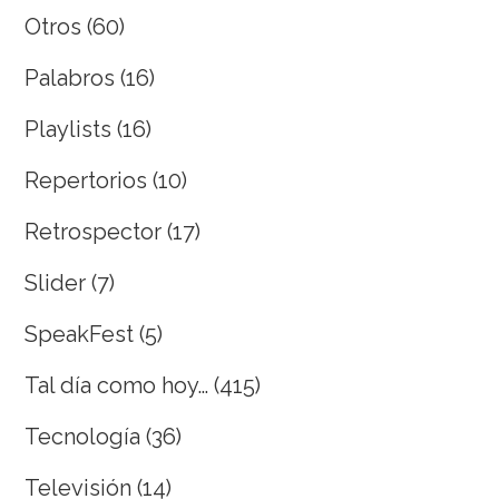
Otros
(60)
Palabros
(16)
Playlists
(16)
Repertorios
(10)
Retrospector
(17)
Slider
(7)
SpeakFest
(5)
Tal día como hoy…
(415)
Tecnología
(36)
Televisión
(14)