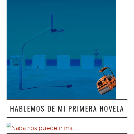
HABLEMOS DE MI PRIMERA NOVELA