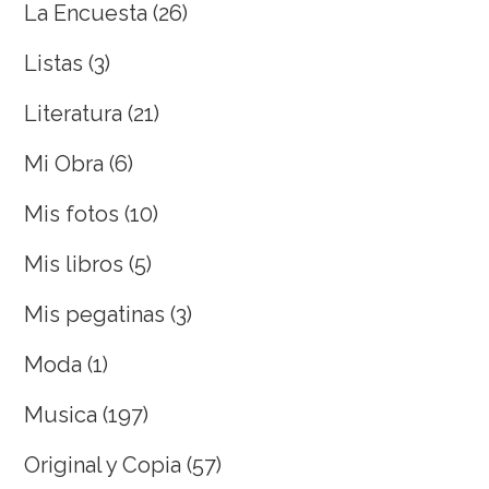
La Encuesta
(26)
Listas
(3)
Literatura
(21)
Mi Obra
(6)
Mis fotos
(10)
Mis libros
(5)
Mis pegatinas
(3)
Moda
(1)
Musica
(197)
Original y Copia
(57)