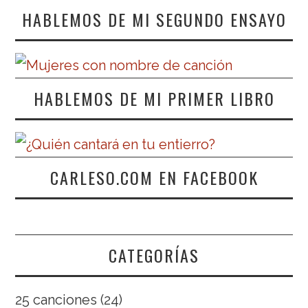
HABLEMOS DE MI SEGUNDO ENSAYO
HABLEMOS DE MI PRIMER LIBRO
CARLESO.COM EN FACEBOOK
CATEGORÍAS
25 canciones
(24)