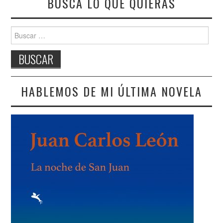
BUSCA LO QUE QUIERAS
Buscar:
HABLEMOS DE MI ÚLTIMA NOVELA