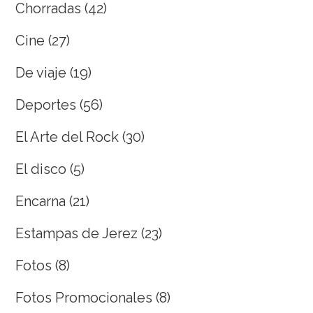
Chorradas
(42)
Cine
(27)
De viaje
(19)
Deportes
(56)
El Arte del Rock
(30)
El disco
(5)
Encarna
(21)
Estampas de Jerez
(23)
Fotos
(8)
Fotos Promocionales
(8)