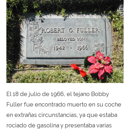
El 18 de julio de 1966, el tejano Bobby
Fuller fue encontrado muerto en su coche
en extrañas circunstancias, ya que estaba
rociado de gasolina y presentaba varias