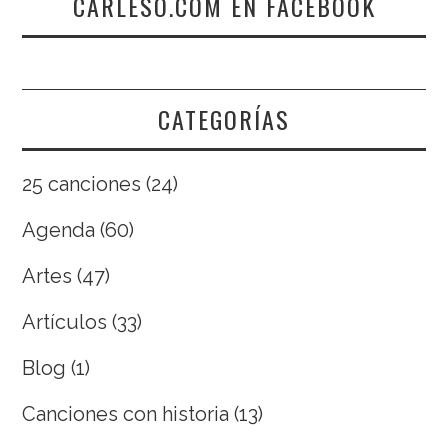
CARLESO.COM EN FACEBOOK
CATEGORÍAS
25 canciones
(24)
Agenda
(60)
Artes
(47)
Artículos
(33)
Blog
(1)
Canciones con historia
(13)