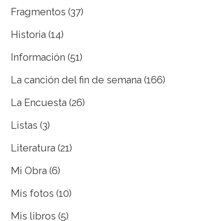
Fragmentos
(37)
Historia
(14)
Información
(51)
La canción del fin de semana
(166)
La Encuesta
(26)
Listas
(3)
Literatura
(21)
Mi Obra
(6)
Mis fotos
(10)
Mis libros
(5)