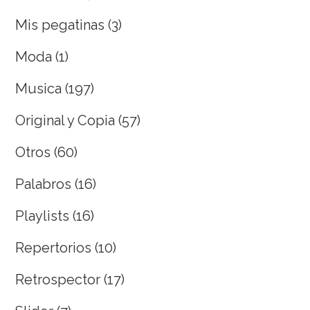
Mis pegatinas
(3)
Moda
(1)
Musica
(197)
Original y Copia
(57)
Otros
(60)
Palabros
(16)
Playlists
(16)
Repertorios
(10)
Retrospector
(17)