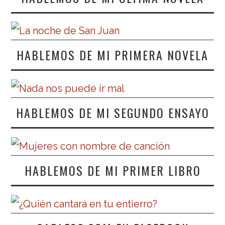
HABLEMOS DE MI PRIMERA NOVELA
HABLEMOS DE MI SEGUNDO ENSAYO
HABLEMOS DE MI PRIMER LIBRO