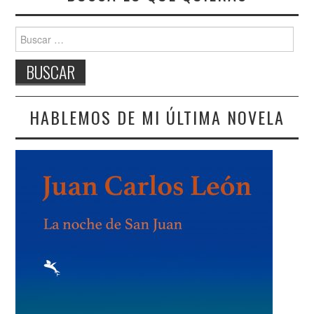
Buscar:
HABLEMOS DE MI ÚLTIMA NOVELA