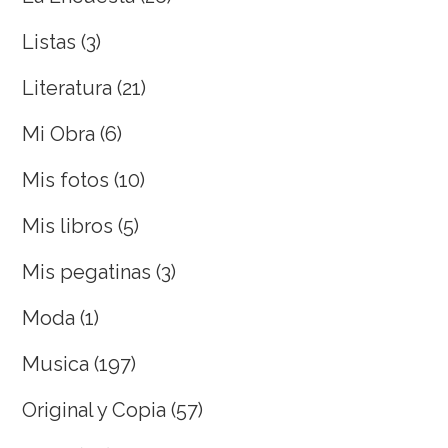
Listas
(3)
Literatura
(21)
Mi Obra
(6)
Mis fotos
(10)
Mis libros
(5)
Mis pegatinas
(3)
Moda
(1)
Musica
(197)
Original y Copia
(57)