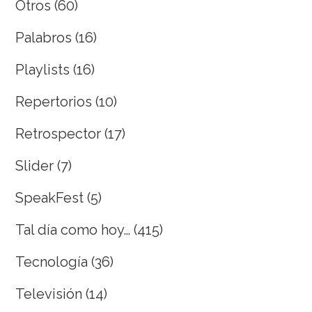
Otros
(60)
Palabros
(16)
Playlists
(16)
Repertorios
(10)
Retrospector
(17)
Slider
(7)
SpeakFest
(5)
Tal día como hoy…
(415)
Tecnología
(36)
Televisión
(14)