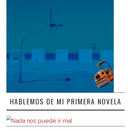
HABLEMOS DE MI PRIMERA NOVELA