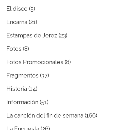
El disco
(5)
Encarna
(21)
Estampas de Jerez
(23)
Fotos
(8)
Fotos Promocionales
(8)
Fragmentos
(37)
Historia
(14)
Información
(51)
La canción del fin de semana
(166)
La Encuesta
(26)