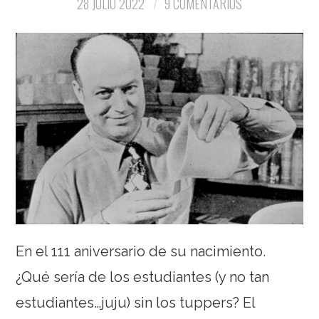
28 JULIO 2022
9 COMENTARIOS
En el 111 aniversario de su nacimiento.
¿Qué sería de los estudiantes (y no tan
estudiantes…juju) sin los tuppers? El