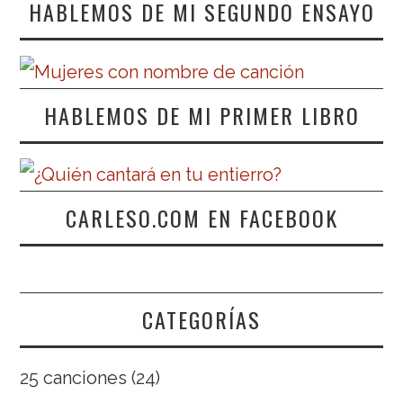
HABLEMOS DE MI SEGUNDO ENSAYO
HABLEMOS DE MI PRIMER LIBRO
CARLESO.COM EN FACEBOOK
CATEGORÍAS
25 canciones
(24)