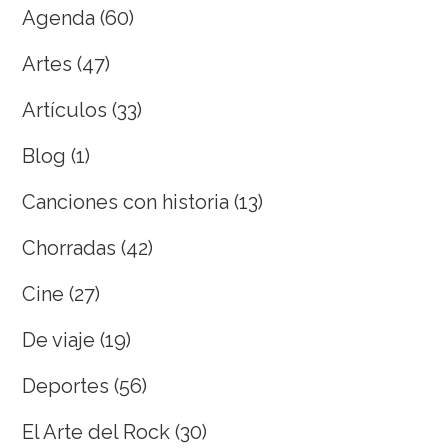
Agenda
(60)
Artes
(47)
Artículos
(33)
Blog
(1)
Canciones con historia
(13)
Chorradas
(42)
Cine
(27)
De viaje
(19)
Deportes
(56)
El Arte del Rock
(30)