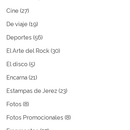
Cine
(27)
De viaje
(19)
Deportes
(56)
El Arte del Rock
(30)
El disco
(5)
Encarna
(21)
Estampas de Jerez
(23)
Fotos
(8)
Fotos Promocionales
(8)