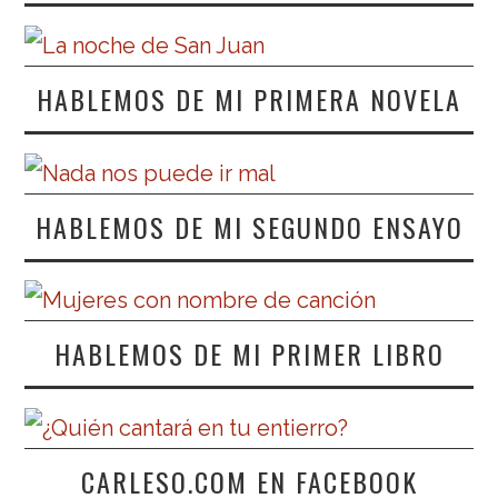
HABLEMOS DE MI PRIMERA NOVELA
HABLEMOS DE MI SEGUNDO ENSAYO
HABLEMOS DE MI PRIMER LIBRO
CARLESO.COM EN FACEBOOK