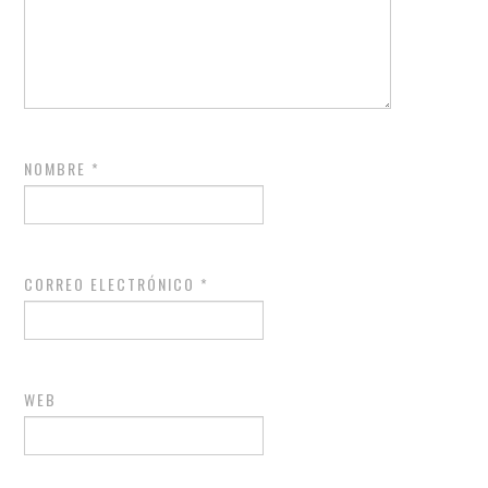
NOMBRE
*
CORREO ELECTRÓNICO
*
WEB