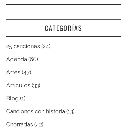
CATEGORÍAS
25 canciones
(24)
Agenda
(60)
Artes
(47)
Artículos
(33)
Blog
(1)
Canciones con historia
(13)
Chorradas
(42)