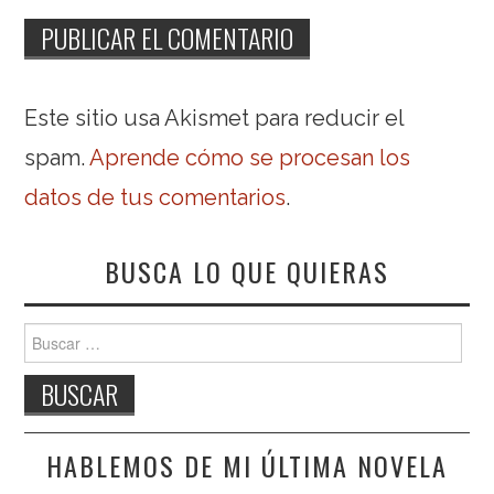
Este sitio usa Akismet para reducir el
spam.
Aprende cómo se procesan los
datos de tus comentarios
.
BUSCA LO QUE QUIERAS
Buscar:
HABLEMOS DE MI ÚLTIMA NOVELA