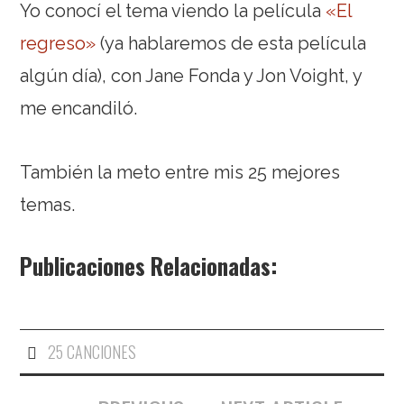
Yo conocí el tema viendo la película
«El
regreso»
(ya hablaremos de esta película
algún día), con Jane Fonda y Jon Voight, y
me encandiló.
También la meto entre mis 25 mejores
temas.
Publicaciones Relacionadas:
25 CANCIONES