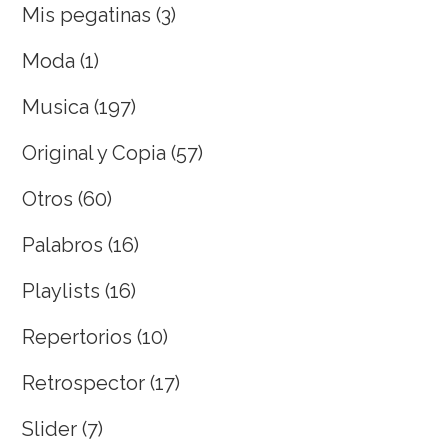
Mis pegatinas
(3)
Moda
(1)
Musica
(197)
Original y Copia
(57)
Otros
(60)
Palabros
(16)
Playlists
(16)
Repertorios
(10)
Retrospector
(17)
Slider
(7)