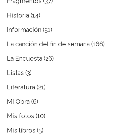
Fragmentos
(37)
Historia
(14)
Información
(51)
La canción del fin de semana
(166)
La Encuesta
(26)
Listas
(3)
Literatura
(21)
Mi Obra
(6)
Mis fotos
(10)
Mis libros
(5)