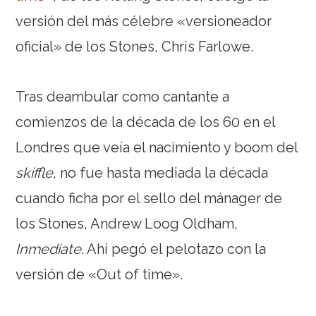
versión del más célebre «versioneador
oficial» de los Stones, Chris Farlowe.
Tras deambular como cantante a
comienzos de la década de los 60 en el
Londres que veía el nacimiento y boom del
skiffle
, no fue hasta mediada la década
cuando ficha por el sello del mánager de
los Stones, Andrew Loog Oldham,
Inmediate
. Ahí pegó el pelotazo con la
versión de «Out of time».