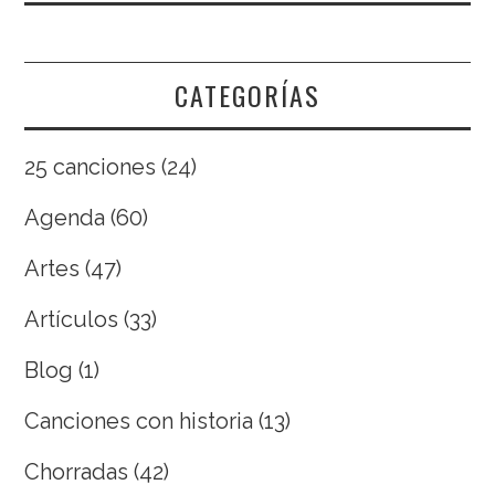
CATEGORÍAS
25 canciones
(24)
Agenda
(60)
Artes
(47)
Artículos
(33)
Blog
(1)
Canciones con historia
(13)
Chorradas
(42)