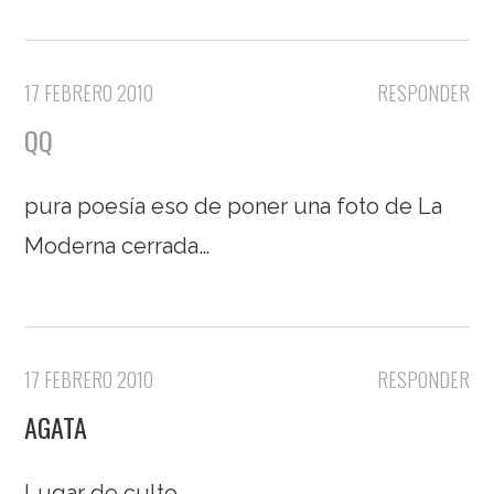
17 FEBRERO 2010
RESPONDER
QQ
pura poesía eso de poner una foto de La
Moderna cerrada…
17 FEBRERO 2010
RESPONDER
AGATA
Lugar de culto.