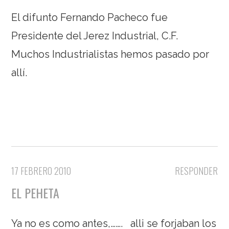
El difunto Fernando Pacheco fue
Presidente del Jerez Industrial, C.F.
Muchos Industrialistas hemos pasado por
allí.
17 FEBRERO 2010
RESPONDER
EL PEHETA
Ya no es como antes,……. alli se forjaban los