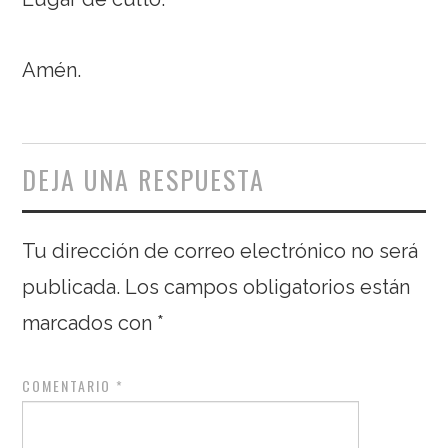
Amén.
DEJA UNA RESPUESTA
Tu dirección de correo electrónico no será
publicada.
Los campos obligatorios están
marcados con
*
COMENTARIO
*