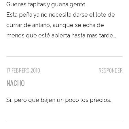
Guenas tapitas y guena gente.
Esta peña ya no necesita darse el lote de
currar de antaño, aunque se echa de
menos que esté abierta hasta mas tarde…
17 FEBRERO 2010
RESPONDER
NACHO
Sí, pero que bajen un poco los precios.