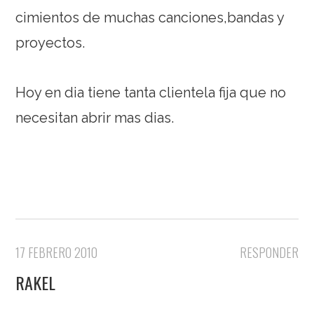
cimientos de muchas canciones,bandas y
proyectos.
Hoy en dia tiene tanta clientela fija que no
necesitan abrir mas dias.
17 FEBRERO 2010
RESPONDER
RAKEL