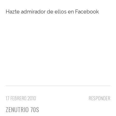
Hazte admirador de ellos en Facebook
17 FEBRERO 2010
RESPONDER
ZENUTRIO 70S