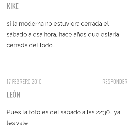
KIKE
si la moderna no estuviera cerrada el
sábado a esa hora, hace años que estaría
cerrada del todo…
17 FEBRERO 2010
RESPONDER
LEÓN
Pues la foto es del sábado a las 22:30… ya
les vale