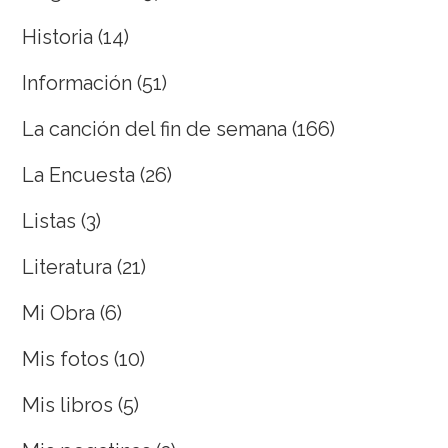
Historia
(14)
Información
(51)
La canción del fin de semana
(166)
La Encuesta
(26)
Listas
(3)
Literatura
(21)
Mi Obra
(6)
Mis fotos
(10)
Mis libros
(5)