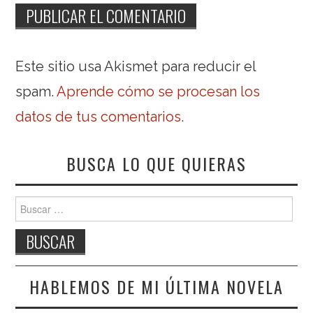
Este sitio usa Akismet para reducir el
spam.
Aprende cómo se procesan los
datos de tus comentarios
.
BUSCA LO QUE QUIERAS
Buscar:
HABLEMOS DE MI ÚLTIMA NOVELA