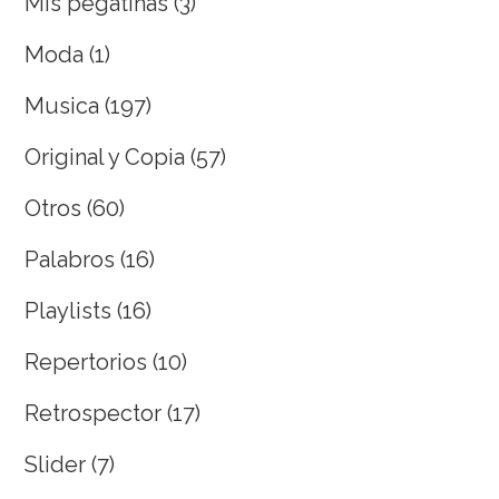
Mis pegatinas
(3)
Moda
(1)
Musica
(197)
Original y Copia
(57)
Otros
(60)
Palabros
(16)
Playlists
(16)
Repertorios
(10)
Retrospector
(17)
Slider
(7)