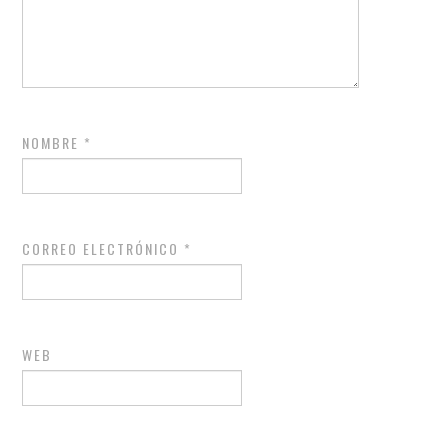
NOMBRE
*
CORREO ELECTRÓNICO
*
WEB