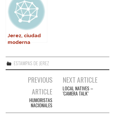
Jerez, ciudad
moderna
ESTAMPAS DE JEREZ
PREVIOUS
NEXT ARTICLE
Navegación de entradas
LOCAL NATIVES –
ARTICLE
‘CAMERA TALK’
HUMORISTAS
NACIONALES