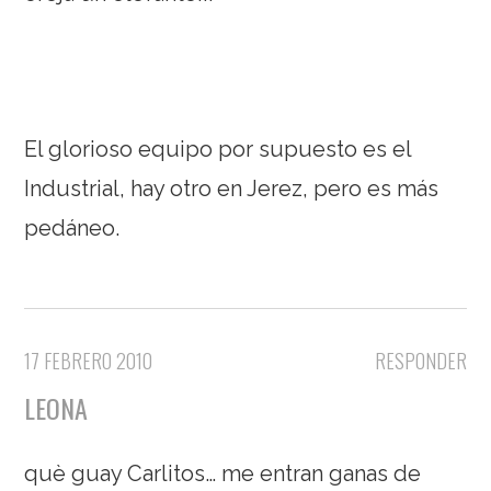
El glorioso equipo por supuesto es el
Industrial, hay otro en Jerez, pero es más
pedáneo.
17 FEBRERO 2010
RESPONDER
LEONA
què guay Carlitos… me entran ganas de