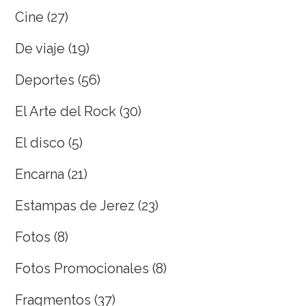
Cine
(27)
De viaje
(19)
Deportes
(56)
El Arte del Rock
(30)
El disco
(5)
Encarna
(21)
Estampas de Jerez
(23)
Fotos
(8)
Fotos Promocionales
(8)
Fragmentos
(37)