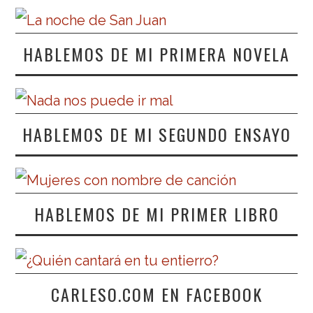
HABLEMOS DE MI PRIMERA NOVELA
HABLEMOS DE MI SEGUNDO ENSAYO
HABLEMOS DE MI PRIMER LIBRO
CARLESO.COM EN FACEBOOK