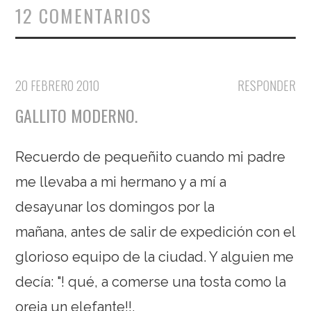
12 COMENTARIOS
20 FEBRERO 2010
RESPONDER
GALLITO MODERNO.
Recuerdo de pequeñito cuando mi padre
me llevaba a mi hermano y a mí a
desayunar los domingos por la
mañana, antes de salir de expedición con el
glorioso equipo de la ciudad. Y alguien me
decía: "! qué, a comerse una tosta como la
oreja un elefante!!.