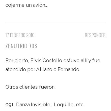
cojerme un aviòn…
17 FEBRERO 2010
RESPONDER
ZENUTRIO 70S
Por cierto, Elvis Costello estuvo allí y fue
atendido por Atilano o Fernando.
Otros clientes fueron:
091, Danza Invisible, Loquillo, etc.