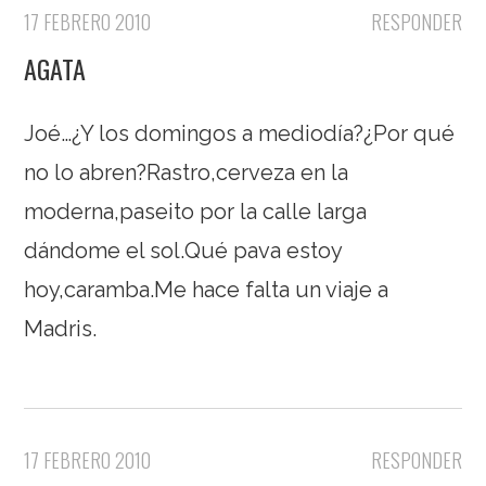
17 FEBRERO 2010
RESPONDER
AGATA
Joé…¿Y los domingos a mediodía?¿Por qué
no lo abren?Rastro,cerveza en la
moderna,paseito por la calle larga
dándome el sol.Qué pava estoy
hoy,caramba.Me hace falta un viaje a
Madris.
17 FEBRERO 2010
RESPONDER