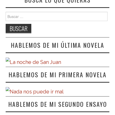
Buscar:
HABLEMOS DE MI ÚLTIMA NOVELA
HABLEMOS DE MI PRIMERA NOVELA
HABLEMOS DE MI SEGUNDO ENSAYO