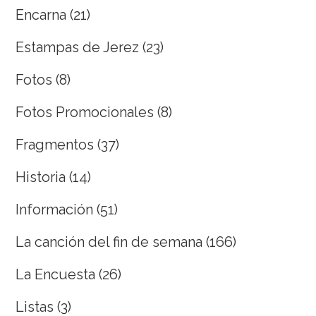
Encarna
(21)
Estampas de Jerez
(23)
Fotos
(8)
Fotos Promocionales
(8)
Fragmentos
(37)
Historia
(14)
Información
(51)
La canción del fin de semana
(166)
La Encuesta
(26)
Listas
(3)