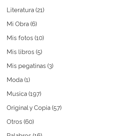
Literatura
(21)
Mi Obra
(6)
Mis fotos
(10)
Mis libros
(5)
Mis pegatinas
(3)
Moda
(1)
Musica
(197)
Original y Copia
(57)
Otros
(60)
Palabros
(16)