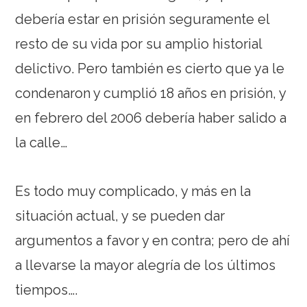
debería estar en prisión seguramente el
resto de su vida por su amplio historial
delictivo. Pero también es cierto que ya le
condenaron y cumplió 18 años en prisión, y
en febrero del 2006 debería haber salido a
la calle…
Es todo muy complicado, y más en la
situación actual, y se pueden dar
argumentos a favor y en contra; pero de ahí
a llevarse la mayor alegría de los últimos
tiempos….