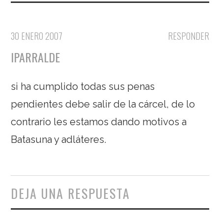
30 ENERO 2007
RESPONDER
IPARRALDE
si ha cumplido todas sus penas
pendientes debe salir de la cárcel, de lo
contrario les estamos dando motivos a
Batasuna y adláteres.
DEJA UNA RESPUESTA