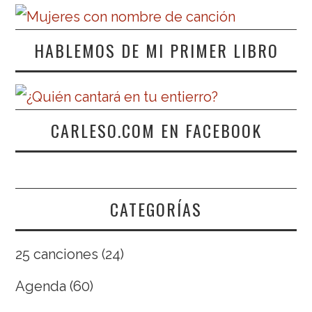
HABLEMOS DE MI PRIMER LIBRO
CARLESO.COM EN FACEBOOK
CATEGORÍAS
25 canciones
(24)
Agenda
(60)