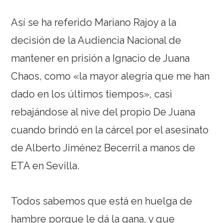
Así se ha referido Mariano Rajoy a la
decisión de la Audiencia Nacional de
mantener en prisión a Ignacio de Juana
Chaos, como «la mayor alegría que me han
dado en los últimos tiempos», casi
rebajándose al nive del propio De Juana
cuando brindó en la cárcel por el asesinato
de Alberto Jiménez Becerril a manos de
ETA en Sevilla.
Todos sabemos que está en huelga de
hambre porque le dá la gana, y que