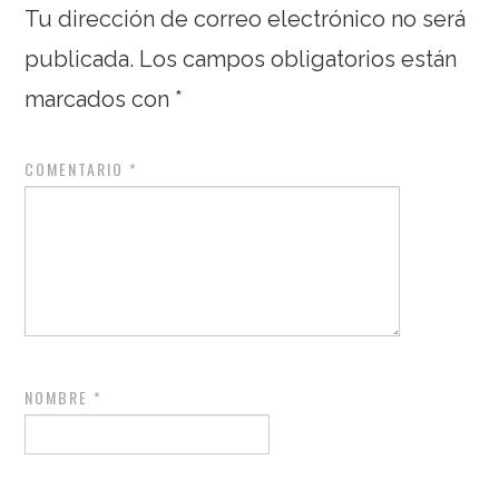
Tu dirección de correo electrónico no será
publicada.
Los campos obligatorios están
marcados con
*
COMENTARIO
*
NOMBRE
*