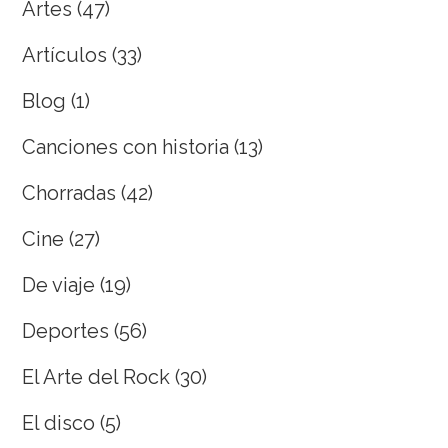
Artes
(47)
Artículos
(33)
Blog
(1)
Canciones con historia
(13)
Chorradas
(42)
Cine
(27)
De viaje
(19)
Deportes
(56)
El Arte del Rock
(30)
El disco
(5)