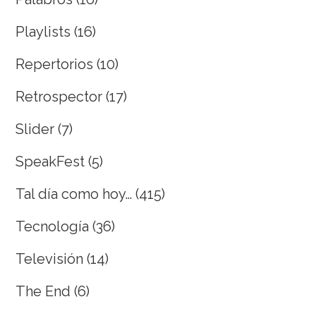
Playlists
(16)
Repertorios
(10)
Retrospector
(17)
Slider
(7)
SpeakFest
(5)
Tal día como hoy…
(415)
Tecnología
(36)
Televisión
(14)
The End
(6)