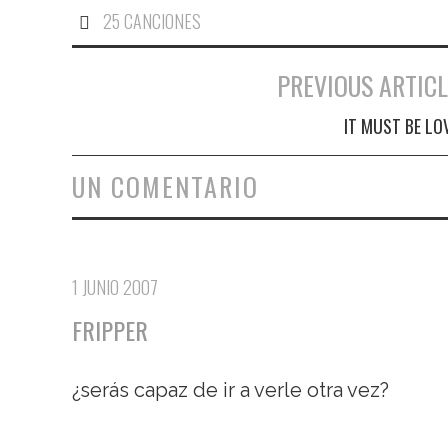
25 CANCIONES
PREVIOUS ARTICL
Navegación de entradas
IT MUST BE LO
UN COMENTARIO
1 JUNIO 2007
FRIPPER
¿serás capaz de ir a verle otra vez?