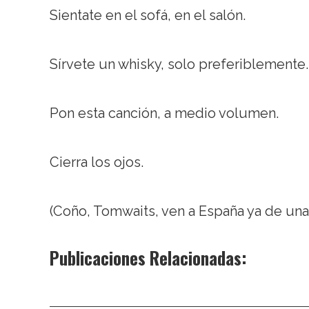
Sientate en el sofá, en el salón.
Sírvete un whisky, solo preferiblemente.
Pon esta canción, a medio volumen.
Cierra los ojos.
(Coño, Tomwaits, ven a España ya de una
Publicaciones Relacionadas: