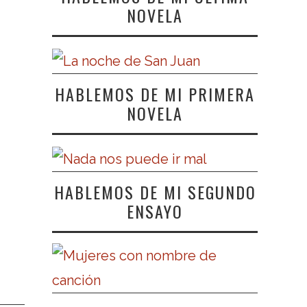
NOVELA
HABLEMOS DE MI PRIMERA
NOVELA
HABLEMOS DE MI SEGUNDO
ENSAYO