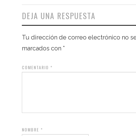
DEJA UNA RESPUESTA
Tu dirección de correo electrónico no s
marcados con
*
COMENTARIO
*
NOMBRE
*