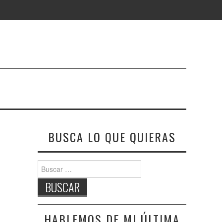
BUSCA LO QUE QUIERAS
Buscar:
HABLEMOS DE MI ÚLTIMA