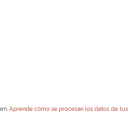
pam.
Aprende cómo se procesan los datos de tus