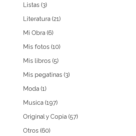
Listas
(3)
Literatura
(21)
Mi Obra
(6)
Mis fotos
(10)
Mis libros
(5)
Mis pegatinas
(3)
Moda
(1)
Musica
(197)
Original y Copia
(57)
Otros
(60)