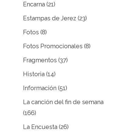
Encarna
(21)
Estampas de Jerez
(23)
Fotos
(8)
Fotos Promocionales
(8)
Fragmentos
(37)
Historia
(14)
Información
(51)
La canción del fin de semana
(166)
La Encuesta
(26)