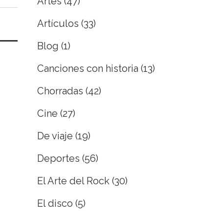
Artes
(47)
Artículos
(33)
Blog
(1)
Canciones con historia
(13)
Chorradas
(42)
Cine
(27)
De viaje
(19)
Deportes
(56)
El Arte del Rock
(30)
El disco
(5)