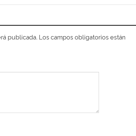
erá publicada.
Los campos obligatorios están