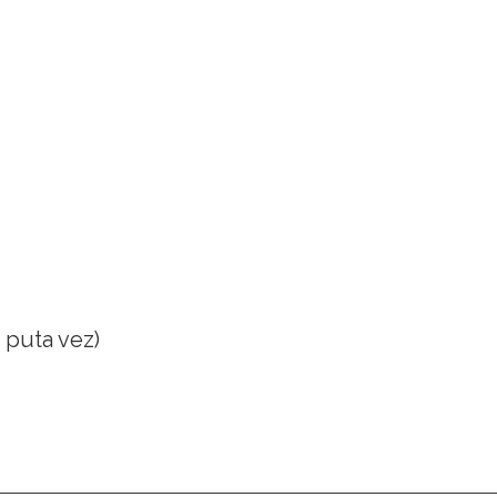
 puta vez)