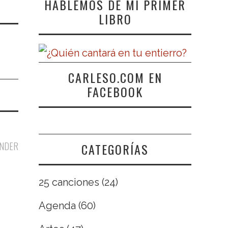
HABLEMOS DE MI PRIMER
LIBRO
CARLESO.COM EN
FACEBOOK
NDER
CATEGORÍAS
25 canciones
(24)
Agenda
(60)