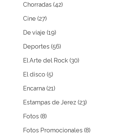
Chorradas
(42)
Cine
(27)
De viaje
(19)
Deportes
(56)
El Arte del Rock
(30)
El disco
(5)
Encarna
(21)
Estampas de Jerez
(23)
Fotos
(8)
Fotos Promocionales
(8)