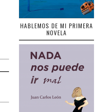
HABLEMOS DE MI PRIMERA
NOVELA