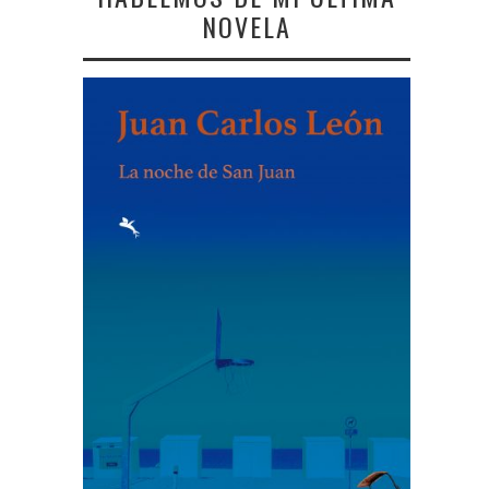
NOVELA