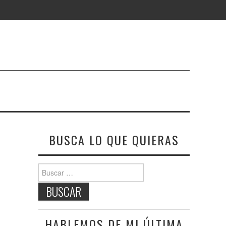
BUSCA LO QUE QUIERAS
Buscar:
HABLEMOS DE MI ÚLTIMA