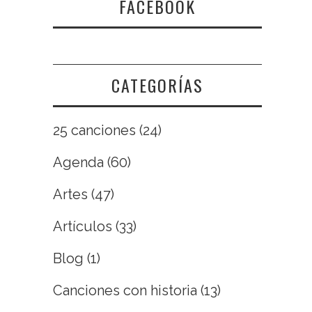
FACEBOOK
CATEGORÍAS
25 canciones
(24)
Agenda
(60)
Artes
(47)
Artículos
(33)
Blog
(1)
Canciones con historia
(13)