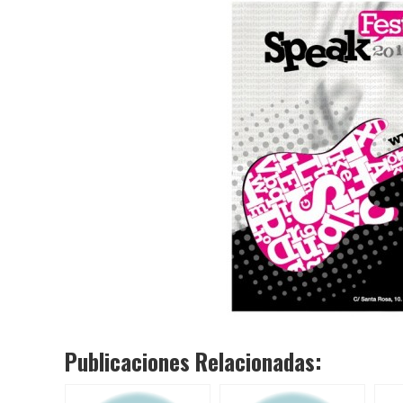
Publicaciones Relacionadas: