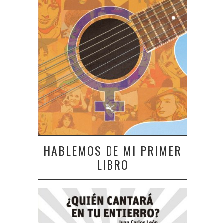
HABLEMOS DE MI PRIMER
LIBRO