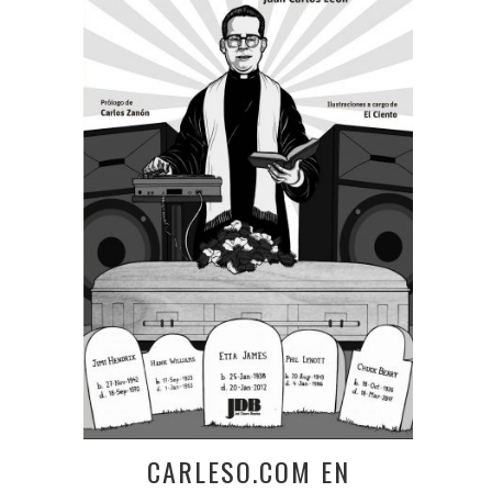
CARLESO.COM EN