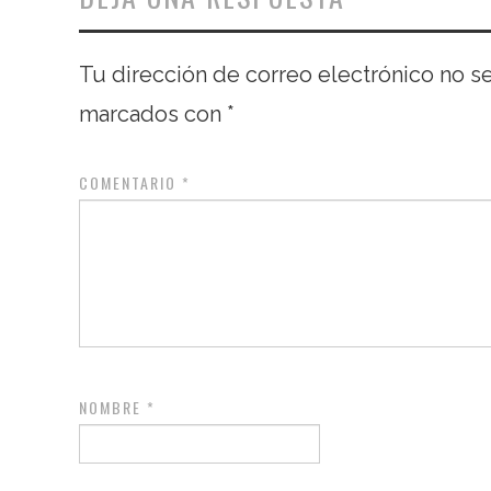
Tu dirección de correo electrónico no s
marcados con
*
COMENTARIO
*
NOMBRE
*