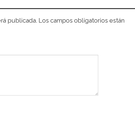
erá publicada.
Los campos obligatorios están