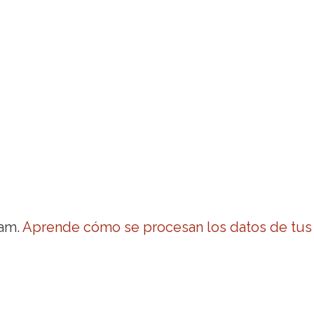
pam.
Aprende cómo se procesan los datos de tus