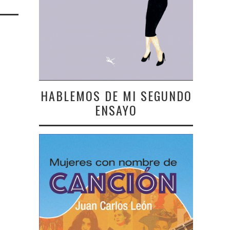
HABLEMOS DE MI SEGUNDO
ENSAYO