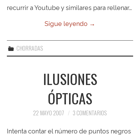
recurrir a Youtube y similares para rellenar…
Sigue leyendo
→
CHORRADAS
ILUSIONES
ÓPTICAS
22 MAYO 2007
3 COMENTARIOS
Intenta contar el número de puntos negros