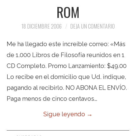
ROM
18 DICIEMBRE 2006
DEJA UN COMENTARIO
Me ha llegado este increíble correo: «Más
de 1.000 Libros de Filosofía reunidos en 1
CD Completo. Promo Lanzamiento: $49.00
Lo recibe en el domicilio que Ud. indique,
pagando al recibirlo. NO ABONA EL ENVÍO.
Paga menos de cinco centavos…
Sigue leyendo
→