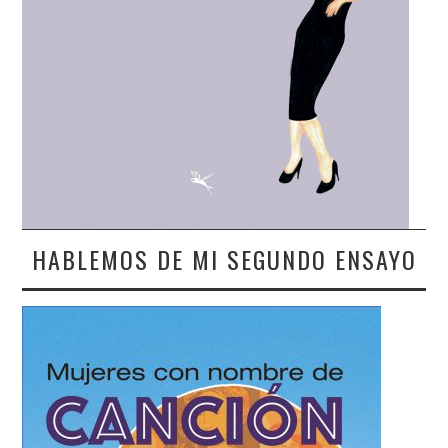
HABLEMOS DE MI SEGUNDO ENSAYO