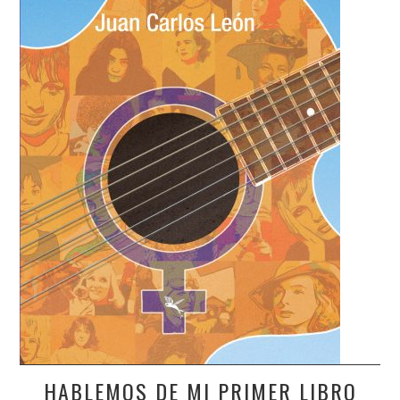
HABLEMOS DE MI PRIMER LIBRO