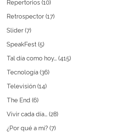
Repertorios
(10)
Retrospector
(17)
Slider
(7)
SpeakFest
(5)
Tal día como hoy…
(415)
Tecnología
(36)
Televisión
(14)
The End
(6)
Vivir cada día…
(28)
¿Por qué a mí?
(7)