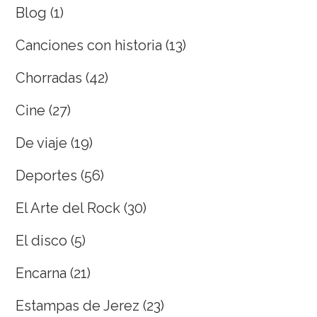
Blog
(1)
Canciones con historia
(13)
Chorradas
(42)
Cine
(27)
De viaje
(19)
Deportes
(56)
El Arte del Rock
(30)
El disco
(5)
Encarna
(21)
Estampas de Jerez
(23)