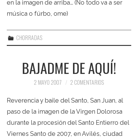
en la imagen de arriba… (No todo va a ser
música o fúrbo, ome)
CHORRADAS
BAJADME DE AQUÍ!
2 MAYO 2007
2 COMENTARIOS
Reverencia y baile del Santo, San Juan, al
paso de la imagen de la Virgen Dolorosa
durante la procesión del Santo Entierro del
Viernes Santo de 2007, en Avilés, ciudad