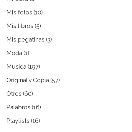
Mis fotos
(10)
Mis libros
(5)
Mis pegatinas
(3)
Moda
(1)
Musica
(197)
Original y Copia
(57)
Otros
(60)
Palabros
(16)
Playlists
(16)