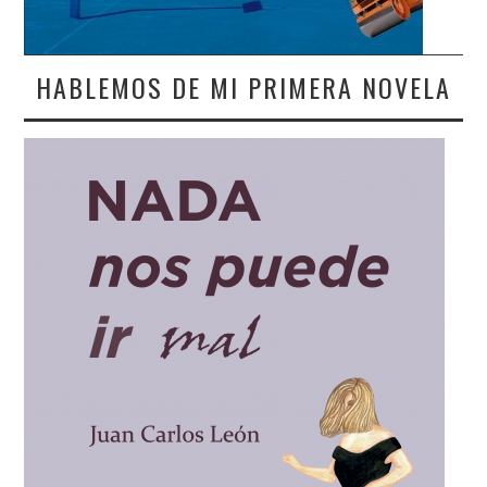
HABLEMOS DE MI PRIMERA NOVELA