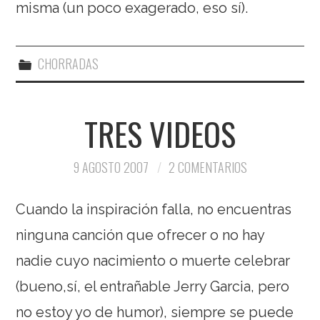
misma (un poco exagerado, eso sí).
CHORRADAS
TRES VIDEOS
9 AGOSTO 2007
2 COMENTARIOS
Cuando la inspiración falla, no encuentras
ninguna canción que ofrecer o no hay
nadie cuyo nacimiento o muerte celebrar
(bueno,sí, el entrañable Jerry Garcia, pero
no estoy yo de humor), siempre se puede