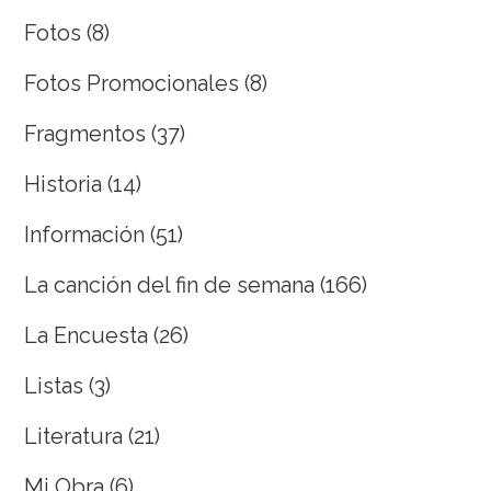
Fotos
(8)
Fotos Promocionales
(8)
Fragmentos
(37)
Historia
(14)
Información
(51)
La canción del fin de semana
(166)
La Encuesta
(26)
Listas
(3)
Literatura
(21)
Mi Obra
(6)