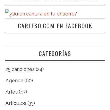
CARLESO.COM EN FACEBOOK
CATEGORÍAS
25 canciones
(24)
Agenda
(60)
Artes
(47)
Artículos
(33)