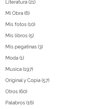
Literatura
(21)
Mi Obra
(6)
Mis fotos
(10)
Mis libros
(5)
Mis pegatinas
(3)
Moda
(1)
Musica
(197)
Original y Copia
(57)
Otros
(60)
Palabros
(16)