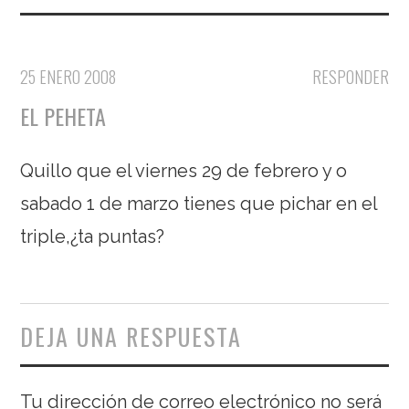
25 ENERO 2008
RESPONDER
EL PEHETA
Quillo que el viernes 29 de febrero y o
sabado 1 de marzo tienes que pichar en el
triple,¿ta puntas?
DEJA UNA RESPUESTA
Tu dirección de correo electrónico no será