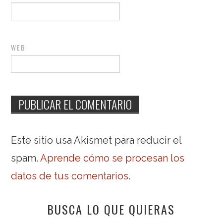
WEB
Este sitio usa Akismet para reducir el
spam.
Aprende cómo se procesan los
datos de tus comentarios
.
BUSCA LO QUE QUIERAS