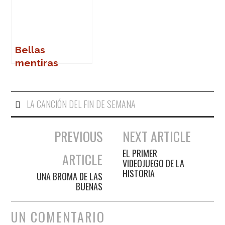
Bellas
mentiras
LA CANCIÓN DEL FIN DE SEMANA
PREVIOUS
NEXT ARTICLE
Navegación de entradas
EL PRIMER
ARTICLE
VIDEOJUEGO DE LA
HISTORIA
UNA BROMA DE LAS
BUENAS
UN COMENTARIO