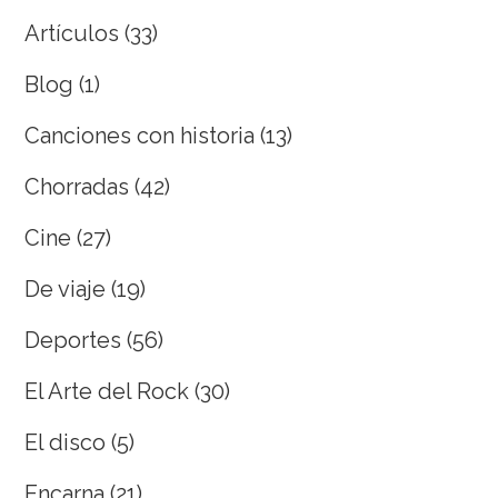
Artículos
(33)
Blog
(1)
Canciones con historia
(13)
Chorradas
(42)
Cine
(27)
De viaje
(19)
Deportes
(56)
El Arte del Rock
(30)
El disco
(5)
Encarna
(21)