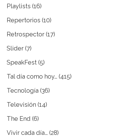
Playlists
(16)
Repertorios
(10)
Retrospector
(17)
Slider
(7)
SpeakFest
(5)
Tal día como hoy…
(415)
Tecnología
(36)
Televisión
(14)
The End
(6)
Vivir cada día…
(28)