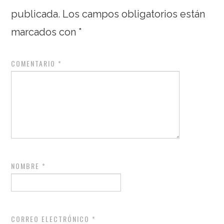
publicada.
Los campos obligatorios están
marcados con
*
COMENTARIO
*
NOMBRE
*
CORREO ELECTRÓNICO
*