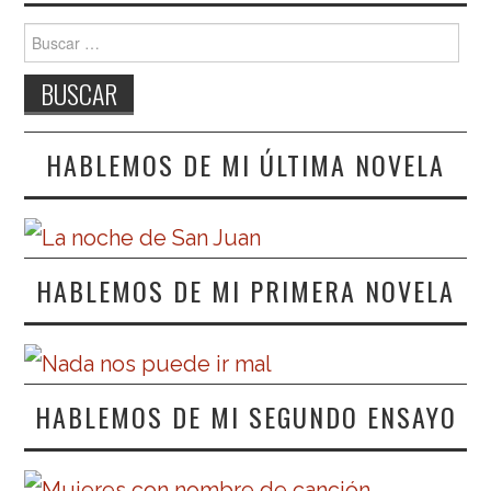
Buscar:
HABLEMOS DE MI ÚLTIMA NOVELA
HABLEMOS DE MI PRIMERA NOVELA
HABLEMOS DE MI SEGUNDO ENSAYO