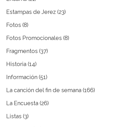
Estampas de Jerez
(23)
Fotos
(8)
Fotos Promocionales
(8)
Fragmentos
(37)
Historia
(14)
Información
(51)
La canción del fin de semana
(166)
La Encuesta
(26)
Listas
(3)