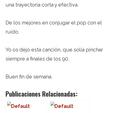
una trayectoria corta y efectiva.
De los mejores en conjugar el pop con el
ruido.
Yo os dejo esta canción, que solía pinchar
siempre a finales de los 90.
Buen fin de semana.
Publicaciones Relacionadas: