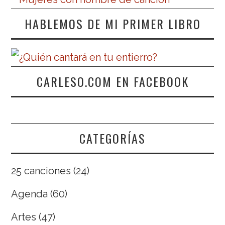
HABLEMOS DE MI PRIMER LIBRO
CARLESO.COM EN FACEBOOK
CATEGORÍAS
25 canciones
(24)
Agenda
(60)
Artes
(47)